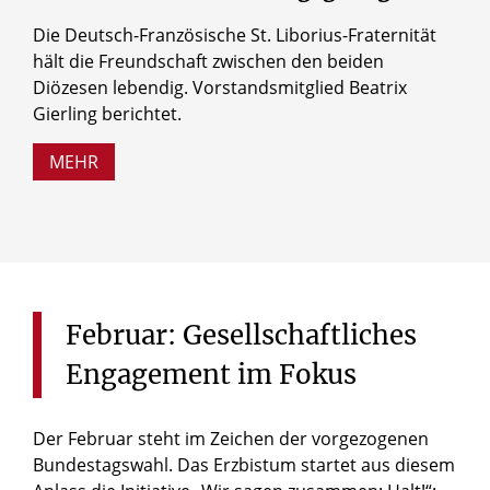
Die Deutsch-Französische St. Liborius-Fraternität
hält die Freundschaft zwischen den beiden
Diözesen lebendig. Vorstandsmitglied Beatrix
Gierling berichtet.
MEHR
Februar:
Gesellschaftliches
Engagement
im
Fokus
Der Februar steht im Zeichen der vorgezogenen
Bundestagswahl. Das Erzbistum startet aus diesem