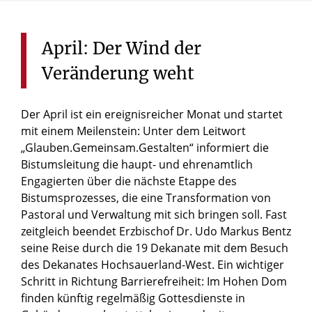
April:
Der
Wind
der
Veränderung
weht
Der April ist ein ereignisreicher Monat und startet
mit einem Meilenstein: Unter dem Leitwort
„Glauben.Gemeinsam.Gestalten“ informiert die
Bistumsleitung die haupt- und ehrenamtlich
Engagierten über die nächste Etappe des
Bistumsprozesses, die eine Transformation von
Pastoral und Verwaltung mit sich bringen soll. Fast
zeitgleich beendet Erzbischof Dr. Udo Markus Bentz
seine Reise durch die 19 Dekanate mit dem Besuch
des Dekanates Hochsauerland-West. Ein wichtiger
Schritt in Richtung Barrierefreiheit: Im Hohen Dom
finden künftig regelmäßig Gottesdienste in