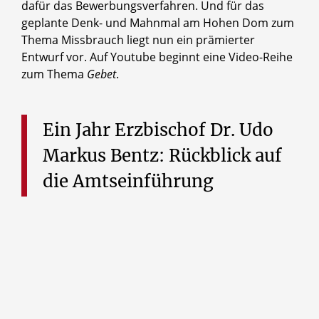
dafür das Bewerbungsverfahren. Und für das
geplante Denk- und Mahnmal am Hohen Dom zum
Thema Missbrauch liegt nun ein prämierter
Entwurf vor. Auf Youtube beginnt eine Video-Reihe
zum Thema
Gebet
.
Ein
Jahr
Erzbischof
Dr.
Udo
Markus
Bentz:
Rückblick
auf
die
Amtseinführung