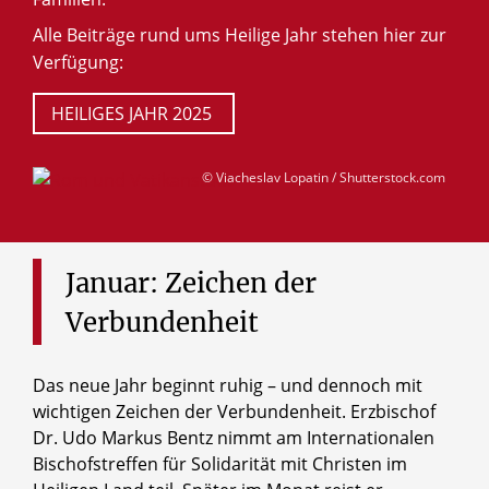
Alle Beiträge rund ums Heilige Jahr stehen hier zur
Verfügung:
HEILIGES JAHR 2025
© Viacheslav Lopatin / Shutterstock.com
Januar:
Zeichen
der
Verbundenheit
Das neue Jahr beginnt ruhig – und dennoch mit
wichtigen Zeichen der Verbundenheit. Erzbischof
Dr. Udo Markus Bentz nimmt am Internationalen
Bischofstreffen für Solidarität mit Christen im