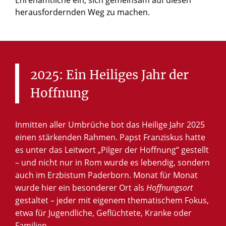
herausfordernden Weg zu machen.
2025:
Ein
Heiliges
Jahr
der
Hoffnung
Inmitten aller Umbrüche bot das Heilige Jahr 2025
einen stärkenden Rahmen. Papst Franziskus hatte
es unter das Leitwort „Pilger der Hoffnung“ gestellt
– und nicht nur in Rom wurde es lebendig, sondern
auch im Erzbistum Paderborn. Monat für Monat
wurde hier ein besonderer Ort als
Hoffnungsort
gestaltet – jeder mit eigenem thematischem Fokus,
etwa für Jugendliche, Geflüchtete, Kranke oder
Familien.