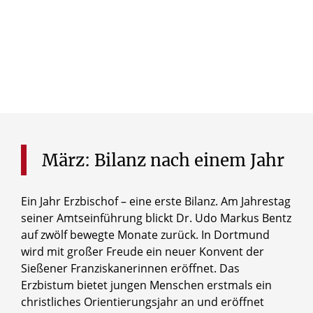
Subscribe
März:
Bilanz
nach
einem
Jahr
Ein Jahr Erzbischof – eine erste Bilanz. Am Jahrestag
seiner Amtseinführung blickt Dr. Udo Markus Bentz
auf zwölf bewegte Monate zurück. In Dortmund
wird mit großer Freude ein neuer Konvent der
Sießener Franziskanerinnen eröffnet. Das
Erzbistum bietet jungen Menschen erstmals ein
christliches Orientierungsjahr an und eröffnet