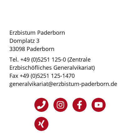
Erzbistum Paderborn
Domplatz 3
33098 Paderborn
Tel. +49 (0)5251 125-0 (Zentrale
Erzbischöfliches Generalvikariat)
Fax +49 (0)5251 125-1470
generalvikariat@erzbistum-paderborn.de