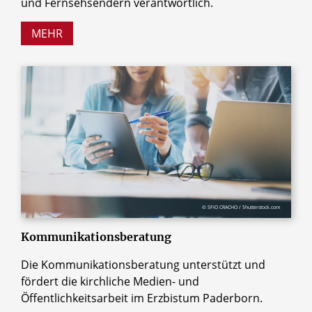
und Fernsehsendern verantwortlich.
MEHR
© SFIO CRACHO / Shutterstock.com
Kommunikationsberatung
Die Kommunikationsberatung unterstützt und
fördert die kirchliche Medien- und
Öffentlichkeitsarbeit im Erzbistum Paderborn.