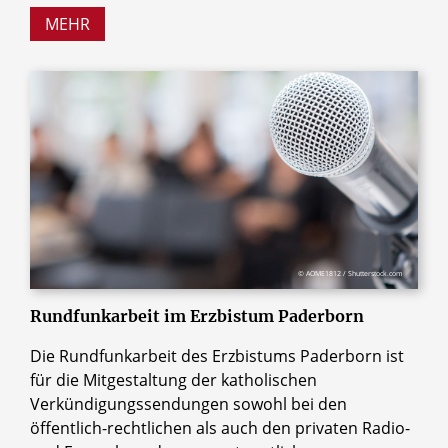
MEHR
© AOME1812 / Shutterstock.com
Rundfunkarbeit im Erzbistum Paderborn
Die Rundfunkarbeit des Erzbistums Paderborn ist
für die Mitgestaltung der katholischen
Verkündigungssendungen sowohl bei den
öffentlich-rechtlichen als auch den privaten Radio-