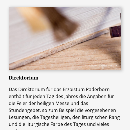
© Vaclav Mach / Shutterstock.com
Direktorium
Das Direktorium für das Erzbistum Paderborn
enthält für jeden Tag des Jahres die Angaben für
die Feier der heiligen Messe und das
Stundengebet, so zum Beispiel die vorgesehenen
Lesungen, die Tagesheiligen, den liturgischen Rang
und die liturgische Farbe des Tages und vieles