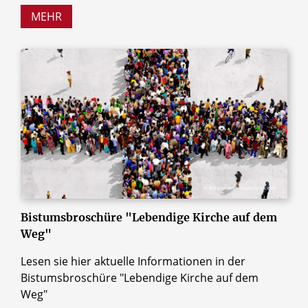
MEHR
© Arthimedes / Shutterstock.com
Bistumsbroschüre "Lebendige Kirche auf dem
Weg"
Lesen sie hier aktuelle Informationen in der
Bistumsbroschüre "Lebendige Kirche auf dem
Weg"