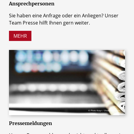
Ansprechpersonen
Sie haben eine Anfrage oder ein Anliegen? Unser
Team Presse hilft Ihnen gern weiter.
MEHR
© Photo Kozyr / Shutterstock.com
Pressemeldungen