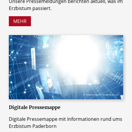
Unsere Pressemeldungen berichten aktuell, was im
Erzbistum passiert.
MEHR
© metamorworks / Shutterstock.com
Digitale Pressemappe
Digitale Pressemappe mit Informationen rund ums
Erzbistum Paderborn