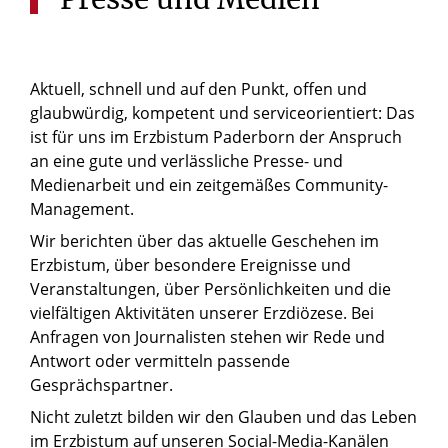
Aktuell, schnell und auf den Punkt, offen und
glaubwürdig, kompetent und serviceorientiert: Das
ist für uns im Erzbistum Paderborn der Anspruch
an eine gute und verlässliche Presse- und
Medienarbeit und ein zeitgemäßes Community-
Management.
Wir berichten über das aktuelle Geschehen im
Erzbistum, über besondere Ereignisse und
Veranstaltungen, über Persönlichkeiten und die
vielfältigen Aktivitäten unserer Erzdiözese. Bei
Anfragen von Journalisten stehen wir Rede und
Antwort oder vermitteln passende
Gesprächspartner.
Nicht zuletzt bilden wir den Glauben und das Leben
im Erzbistum auf unseren Social-Media-Kanälen