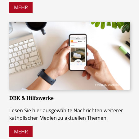
MEHR
© mirtmirt / Shutterstock.com
DBK & Hilfswerke
Lesen Sie hier ausgewählte Nachrichten weiterer
katholischer Medien zu aktuellen Themen.
MEHR