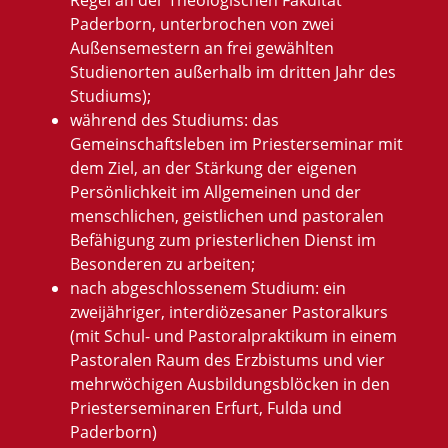
Paderborn, unterbrochen von zwei
Außensemestern an frei gewählten
Studienorten außerhalb im dritten Jahr des
Studiums);
während des Studiums: das
Gemeinschaftsleben im Priesterseminar mit
dem Ziel, an der Stärkung der eigenen
Persönlichkeit im Allgemeinen und der
menschlichen, geistlichen und pastoralen
Befähigung zum priesterlichen Dienst im
Besonderen zu arbeiten;
nach abgeschlossenem Studium: ein
zweijähriger, interdiözesaner Pastoralkurs
(mit Schul- und Pastoralpraktikum in einem
Pastoralen Raum des Erzbistums und vier
mehrwöchigen Ausbildungsblöcken in den
Priesterseminaren Erfurt, Fulda und
Paderborn)