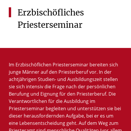
Erzbischöfliches
Priesterseminar
Im Erzbischöflichen Priesterseminar bereiten sich
junge Männer auf den Priesterberuf vor. In der
achtjährigen Studien- und Ausbildungszeit stellen
sie sich intensiv die Frage nach der persönlichen
Berufung und Eignung für den Priesterberuf. Die
Verantwortlichen für die Ausbildung im
Priesterseminar begleiten und unterstützen sie bei
dieser herausfordernden Aufgabe, bei er es um
eine Lebensentscheidung geht. Auf dem Weg zum
Priesteramt sind menschliche Qualitäten (vor allem