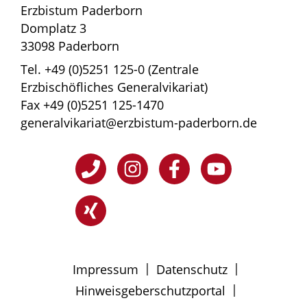
Erzbistum Paderborn
Domplatz 3
33098 Paderborn
Tel. +49 (0)5251 125-0 (Zentrale
Erzbischöfliches Generalvikariat)
Fax +49 (0)5251 125-1470
generalvikariat@erzbistum-paderborn.de
|
|
Impressum
Datenschutz
|
Hinweisgeberschutzportal