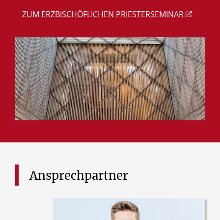
ZUM ERZBISCHÖFLICHEN PRIESTERSEMINAR
Ansprechpartner