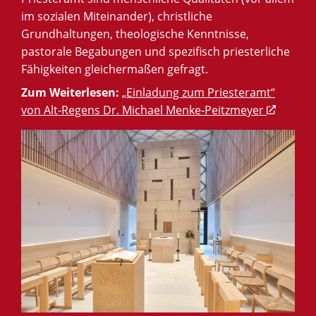
im sozialen Miteinander), christliche
Grundhaltungen, theologische Kenntnisse,
pastorale Begabungen und spezifisch priesterliche
Fähigkeiten gleichermaßen gefragt.
Zum Weiterlesen:
„Einladung zum Priesteramt“
von Alt-Regens Dr. Michael Menke-Peitzmeyer