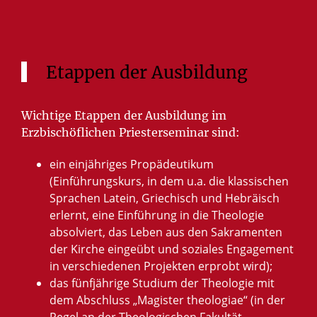
Etappen der Ausbildung
Wichtige Etappen der Ausbildung im
Erzbischöflichen Priesterseminar sind:
ein einjähriges Propädeutikum
(Einführungskurs, in dem u.a. die klassischen
Sprachen Latein, Griechisch und Hebräisch
erlernt, eine Einführung in die Theologie
absolviert, das Leben aus den Sakramenten
der Kirche eingeübt und soziales Engagement
in verschiedenen Projekten erprobt wird);
das fünfjährige Studium der Theologie mit
dem Abschluss „Magister theologiae“ (in der
Regel an der Theologischen Fakultät