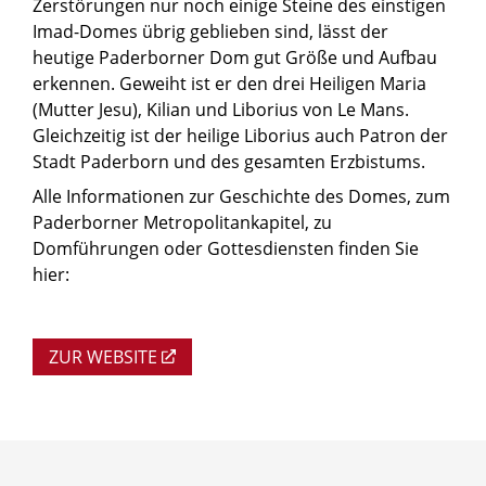
Zerstörungen nur noch einige Steine des einstigen
Imad-Domes übrig geblieben sind, lässt der
heutige Paderborner Dom gut Größe und Aufbau
erkennen. Geweiht ist er den drei Heiligen Maria
(Mutter Jesu), Kilian und Liborius von Le Mans.
Gleichzeitig ist der heilige Liborius auch Patron der
Stadt Paderborn und des gesamten Erzbistums.
Alle Informationen zur Geschichte des Domes, zum
Paderborner Metropolitankapitel, zu
Domführungen oder Gottesdiensten finden Sie
hier:
ZUR WEBSITE