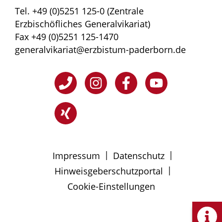
Tel. +49 (0)5251 125-0 (Zentrale
Erzbischöfliches Generalvikariat)
Fax +49 (0)5251 125-1470
generalvikariat@erzbistum-paderborn.de
|
|
Impressum
Datenschutz
|
Hinweisgeberschutzportal
Cookie-Einstellungen