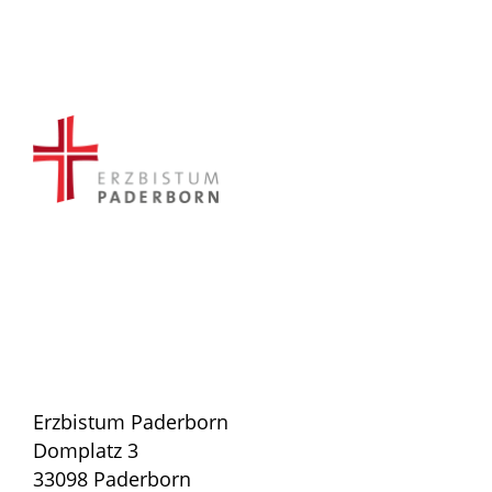
Erzbistum Paderborn
Domplatz 3
33098 Paderborn