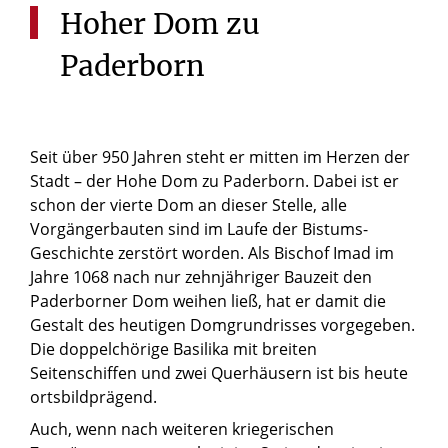
Hoher
Dom
zu
Paderborn
Seit über 950 Jahren steht er mitten im Herzen der
Stadt – der Hohe Dom zu Paderborn. Dabei ist er
schon der vierte Dom an dieser Stelle, alle
Vorgängerbauten sind im Laufe der Bistums-
Geschichte zerstört worden. Als Bischof Imad im
Jahre 1068 nach nur zehnjähriger Bauzeit den
Paderborner Dom weihen ließ, hat er damit die
Gestalt des heutigen Domgrundrisses vorgegeben.
Die doppelchörige Basilika mit breiten
Seitenschiffen und zwei Querhäusern ist bis heute
ortsbildprägend.
Auch, wenn nach weiteren kriegerischen