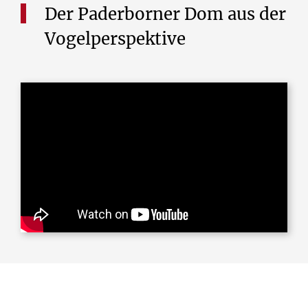
Der Paderborner Dom aus der
Vogelperspektive