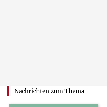
Subscribe
Nachrichten
zum
Thema