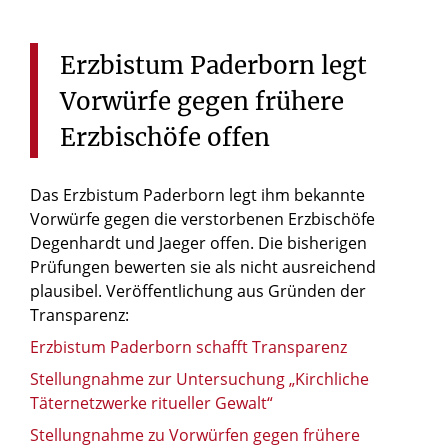
Erzbistum
Paderborn
legt
Vorwürfe
gegen
frühere
Erzbischöfe
offen
Das Erzbistum Paderborn legt ihm bekannte
Vorwürfe gegen die verstorbenen Erzbischöfe
Degenhardt und Jaeger offen. Die bisherigen
Prüfungen bewerten sie als nicht ausreichend
plausibel. Veröffentlichung aus Gründen der
Transparenz:
Erzbistum Paderborn schafft Transparenz
Stellungnahme zur Untersuchung „Kirchliche
Täternetzwerke ritueller Gewalt“
Stellungnahme zu Vorwürfen gegen frühere