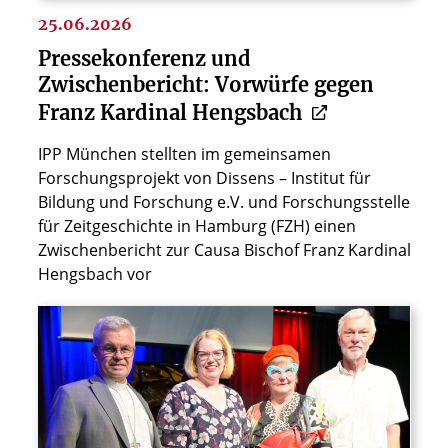
25.06.2026
Pressekonferenz und
Zwischenbericht: Vorwürfe gegen
Franz Kardinal Hengsbach
IPP München stellten im gemeinsamen
Forschungsprojekt von Dissens – Institut für
Bildung und Forschung e.V. und Forschungsstelle
für Zeitgeschichte in Hamburg (FZH) einen
Zwischenbericht zur Causa Bischof Franz Kardinal
Hengsbach vor