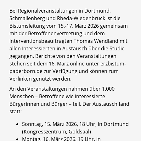
Bei Regionalveranstaltungen in Dortmund,
Schmallenberg und Rheda-Wiedenbrück ist die
Bistumsleitung vom 15.-17. März 2026 gemeinsam
mit der Betroffenenvertretung und dem
Interventionsbeauftragten Thomas Wendland mit
allen Interessierten in Austausch über die Studie
gegangen. Berichte von den Veranstaltungen
stehen seit dem 16. März online unter erzbistum-
paderborn.de zur Verfügung und können zum
Verlinken genutzt werden.
An den Veranstaltungen nahmen über 1.000
Menschen – Betroffene wie interessierte
Bürgerinnen und Bürger – teil. Der Austausch fand
statt:
Sonntag, 15. März 2026, 18 Uhr, in Dortmund
(Kongresszentrum, Goldsaal)
Montag, 16. März 2026, 19 Uhr, in