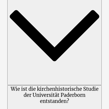
Wie ist die kirchenhistorische Studie
der Universität Paderborn
entstanden?