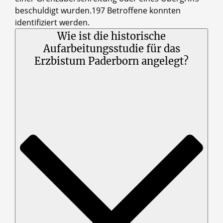
beschuldigt wurden.197 Betroffene konnten
identifiziert werden.
Wie ist die historische
Aufarbeitungsstudie für das
Erzbistum Paderborn angelegt?