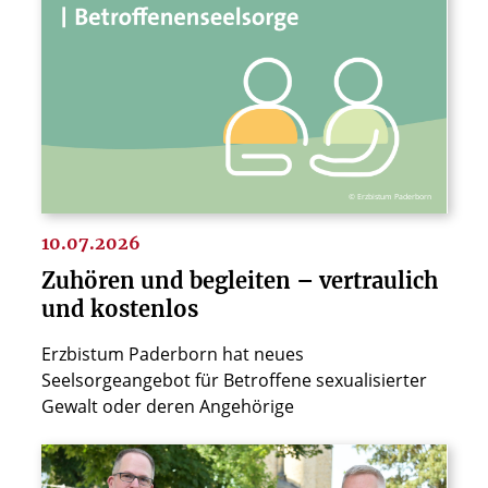
© Erzbistum Paderborn
10.07.2026
Zuhören und begleiten – vertraulich
und kostenlos
Erzbistum Paderborn hat neues
Seelsorgeangebot für Betroffene sexualisierter
Gewalt oder deren Angehörige