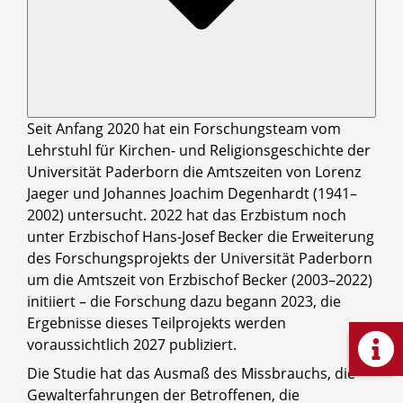
Seit Anfang 2020 hat ein Forschungsteam vom
Lehrstuhl für Kirchen- und Religionsgeschichte der
Universität Paderborn die Amtszeiten von Lorenz
Jaeger und Johannes Joachim Degenhardt (1941–
2002) untersucht. 2022 hat das Erzbistum noch
unter Erzbischof Hans-Josef Becker die Erweiterung
des Forschungsprojekts der Universität Paderborn
um die Amtszeit von Erzbischof Becker (2003–2022)
initiiert – die Forschung dazu begann 2023, die
Ergebnisse dieses Teilprojekts werden
voraussichtlich 2027 publiziert.
Die Studie hat das Ausmaß des Missbrauchs, die
Gewalterfahrungen der Betroffenen, die