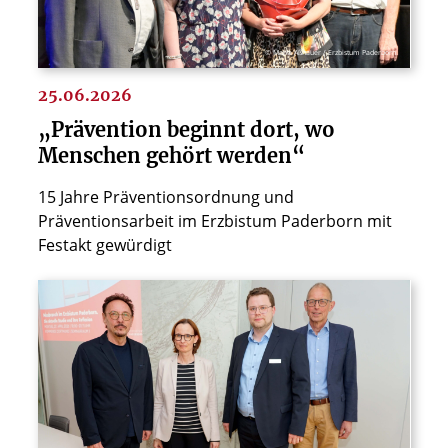
© Maria Aßhauer / Erzbistum Paderborn
25.06.2026
„Prävention beginnt dort, wo
Menschen gehört werden“
15 Jahre Präventionsordnung und
Präventionsarbeit im Erzbistum Paderborn mit
Festakt gewürdigt