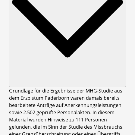
Grundlage für die Ergebnisse der MHG-Studie aus
dem Erzbistum Paderborn waren damals bereits
bearbeitete Anträge auf Anerkennungsleistungen
sowie 2.502 geprüfte Personalakten. In diesem
Material wurden Hinweise zu 111 Personen
gefunden, die im Sinn der Studie des Missbrauchs,
einer Grenzüberschreitung oder eines Übergriffs