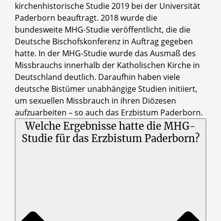
kirchenhistorische Studie 2019 bei der Universität
Paderborn beauftragt. 2018 wurde die
bundesweite MHG-Studie veröffentlicht, die die
Deutsche Bischofskonferenz in Auftrag gegeben
hatte. In der MHG-Studie wurde das Ausmaß des
Missbrauchs innerhalb der Katholischen Kirche in
Deutschland deutlich. Daraufhin haben viele
deutsche Bistümer unabhängige Studien initiiert,
um sexuellen Missbrauch in ihren Diözesen
aufzuarbeiten – so auch das Erzbistum Paderborn.
Welche Ergebnisse hatte die MHG-
Studie für das Erzbistum Paderborn?