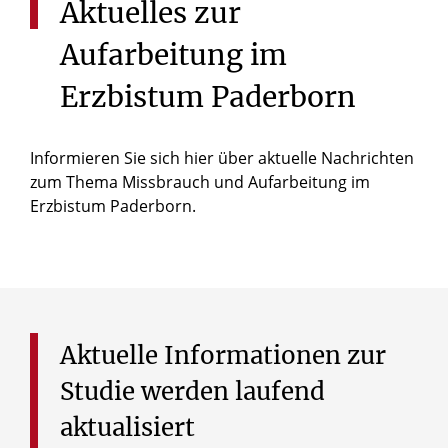
Aktuelles
zur
Aufarbeitung
im
Erzbistum
Paderborn
Informieren Sie sich hier über aktuelle Nachrichten
zum Thema Missbrauch und Aufarbeitung im
Erzbistum Paderborn.
Aktuelle
Informationen
zur
Studie
werden
laufend
aktualisiert