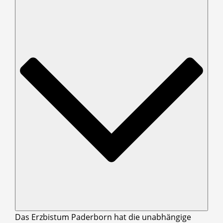
Das Erzbistum Paderborn hat die unabhängige