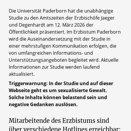
Die Universität Paderborn hat die unabhängige
Studie zu den Amtszeiten der Erzbischöfe Jaeger
und Degenhardt am 12. März 2026 der
Öffentlichkeit präsentiert. Im Erzbistum Paderborn
wird die Auseinandersetzung mit der Studie in
einer mehrstufigen Kommunikation erfolgen, die
von umfangreichen Informations- und
Unterstützungsangeboten begleitet wird. Aktuelle
Informationen zur Studie werden laufend
aktualisiert.
Triggerwarnung: In der Studie und auf dieser
Webseite geht es um sexualisierte Gewalt.
Solche Inhalte können belastend sein und
negative Gedanken auslösen.
Mitarbeitende des Erzbistums sind
über verschiedene Hotlines erreichbar: