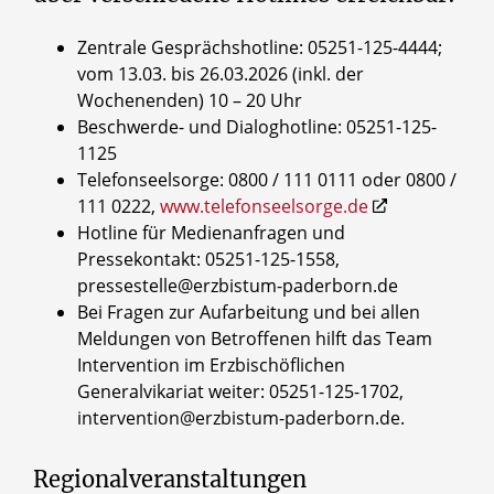
Zentrale Gesprächshotline: 05251-125-4444;
vom 13.03. bis 26.03.2026 (inkl. der
Wochenenden) 10 – 20 Uhr
Beschwerde- und Dialoghotline: 05251-125-
1125
Telefonseelsorge: 0800 / 111 0111 oder 0800 /
111 0222,
www.telefonseelsorge.de
Hotline für Medienanfragen und
Pressekontakt: 05251-125-1558,
pressestelle@erzbistum-paderborn.de
Bei Fragen zur Aufarbeitung und bei allen
Meldungen von Betroffenen hilft das Team
Intervention im Erzbischöflichen
Generalvikariat weiter: 05251-125-1702,
intervention@erzbistum-paderborn.de.
Regionalveranstaltungen