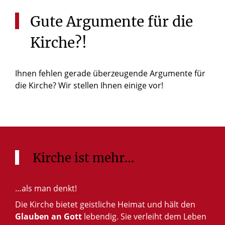
Gute
Argumente
für
die
Kirche?!
Ihnen fehlen gerade überzeugende Argumente für
die Kirche? Wir stellen Ihnen einige vor!
Kirche ist mehr…
…als man denkt!
Die Kirche bietet geistliche Heimat und hält den
Glauben an Gott
lebendig. Sie verleiht dem Leben