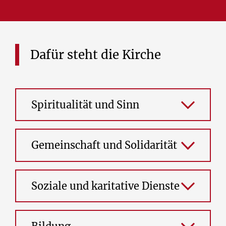
Dafür
steht
die
Kirche
Spiritualität und Sinn
Gemeinschaft und Solidarität
Soziale und karitative Dienste