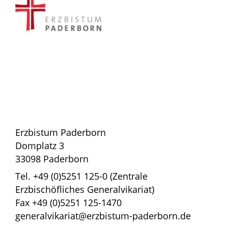
Erzbistum Paderborn
Domplatz 3
33098 Paderborn
Tel. +49 (0)5251 125-0 (Zentrale
Erzbischöfliches Generalvikariat)
Fax +49 (0)5251 125-1470
generalvikariat@erzbistum-paderborn.de