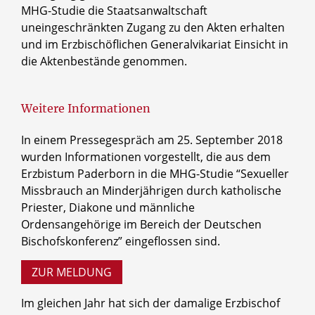
MHG-Studie die Staatsanwaltschaft
uneingeschränkten Zugang zu den Akten erhalten
und im Erzbischöflichen Generalvikariat Einsicht in
die Aktenbestände genommen.
Weitere Informationen
In einem Pressegespräch am 25. September 2018
wurden Informationen vorgestellt, die aus dem
Erzbistum Paderborn in die MHG-Studie “Sexueller
Missbrauch an Minderjährigen durch katholische
Priester, Diakone und männliche
Ordensangehörige im Bereich der Deutschen
Bischofskonferenz” eingeflossen sind.
ZUR MELDUNG
Im gleichen Jahr hat sich der damalige Erzbischof