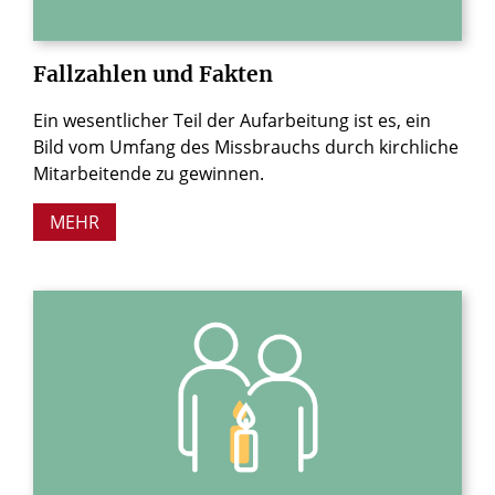
Fallzahlen
und
Fakten
Ein wesentlicher Teil der Aufarbeitung ist es, ein
Bild vom Umfang des Missbrauchs durch kirchliche
Mitarbeitende zu gewinnen.
MEHR