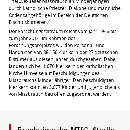
Titel „Sexueller Missbrauch an Minderjährigen
durch katholische Priester, Diakone und männliche
Ordensangehörige im Bereich der Deutschen
Bischofskonferenz“.
Der Forschungszeitraum reicht vom Jahr 1946 bis
zum Jahr 2014. Im Rahmen des
Forschungsprojektes wurden Personal- und
Handakten von 38.156 Klerikern der 27 deutschen
Bistümer aus diesen Jahren durchgesehen. Dabei
fanden sich bei 1.670 Klerikern der katholischen
Kirche Hinweise auf Beschuldigungen des
Missbrauchs Minderjähriger. Den beschuldigten
Klerikern konnten 3.677 Kinder und Jugendliche als
von Missbrauch betroffen zugeordnet werden.