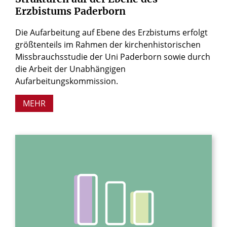
Erzbistums
Paderborn
Die Aufarbeitung auf Ebene des Erzbistums erfolgt
größtenteils im Rahmen der kirchenhistorischen
Missbrauchsstudie der Uni Paderborn sowie durch
die Arbeit der Unabhängigen
Aufarbeitungskommission.
MEHR