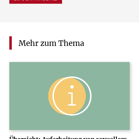
Mehr
zum
Thema