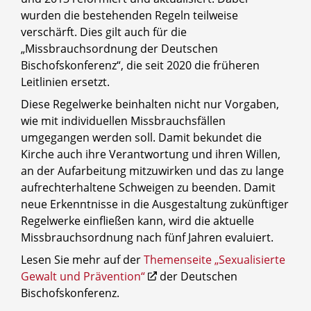
wurden die bestehenden Regeln teilweise
verschärft. Dies gilt auch für die
„Missbrauchsordnung der Deutschen
Bischofskonferenz“, die seit 2020 die früheren
Leitlinien ersetzt.
Diese Regelwerke beinhalten nicht nur Vorgaben,
wie mit individuellen Missbrauchsfällen
umgegangen werden soll. Damit bekundet die
Kirche auch ihre Verantwortung und ihren Willen,
an der Aufarbeitung mitzuwirken und das zu lange
aufrechterhaltene Schweigen zu beenden. Damit
neue Erkenntnisse in die Ausgestaltung zukünftiger
Regelwerke einfließen kann, wird die aktuelle
Missbrauchsordnung nach fünf Jahren evaluiert.
Lesen Sie mehr auf der
Themenseite „Sexualisierte
Gewalt und Prävention“
der Deutschen
Bischofskonferenz.