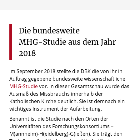
Die
bundesweite
MHG-Studie
aus
dem
Jahr
2018
Im September 2018 stellte die DBK die von ihr in
Auftrag gegebene bundesweite wissenschaftliche
MHG-Studie
vor. In dieser Gesamtschau wurde das
Ausmaß des Missbrauchs innerhalb der
Katholischen Kirche deutlich. Sie ist demnach ein
wichtiges Instrument der Aufarbeitung.
Benannt ist die Studie nach den Orten der
Universitäten des Forschungskonsortiums –
M(annheim)-H(eidelberg)-G(ießen). Sie trägt den