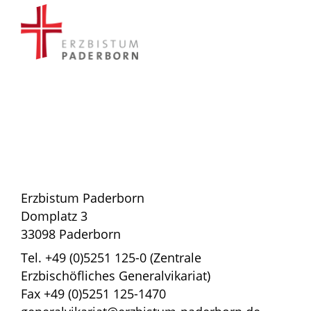
Erzbistum Paderborn
Domplatz 3
33098 Paderborn
Tel. +49 (0)5251 125-0 (Zentrale
Erzbischöfliches Generalvikariat)
Fax +49 (0)5251 125-1470