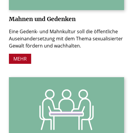
Mahnen
und
Gedenken
Eine Gedenk- und Mahnkultur soll die öffentliche
Auseinandersetzung mit dem Thema sexualisierter
Gewalt fördern und wachhalten.
MEHR