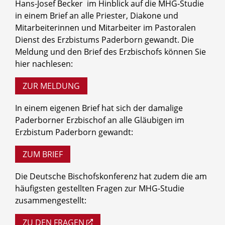
Hans-Josef Becker im Hinblick auf die MHG-Studie
in einem Brief an alle Priester, Diakone und
Mitarbeiterinnen und Mitarbeiter im Pastoralen
Dienst des Erzbistums Paderborn gewandt. Die
Meldung und den Brief des Erzbischofs können Sie
hier nachlesen:
ZUR MELDUNG
In einem eigenen Brief hat sich der damalige
Paderborner Erzbischof an alle Gläubigen im
Erzbistum Paderborn gewandt:
ZUM BRIEF
Die Deutsche Bischofskonferenz hat zudem die am
häufigsten gestellten Fragen zur MHG-Studie
zusammengestellt:
ZU DEN FRAGEN