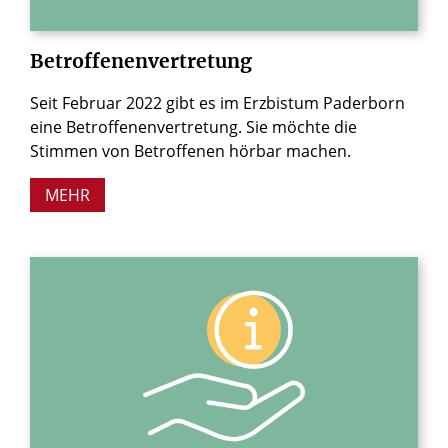
Betroffenenvertretung
Seit Februar 2022 gibt es im Erzbistum Paderborn
eine Betroffenenvertretung. Sie möchte die
Stimmen von Betroffenen hörbar machen.
MEHR