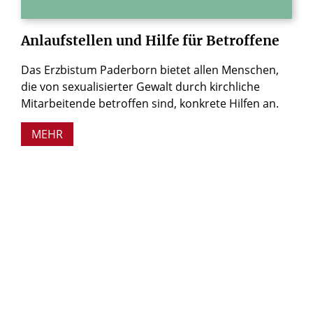
Anlaufstellen
und
Hilfe
für
Betroffene
Das Erzbistum Paderborn bietet allen Menschen,
die von sexualisierter Gewalt durch kirchliche
Mitarbeitende betroffen sind, konkrete Hilfen an.
MEHR