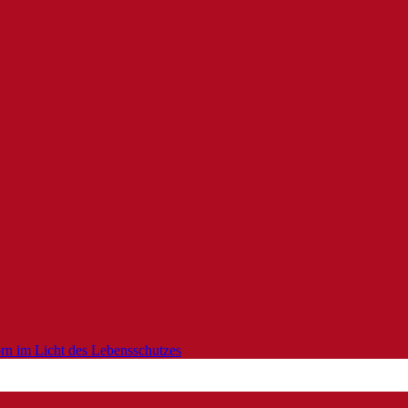
orn im Licht des Lebensschutzes