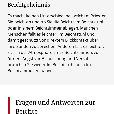
Beichtgeheimnis
Es macht keinen Unterschied, bei welchem Priester
Sie beichten und ob Sie die Beichte im Beichtstuhl
oder in einem Beichtzimmer ablegen. Manchen
Menschen fällt es leichter, im Beichtstuhl und
damit geschützt vor direktem Blickkontakt über
ihre Sünden zu sprechen. Anderen fällt es leichter,
sich in der Atmosphäre eines Beichtzimmers zu
öffnen. Angst vor Belauschung und Verrat
brauchen Sie weder im Beichtstuhl noch im
Beichtzimmer zu haben.
Fragen
und
Antworten
zur
Beichte