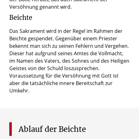
Versöhnung genannt wird.
Beichte
Das Sakrament wird in der Regel im Rahmen der
Beichte gespendet. Gegenüber einem Priester
bekennt man sich zu seinen Fehlern und Vergehen.
Dieser hat aufgrund seines Amtes die Vollmacht,
im Namen des Vaters, des Sohnes und des Heiligen
Geistes von der Schuld loszusprechen.
Voraussetzung für die Versöhnung mit Gott ist
aber die tatsächliche innere Bereitschaft zur
Umkehr.
Ablauf
der
Beichte