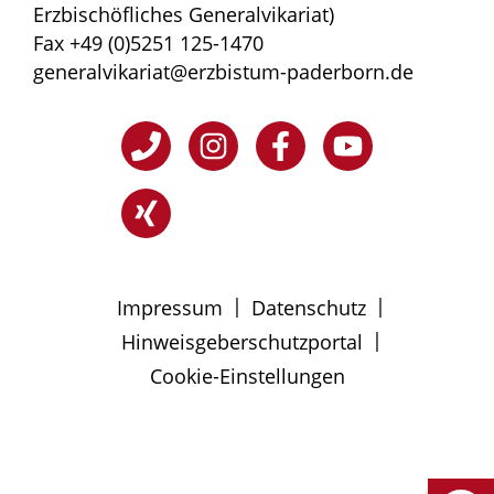
Erzbischöfliches Generalvikariat)
Fax +49 (0)5251 125-1470
generalvikariat@erzbistum-paderborn.de
|
|
Impressum
Datenschutz
|
Hinweisgeberschutzportal
Cookie-Einstellungen