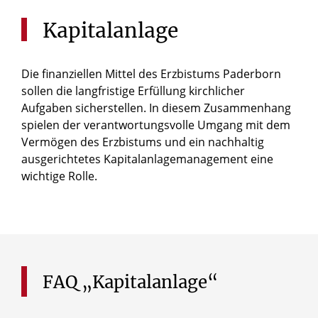
Kapitalanlage
Die finanziellen Mittel des Erzbistums Paderborn
sollen die langfristige Erfüllung kirchlicher
Aufgaben sicherstellen. In diesem Zusammenhang
spielen der verantwortungsvolle Umgang mit dem
Vermögen des Erzbistums und ein nachhaltig
ausgerichtetes Kapitalanlagemanagement eine
wichtige Rolle.
FAQ
„Kapitalanlage“