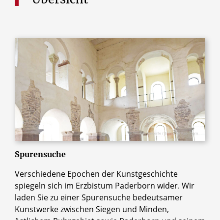
© Thomas Throenle / Erzbistum Paderborn
Spurensuche
Verschiedene Epochen der Kunstgeschichte
spiegeln sich im Erzbistum Paderborn wider. Wir
laden Sie zu einer Spurensuche bedeutsamer
Kunstwerke zwischen Siegen und Minden,