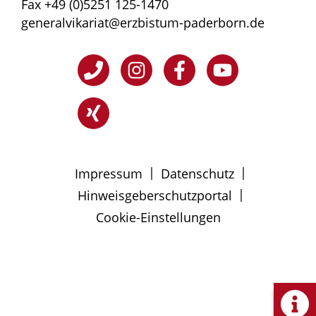
Fax +49 (0)5251 125-1470
generalvikariat@erzbistum-paderborn.de
|
|
Impressum
Datenschutz
|
Hinweisgeberschutzportal
Cookie-Einstellungen