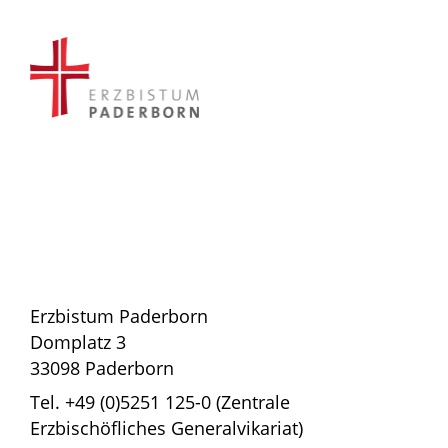
Erzbistum Paderborn
Domplatz 3
33098 Paderborn
Tel. +49 (0)5251 125-0 (Zentrale
Erzbischöfliches Generalvikariat)