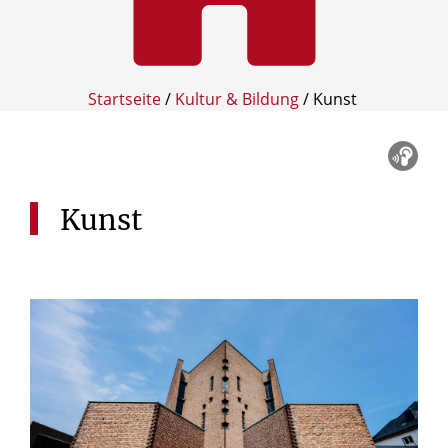
Startseite
/
Kultur & Bildung
/
Kunst
Kunst