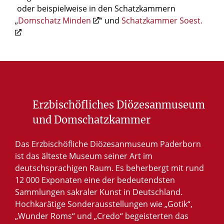
oder beispielweise in den Schatzkammern
„
Domschatz Minden
“ und
Schatzkammer Soest.
Erzbischöfliches Diözesanmuseum
und Domschatzkammer
Das Erzbischöfliche Diözesanmuseum Paderborn
ist das älteste Museum seiner Art im
deutschsprachigen Raum. Es beherbergt mit rund
12 000 Exponaten eine der bedeutendsten
Sammlungen sakraler Kunst in Deutschland.
Hochkarätige Sonderausstellungen wie „Gotik“,
„Wunder Roms“ und „Credo“ begeisterten das