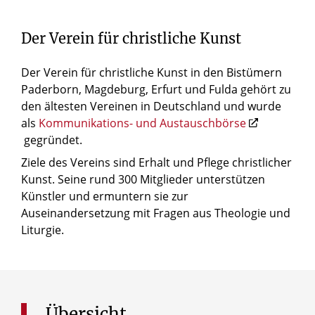
Der Verein für christliche Kunst
Der Verein für christliche Kunst in den Bistümern
Paderborn, Magdeburg, Erfurt und Fulda gehört zu
den ältesten Vereinen in Deutschland und wurde
als
Kommunikations- und Austauschbörse
gegründet.
Ziele des Vereins sind Erhalt und Pflege christlicher
Kunst. Seine rund 300 Mitglieder unterstützen
Künstler und ermuntern sie zur
Auseinandersetzung mit Fragen aus Theologie und
Liturgie.
Übersicht