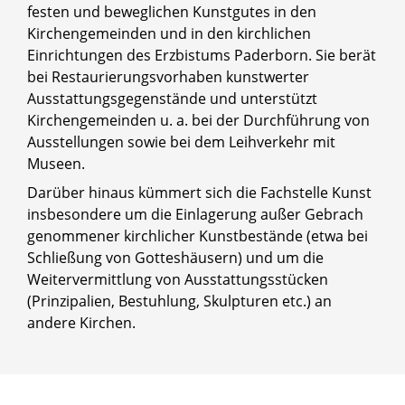
festen und beweglichen Kunstgutes in den
Kirchengemeinden und in den kirchlichen
Einrichtungen des Erzbistums Paderborn. Sie berät
bei Restaurierungsvorhaben kunstwerter
Ausstattungsgegenstände und unterstützt
Kirchengemeinden u. a. bei der Durchführung von
Ausstellungen sowie bei dem Leihverkehr mit
Museen.
Darüber hinaus kümmert sich die Fachstelle Kunst
insbesondere um die Einlagerung außer Gebrach
genommener kirchlicher Kunstbestände (etwa bei
Schließung von Gotteshäusern) und um die
Weitervermittlung von Ausstattungsstücken
(Prinzipalien, Bestuhlung, Skulpturen etc.) an
andere Kirchen.