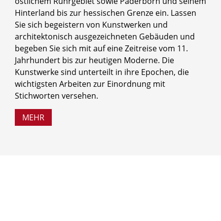
östlichem Ruhrgebiet sowie Paderborn und seinem
Hinterland bis zur hessischen Grenze ein. Lassen
Sie sich begeistern von Kunstwerken und
architektonisch ausgezeichneten Gebäuden und
begeben Sie sich mit auf eine Zeitreise vom 11.
Jahrhundert bis zur heutigen Moderne. Die
Kunstwerke sind unterteilt in ihre Epochen, die
wichtigsten Arbeiten zur Einordnung mit
Stichworten versehen.
MEHR