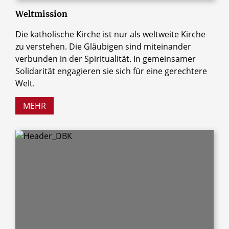
Weltmission
Die katholische Kirche ist nur als weltweite Kirche
zu verstehen. Die Gläubigen sind miteinander
verbunden in der Spiritualität. In gemeinsamer
Solidarität engagieren sie sich für eine gerechtere
Welt.
MEHR