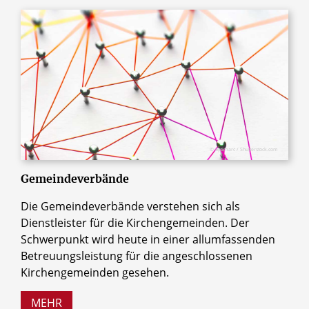
© optimarc / Shutterstock.com
Gemeindeverbände
Die Gemeindeverbände verstehen sich als
Dienstleister für die Kirchengemeinden. Der
Schwerpunkt wird heute in einer allumfassenden
Betreuungsleistung für die angeschlossenen
Kirchengemeinden gesehen.
MEHR