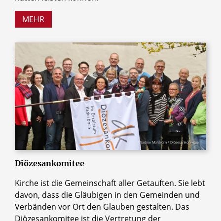
MEHR
© Nadine Malzkorn / Diözesankomittee
Diözesankomitee
Kirche ist die Gemeinschaft aller Getauften. Sie lebt
davon, dass die Gläubigen in den Gemeinden und
Verbänden vor Ort den Glauben gestalten. Das
Diözesankomitee ist die Vertretung der