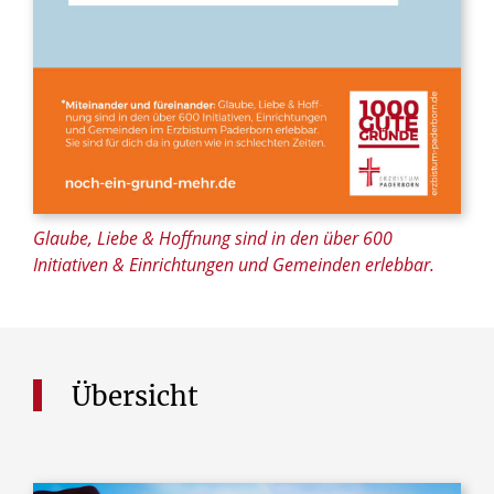
Glaube, Liebe & Hoffnung sind in den über 600
Initiativen & Einrichtungen und Gemeinden erlebbar.
Übersicht