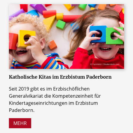
© FamVeld / Shutterstock.com
Katholische Kitas im Erzbistum Paderborn
Seit 2019 gibt es im Erzbischöflichen
Generalvikariat die Kompetenzeinheit für
Kindertageseinrichtungen im Erzbistum
Paderborn.
MEHR