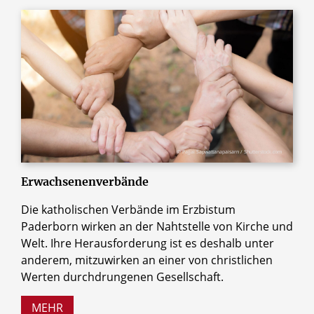
© Pajjai Sapwattanapaisarn / Shutterstock.com
Erwachsenenverbände
Die katholischen Verbände im Erzbistum
Paderborn wirken an der Nahtstelle von Kirche und
Welt. Ihre Herausforderung ist es deshalb unter
anderem, mitzuwirken an einer von christlichen
Werten durchdrungenen Gesellschaft.
MEHR