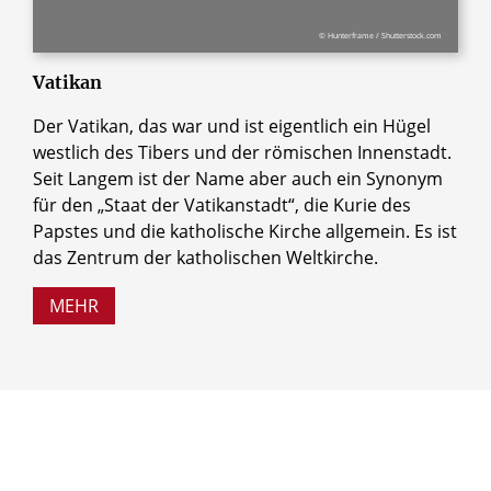
© Hunterframe / Shutterstock.com
Vatikan
Der Vatikan, das war und ist eigentlich ein Hügel
westlich des Tibers und der römischen Innenstadt.
Seit Langem ist der Name aber auch ein Synonym
für den „Staat der Vatikanstadt“, die Kurie des
Papstes und die katholische Kirche allgemein. Es ist
das Zentrum der katholischen Weltkirche.
MEHR