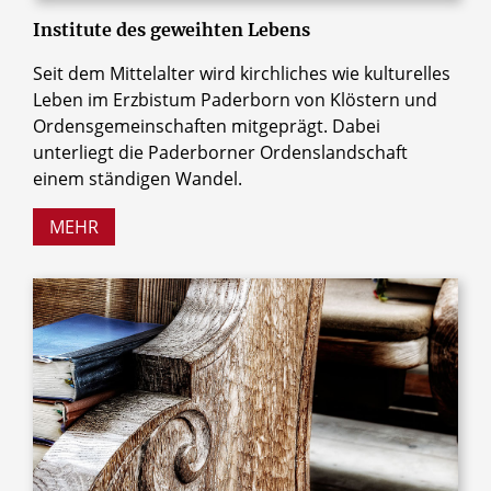
Institute des geweihten Lebens
Seit dem Mittelalter wird kirchliches wie kulturelles
Leben im Erzbistum Paderborn von Klöstern und
Ordensgemeinschaften mitgeprägt. Dabei
unterliegt die Paderborner Ordenslandschaft
einem ständigen Wandel.
MEHR