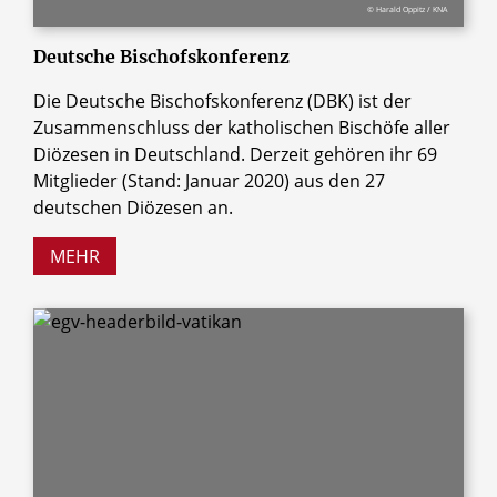
© Harald Oppitz / KNA
Deutsche Bischofskonferenz
Die Deutsche Bischofskonferenz (DBK) ist der
Zusammenschluss der katholischen Bischöfe aller
Diözesen in Deutschland. Derzeit gehören ihr 69
Mitglieder (Stand: Januar 2020) aus den 27
deutschen Diözesen an.
MEHR