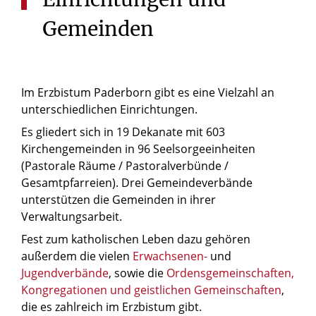
Gemeinden
Im Erzbistum Paderborn gibt es eine Vielzahl an
unterschiedlichen Einrichtungen.
Es gliedert sich in 19 Dekanate mit 603
Kirchengemeinden in 96 Seelsorgeeinheiten
(Pastorale Räume / Pastoralverbünde /
Gesamtpfarreien). Drei Gemeindeverbände
unterstützen die Gemeinden in ihrer
Verwaltungsarbeit.
Fest zum katholischen Leben dazu gehören
außerdem die vielen
Erwachsenen-
und
Jugendverbände
, sowie die
Ordensgemeinschaften,
Kongregationen und geistlichen Gemeinschaften
,
die es zahlreich im Erzbistum gibt.