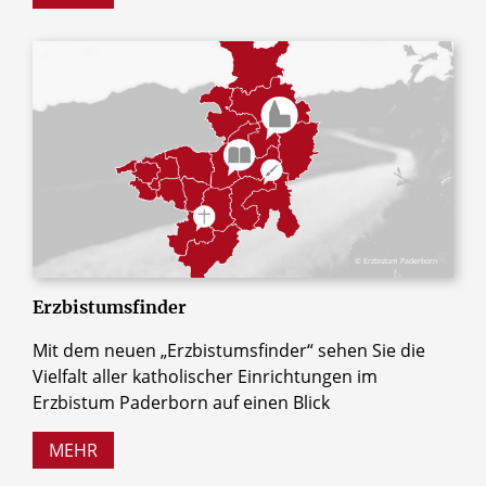
© Erzbistum Paderborn
Erzbistumsfinder
Mit dem neuen „Erzbistumsfinder“ sehen Sie die
Vielfalt aller katholischer Einrichtungen im
Erzbistum Paderborn auf einen Blick
MEHR