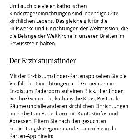
Und auch die vielen katholischen
Kindertageseinrichtungen sind lebendige Orte
kirchlichen Lebens. Das gleiche gilt für die
Hilfswerke und Einrichtungen der Weltmission, die
die Belange der Weltkirche in unseren Breiten im
Bewusstsein halten.
Der Erzbistumsfinder
Mit der Erzbistumsfinder-Kartenapp sehen Sie die
Vielfalt der Einrichtungen und Gemeinden im
Erzbistum Paderborn auf einen Blick. Hier finden
Sie Ihre Gemeinde, katholische Kitas, Pastorale
Räume und alle anderen kirchlichen Einrichtungen
im Erzbistum Paderborn mit Kontaktinfos und
Adressen. Filtern Sie nach den gesuchten
Einrichtungskategorien und zoomen Sie in die
Karten-App hinein: