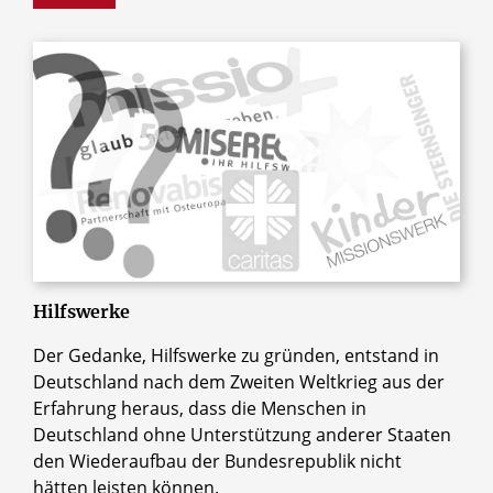
© Erzbistum Paderborn
Hilfswerke
Der Gedanke, Hilfswerke zu gründen, entstand in
Deutschland nach dem Zweiten Weltkrieg aus der
Erfahrung heraus, dass die Menschen in
Deutschland ohne Unterstützung anderer Staaten
den Wiederaufbau der Bundesrepublik nicht
hätten leisten können.