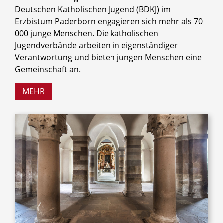
Deutschen Katholischen Jugend (BDKJ) im
Erzbistum Paderborn engagieren sich mehr als 70
000 junge Menschen. Die katholischen
Jugendverbände arbeiten in eigenständiger
Verantwortung und bieten jungen Menschen eine
Gemeinschaft an.
MEHR