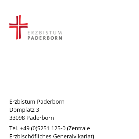
Erzbistum Paderborn
Domplatz 3
33098 Paderborn
Tel. +49 (0)5251 125-0 (Zentrale
Erzbischöfliches Generalvikariat)