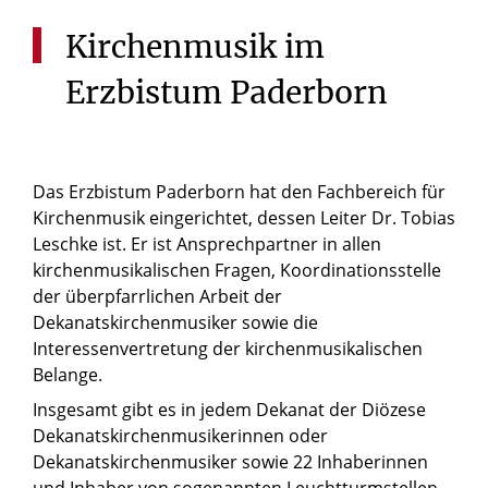
Kirchenmusik
im
Erzbistum
Paderborn
Das Erzbistum Paderborn hat den Fachbereich für
Kirchenmusik eingerichtet, dessen Leiter Dr. Tobias
Leschke ist. Er ist Ansprechpartner in allen
kirchenmusikalischen Fragen, Koordinationsstelle
der überpfarrlichen Arbeit der
Dekanatskirchenmusiker sowie die
Interessenvertretung der kirchenmusikalischen
Belange.
Insgesamt gibt es in jedem Dekanat der Diözese
Dekanatskirchenmusikerinnen oder
Dekanatskirchenmusiker sowie 22 Inhaberinnen
und Inhaber von sogenannten Leuchtturmstellen,