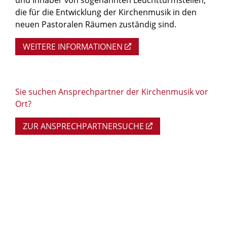
die für die Entwicklung der Kirchenmusik in den
neuen Pastoralen Räumen zuständig sind.
WEITERE INFORMATIONEN
Sie suchen Ansprechpartner der Kirchenmusik vor
Ort?
ZUR ANSPRECHPARTNERSUCHE