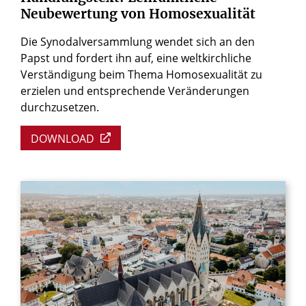
Neubewertung
von
Homosexualität
Die Synodalversammlung wendet sich an den
Papst und fordert ihn auf, eine weltkirchliche
Verständigung beim Thema Homosexualität zu
erzielen und entsprechende Veränderungen
durchzusetzen.
DOWNLOAD