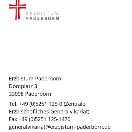
Erzbistum Paderborn
Domplatz 3
33098 Paderborn
Tel. +49 (0)5251 125-0 (Zentrale
Erzbischöfliches Generalvikariat)
Fax +49 (0)5251 125-1470
generalvikariat@erzbistum-paderborn.de