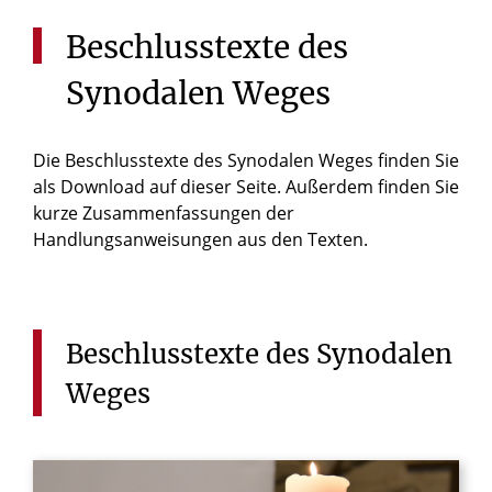
Beschlusstexte
des
Synodalen
Weges
Die Beschlusstexte des Synodalen Weges finden Sie
als Download auf dieser Seite. Außerdem finden Sie
kurze Zusammenfassungen der
Handlungsanweisungen aus den Texten.
Beschlusstexte
des
Synodalen
Weges