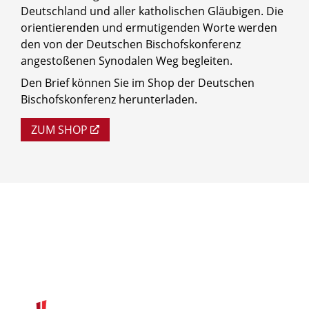
Deutschland und aller katholischen Gläubigen. Die
orientierenden und ermutigenden Worte werden
den von der Deutschen Bischofskonferenz
angestoßenen Synodalen Weg begleiten.
Den Brief können Sie im Shop der Deutschen
Bischofskonferenz herunterladen.
ZUM SHOP