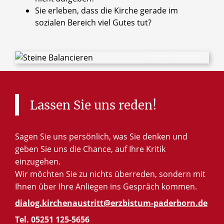
Sie erleben, dass die Kirche gerade im
sozialen Bereich viel Gutes tut?
© Smile Studio / Shutterstock.com
Lassen
Sie
uns
reden!
Sagen Sie uns persönlich, was Sie denken und
geben Sie uns die Chance, auf Ihre Kritik
einzugehen.
Wir möchten Sie zu nichts überreden, sondern mit
Ihnen über Ihre Anliegen ins Gespräch kommen.
dialog.kirchenaustritt@erzbistum-paderborn.de
Tel. 05251 125-5656