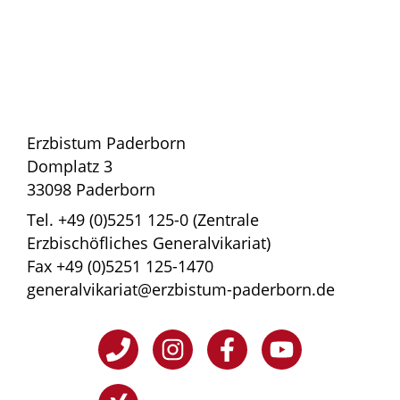
Erzbistum Paderborn
Domplatz 3
33098 Paderborn
Tel. +49 (0)5251 125-0 (Zentrale
Erzbischöfliches Generalvikariat)
Fax +49 (0)5251 125-1470
generalvikariat@erzbistum-paderborn.de