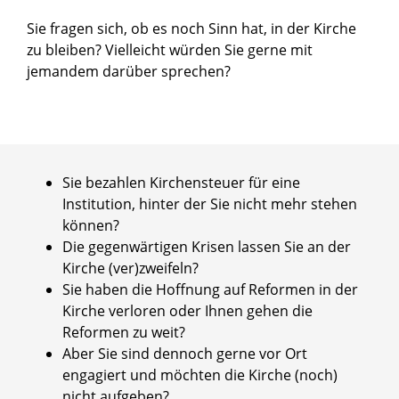
Sie fragen sich, ob es noch Sinn hat, in der Kirche
zu bleiben? Vielleicht würden Sie gerne mit
jemandem darüber sprechen?
Sie bezahlen Kirchensteuer für eine
Institution, hinter der Sie nicht mehr stehen
können?
Die gegenwärtigen Krisen lassen Sie an der
Kirche (ver)zweifeln?
Sie haben die Hoffnung auf Reformen in der
Kirche verloren oder Ihnen gehen die
Reformen zu weit?
Aber Sie sind dennoch gerne vor Ort
engagiert und möchten die Kirche (noch)
nicht aufgeben?