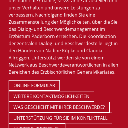
uns damit die Chance, Missstände abzustellen und
unser Verhalten und unsere Leistungen zu
verbessern.
Nachfolgend finden Sie eine
Zusammenstellung der Möglichkeiten, über die Sie
das Dialog- und Beschwerdemanagement im
Erzbistum Paderborn erreichen. Die Koordination
der zentralen Dialog- und Beschwerdestelle liegt in
den Händen von Nadine Küpke und Claudia
Allroggen. Unterstützt werden sie von einem
Netzwerk aus Beschwerdeverantwortlichen in allen
Bereichen des Erzbischöflichen Generalvikariates.
ONLINE-FORMULAR
WEITERE KONTAKTMÖGLICHKEITEN
WAS GESCHIEHT MIT IHRER BESCHWERDE?
UNTERSTÜTZUNG FÜR SIE IM KONFLIKTFALL