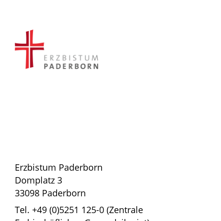
Erzbistum Paderborn
Domplatz 3
33098 Paderborn
Tel. +49 (0)5251 125-0 (Zentrale