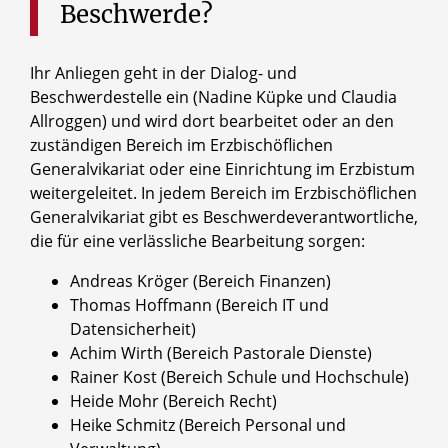
Beschwerde?
Ihr Anliegen geht in der Dialog- und
Beschwerdestelle ein (Nadine Küpke und Claudia
Allroggen) und wird dort bearbeitet oder an den
zuständigen Bereich im Erzbischöflichen
Generalvikariat oder eine Einrichtung im Erzbistum
weitergeleitet. In jedem Bereich im Erzbischöflichen
Generalvikariat gibt es Beschwerdeverantwortliche,
die für eine verlässliche Bearbeitung sorgen:
Andreas Kröger (Bereich Finanzen)
Thomas Hoffmann (Bereich IT und
Datensicherheit)
Achim Wirth (Bereich Pastorale Dienste)
Rainer Kost (Bereich Schule und Hochschule)
Heide Mohr (Bereich Recht)
Heike Schmitz (Bereich Personal und