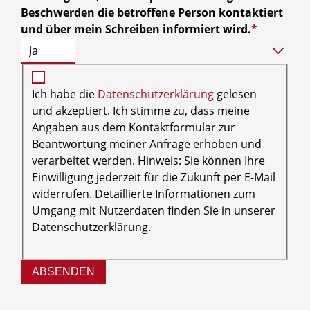
Beschwerden die betroffene Person kontaktiert
und über mein Schreiben informiert wird.
*
Ich habe die
Datenschutzerklärung
gelesen
und akzeptiert. Ich stimme zu, dass meine
Angaben aus dem Kontaktformular zur
Beantwortung meiner Anfrage erhoben und
verarbeitet werden. Hinweis: Sie können Ihre
Einwilligung jederzeit für die Zukunft per E-Mail
widerrufen. Detaillierte Informationen zum
Umgang mit Nutzerdaten finden Sie in unserer
Datenschutzerklärung.