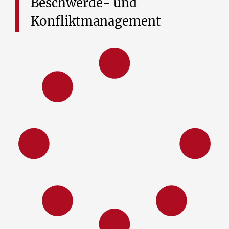
Beschwerde-
und
Konfliktmanagement