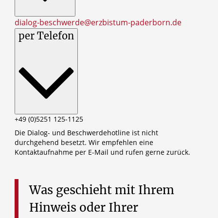
dialog-beschwerde@erzbistum-paderborn.de
per Telefon
+49 (0)5251 125-1125
Die Dialog- und Beschwerdehotline ist nicht
durchgehend besetzt. Wir empfehlen eine
Kontaktaufnahme per E-Mail und rufen gerne zurück.
Was
geschieht
mit
Ihrem
Hinweis
oder
Ihrer