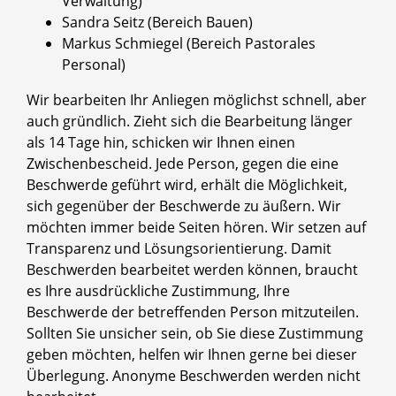
Verwaltung)
Sandra Seitz (Bereich Bauen)
Markus Schmiegel (Bereich Pastorales
Personal)
Wir bearbeiten Ihr Anliegen möglichst schnell, aber
auch gründlich. Zieht sich die Bearbeitung länger
als 14 Tage hin, schicken wir Ihnen einen
Zwischenbescheid. Jede Person, gegen die eine
Beschwerde geführt wird, erhält die Möglichkeit,
sich gegenüber der Beschwerde zu äußern. Wir
möchten immer beide Seiten hören. Wir setzen auf
Transparenz und Lösungsorientierung. Damit
Beschwerden bearbeitet werden können, braucht
es Ihre ausdrückliche Zustimmung, Ihre
Beschwerde der betreffenden Person mitzuteilen.
Sollten Sie unsicher sein, ob Sie diese Zustimmung
geben möchten, helfen wir Ihnen gerne bei dieser
Überlegung. Anonyme Beschwerden werden nicht