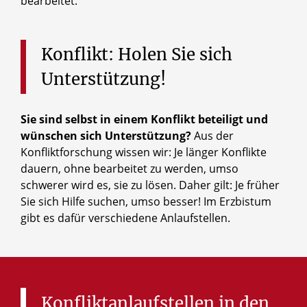
bearbeitet.
Konflikt:
Holen
Sie
sich
Unterstützung!
Sie sind selbst in einem Konflikt beteiligt und
wünschen sich Unterstützung?
Aus der
Konfliktforschung wissen wir: Je länger Konflikte
dauern, ohne bearbeitet zu werden, umso
schwerer wird es, sie zu lösen. Daher gilt: Je früher
Sie sich Hilfe suchen, umso besser! Im Erzbistum
gibt es dafür verschiedene Anlaufstellen.
Konfliktanlaufstellen
in
den