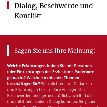
Dialog,
Beschwerde
und
Konflikt
Sagen
Sie
uns
Ihre
Meinung!
Welche Erfahrungen haben Sie mit Personen
oder Einrichtungen des Erzbistums Paderborn
gemacht? Welche kirchlichen Themen
beschäftigen Sie?
Wir möchten Ihre Gedanken
und Erfahrungen hören – Ihre Anliegen, Ihre
Beschwerden und gerne natürlich auch Ihr Lob –
und mit Ihnen in einen Dialog kommen. Sie geben