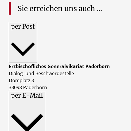
Sie
erreichen
uns
auch
...
per Post
Erzbischöfliches Generalvikariat Paderborn
Dialog- und Beschwerdestelle
Domplatz 3
33098 Paderborn
per E-Mail