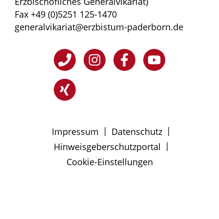
Erzbischöfliches Generalvikariat)
Fax +49 (0)5251 125-1470
generalvikariat@erzbistum-paderborn.de
|
|
Impressum
Datenschutz
|
Hinweisgeberschutzportal
Cookie-Einstellungen