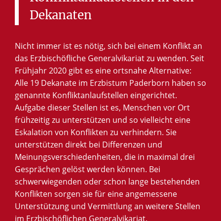
Dekanaten
Nicht immer ist es nötig, sich bei einem Konflikt an
das Erzbischöfliche Generalvikariat zu wenden. Seit
Frühjahr 2020 gibt es eine ortsnahe Alternative:
Alle 19 Dekanate im Erzbistum Paderborn haben so
genannte Konfliktanlaufstellen eingerichtet.
Aufgabe dieser Stellen ist es, Menschen vor Ort
frühzeitig zu unterstützen und so vielleicht eine
Eskalation von Konflikten zu verhindern. Sie
unterstützen direkt bei Differenzen und
Meinungsverschiedenheiten, die in maximal drei
Gesprächen gelöst werden können. Bei
schwerwiegenden oder schon lange bestehenden
Konflikten sorgen sie für eine angemessene
Unterstützung und Vermittlung an weitere Stellen
im Erzbischöflichen Generalvikariat.