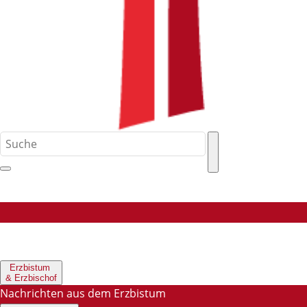
Erzbistum
& Erzbischof
Nachrichten aus dem Erzbistum