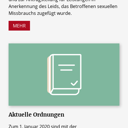
Anerkennung des Leids, das Betroffenen sexuellen
Missbrauchs zugefügt wurde.
MEHR
Aktuelle
Ordnungen
Zum 1. Januar 2020 sind mit der