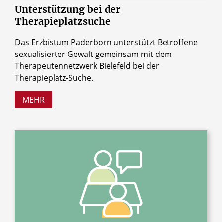
Unterstützung
bei
der
Therapieplatzsuche
Das Erzbistum Paderborn unterstützt Betroffene
sexualisierter Gewalt gemeinsam mit dem
Therapeutennetzwerk Bielefeld bei der
Therapieplatz-Suche.
MEHR