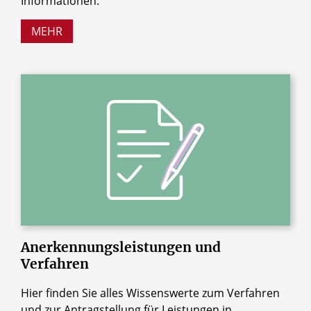
Informationen.
MEHR
Anerkennungsleistungen
und
Verfahren
Hier finden Sie alles Wissenswerte zum Verfahren
und zur Antragstellung für Leistungen in