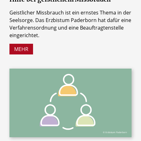
Geistlicher Missbrauch ist ein ernstes Thema in der
Seelsorge. Das Erzbistum Paderborn hat dafür eine
Verfahrensordnung und eine Beauftragtenstelle
eingerichtet.
MEHR
© Erzbistum Paderborn