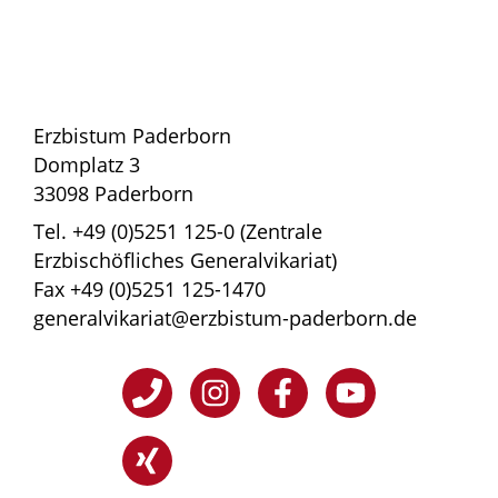
Erzbistum Paderborn
Domplatz 3
33098 Paderborn
Tel. +49 (0)5251 125-0 (Zentrale
Erzbischöfliches Generalvikariat)
Fax +49 (0)5251 125-1470
generalvikariat@erzbistum-paderborn.de