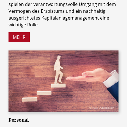
spielen der verantwortungsvolle Umgang mit dem
Vermögen des Erzbistums und ein nachhaltig
ausgerichtetes Kapitalanlagemanagement eine
wichtige Rolle.
MEHR
© Jirsak / Shutterstock.com
Personal