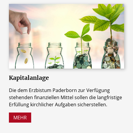
© TZIDO SUN / Shutterstock.com
Kapitalanlage
Die dem Erzbistum Paderborn zur Verfügung
stehenden finanziellen Mittel sollen die langfristige
Erfüllung kirchlicher Aufgaben sicherstellen.
MEHR