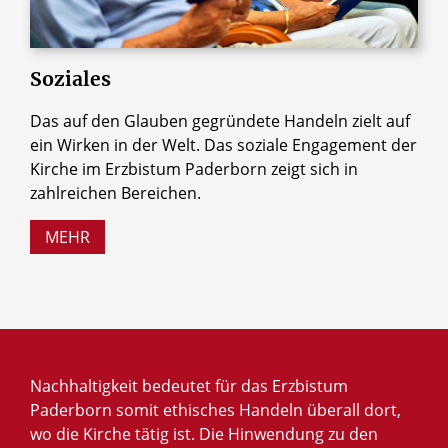
Soziales
Das auf den Glauben gegründete Handeln zielt auf
ein Wirken in der Welt. Das soziale Engagement der
Kirche im Erzbistum Paderborn zeigt sich in
zahlreichen Bereichen.
MEHR
Nachhaltigkeit bedeutet für das Erzbistum
Paderborn somit ethisches Handeln überall dort,
wo die Kirche tätig ist. Die Hinwendung zu den