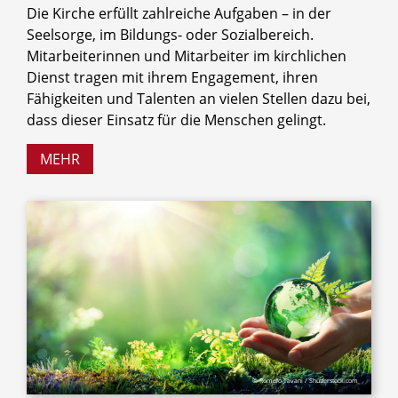
Die Kirche erfüllt zahlreiche Aufgaben – in der
Seelsorge, im Bildungs- oder Sozialbereich.
Mitarbeiterinnen und Mitarbeiter im kirchlichen
Dienst tragen mit ihrem Engagement, ihren
Fähigkeiten und Talenten an vielen Stellen dazu bei,
dass dieser Einsatz für die Menschen gelingt.
MEHR
© Romolo Tavani / Shutterstock.com