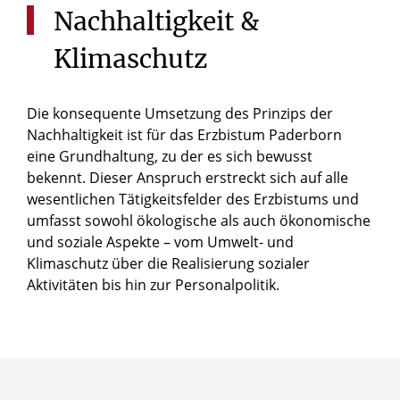
Nachhaltigkeit
&
Klimaschutz
Die konsequente Umsetzung des Prinzips der
Nachhaltigkeit ist für das Erzbistum Paderborn
eine Grundhaltung, zu der es sich bewusst
bekennt. Dieser Anspruch erstreckt sich auf alle
wesentlichen Tätigkeitsfelder des Erzbistums und
umfasst sowohl ökologische als auch ökonomische
und soziale Aspekte – vom Umwelt- und
Klimaschutz über die Realisierung sozialer
Aktivitäten bis hin zur Personalpolitik.