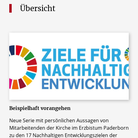
Übersicht
Beispielhaft vorangehen
Neue Serie mit persönlichen Aussagen von
Mitarbeitenden der Kirche im Erzbistum Paderborn
zu den 17 Nachhaltigen Entwicklungszielen der