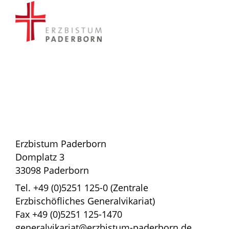
Erzbistum Paderborn
Domplatz 3
33098 Paderborn
Tel. +49 (0)5251 125-0 (Zentrale
Erzbischöfliches Generalvikariat)
Fax +49 (0)5251 125-1470
generalvikariat@erzbistum-paderborn.de