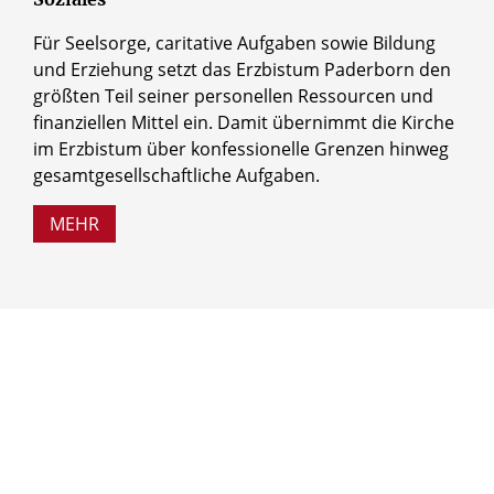
Für Seelsorge, caritative Aufgaben sowie Bildung
und Erziehung setzt das Erzbistum Paderborn den
größten Teil seiner personellen Ressourcen und
finanziellen Mittel ein. Damit übernimmt die Kirche
im Erzbistum über konfessionelle Grenzen hinweg
gesamtgesellschaftliche Aufgaben.
MEHR