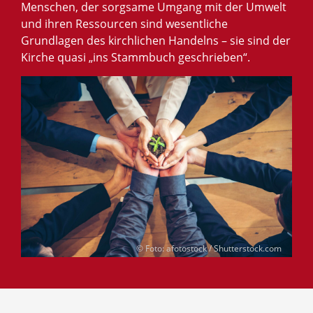
Menschen, der sorgsame Umgang mit der Umwelt
und ihren Ressourcen sind wesentliche
Grundlagen des kirchlichen Handelns – sie sind der
Kirche quasi „ins Stammbuch geschrieben“.
© Foto: afotostock / Shutterstock.com