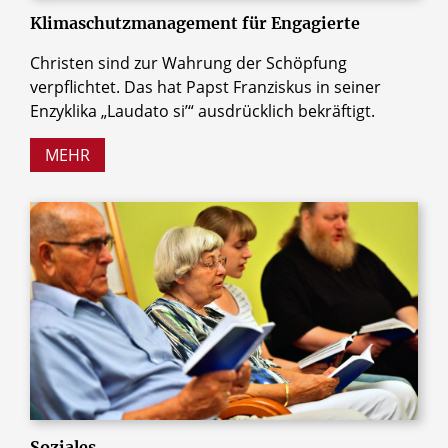
Klimaschutzmanagement für Engagierte
Christen sind zur Wahrung der Schöpfung
verpflichtet. Das hat Papst Franziskus in seiner
Enzyklika „Laudato siʼ“ ausdrücklich bekräftigt.
MEHR
Soziales