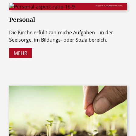
© Jirsak / Shutterstock.com
Personal
Die Kirche erfüllt zahlreiche Aufgaben – in der
Seelsorge, im Bildungs- oder Sozialbereich.
MEHR