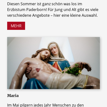
Diesen Sommer ist ganz schön was los im
Erzbistum Paderborn! Für Jung und Alt gibt es viele
verschiedene Angebote – hier eine kleine Auswahl.
MEHR
© Besim Mazhiqi
Maria
Im Mai pilgern jedes Jahr Menschen zu den