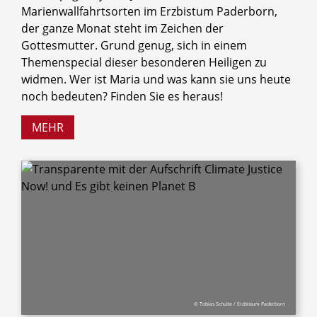
Marienwallfahrtsorten im Erzbistum Paderborn,
der ganze Monat steht im Zeichen der
Gottesmutter. Grund genug, sich in einem
Themenspecial dieser besonderen Heiligen zu
widmen. Wer ist Maria und was kann sie uns heute
noch bedeuten? Finden Sie es heraus!
MEHR
© Tobias Schulte / Erzbistum Paderborn