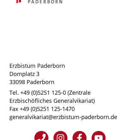
Erzbistum Paderborn
Domplatz 3
33098 Paderborn
Tel. +49 (0)5251 125-0 (Zentrale
Erzbischöfliches Generalvikariat)
Fax +49 (0)5251 125-1470
generalvikariat@erzbistum-paderborn.de