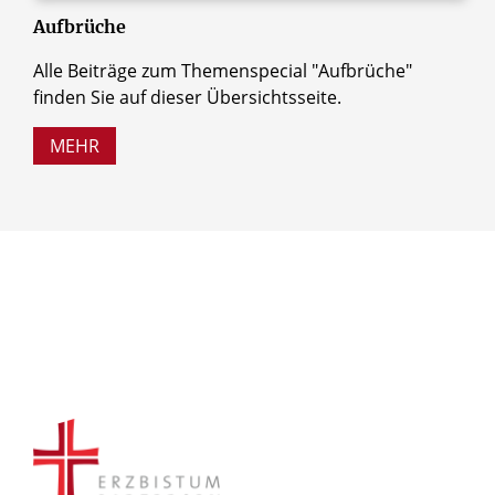
Aufbrüche
Alle Beiträge zum Themenspecial "Aufbrüche"
finden Sie auf dieser Übersichtsseite.
MEHR