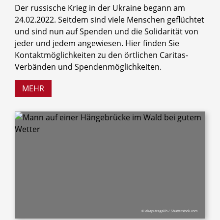
Der russische Krieg in der Ukraine begann am
24.02.2022. Seitdem sind viele Menschen geflüchtet
und sind nun auf Spenden und die Solidarität von
jeder und jedem angewiesen. Hier finden Sie
Kontaktmöglichkeiten zu den örtlichen Caritas-
Verbänden und Spendenmöglichkeiten.
MEHR
© ekaputragalih / Shutterstock.com