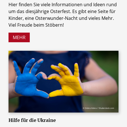
Hier finden Sie viele Informationen und Ideen rund
um das diesjährige Osterfest. Es gibt eine Seite für
Kinder, eine Osterwunder-Nacht und vieles Mehr.
Viel Freude beim Stöbern!
MEHR
© Dobra Kobra / Shutterstock.com
Hilfe für die Ukraine