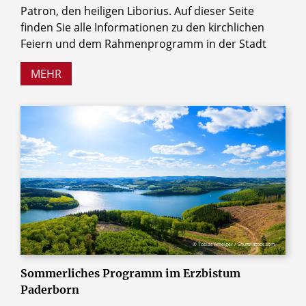
Patron, den heiligen Liborius. Auf dieser Seite
finden Sie alle Informationen zu den kirchlichen
Feiern und dem Rahmenprogramm in der Stadt
MEHR
© Tobias Arhelger / Shutterstock.com
Sommerliches Programm im Erzbistum
Paderborn