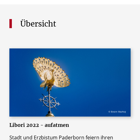
Übersicht
© Besim Mazhiqi
Libori 2022 - aufatmen
Stadt und Erzbistum Paderborn feiern ihren