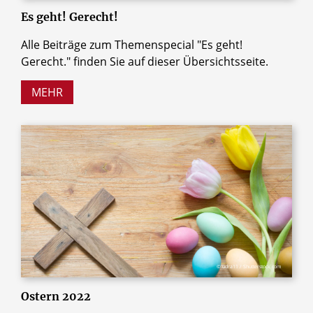
Es geht! Gerecht!
Alle Beiträge zum Themenspecial "Es geht!
Gerecht." finden Sie auf dieser Übersichtsseite.
MEHR
© udra11 / Shutterstock.com
Ostern 2022