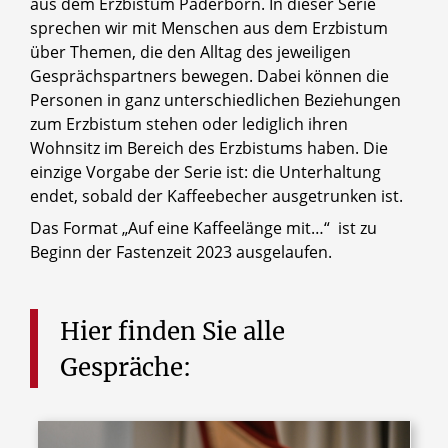
aus dem Erzbistum Paderborn. In dieser Serie
sprechen wir mit Menschen aus dem Erzbistum
über Themen, die den Alltag des jeweiligen
Gesprächspartners bewegen. Dabei können die
Personen in ganz unterschiedlichen Beziehungen
zum Erzbistum stehen oder lediglich ihren
Wohnsitz im Bereich des Erzbistums haben. Die
einzige Vorgabe der Serie ist: die Unterhaltung
endet, sobald der Kaffeebecher ausgetrunken ist.
Das Format „Auf eine Kaffeelänge mit…“ ist zu
Beginn der Fastenzeit 2023 ausgelaufen.
Hier
finden
Sie
alle
Gespräche: