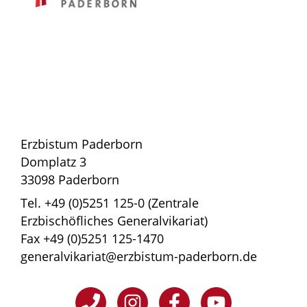
Erzbistum Paderborn
Domplatz 3
33098 Paderborn
Tel. +49 (0)5251 125-0 (Zentrale
Erzbischöfliches Generalvikariat)
Fax +49 (0)5251 125-1470
generalvikariat@erzbistum-paderborn.de