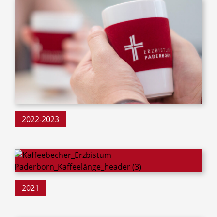
2022-2023
2021