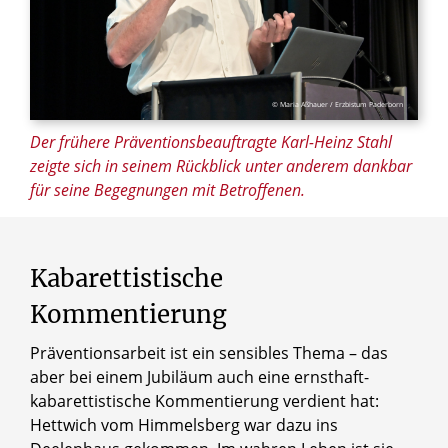
© Maria Aßhauer / Erzbistum Paderborn
Der frühere Präventionsbeauftragte Karl-Heinz Stahl
zeigte sich in seinem Rückblick unter anderem dankbar
für seine Begegnungen mit Betroffenen.
Kabarettistische
Kommentierung
Präventionsarbeit ist ein sensibles Thema – das
aber bei einem Jubiläum auch eine ernsthaft-
kabarettistische Kommentierung verdient hat:
Hettwich vom Himmelsberg war dazu ins