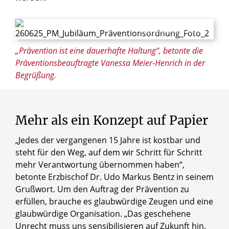
© Maria Aßhauer / Erzbistum Paderborn
„Prävention ist eine dauerhafte Haltung“, betonte die
Präventionsbeauftragte Vanessa Meier-Henrich in der
Begrüßung.
Mehr als ein Konzept auf Papier
„Jedes der vergangenen 15 Jahre ist kostbar und
steht für den Weg, auf dem wir Schritt für Schritt
mehr Verantwortung übernommen haben“,
betonte Erzbischof Dr. Udo Markus Bentz in seinem
Grußwort. Um den Auftrag der Prävention zu
erfüllen, brauche es glaubwürdige Zeugen und eine
glaubwürdige Organisation. „Das geschehene
Unrecht muss uns sensibilisieren auf Zukunft hin.