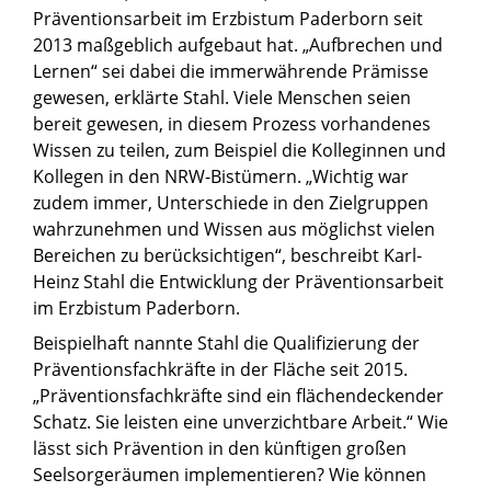
Präventionsarbeit im Erzbistum Paderborn seit
2013 maßgeblich aufgebaut hat. „Aufbrechen und
Lernen“ sei dabei die immerwährende Prämisse
gewesen, erklärte Stahl. Viele Menschen seien
bereit gewesen, in diesem Prozess vorhandenes
Wissen zu teilen, zum Beispiel die Kolleginnen und
Kollegen in den NRW-Bistümern. „Wichtig war
zudem immer, Unterschiede in den Zielgruppen
wahrzunehmen und Wissen aus möglichst vielen
Bereichen zu berücksichtigen“, beschreibt Karl-
Heinz Stahl die Entwicklung der Präventionsarbeit
im Erzbistum Paderborn.
Beispielhaft nannte Stahl die Qualifizierung der
Präventionsfachkräfte in der Fläche seit 2015.
„Präventionsfachkräfte sind ein flächendeckender
Schatz. Sie leisten eine unverzichtbare Arbeit.“ Wie
lässt sich Prävention in den künftigen großen
Seelsorgeräumen implementieren? Wie können