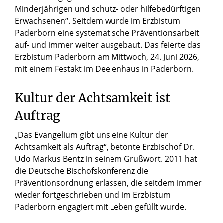
Minderjährigen und schutz- oder hilfebedürftigen
Erwachsenen“. Seitdem wurde im Erzbistum
Paderborn eine systematische Präventionsarbeit
auf- und immer weiter ausgebaut. Das feierte das
Erzbistum Paderborn am Mittwoch, 24. Juni 2026,
mit einem Festakt im Deelenhaus in Paderborn.
Kultur der Achtsamkeit ist
Auftrag
„Das Evangelium gibt uns eine Kultur der
Achtsamkeit als Auftrag“, betonte Erzbischof Dr.
Udo Markus Bentz in seinem Grußwort. 2011 hat
die Deutsche Bischofskonferenz die
Präventionsordnung erlassen, die seitdem immer
wieder fortgeschrieben und im Erzbistum
Paderborn engagiert mit Leben gefüllt wurde.