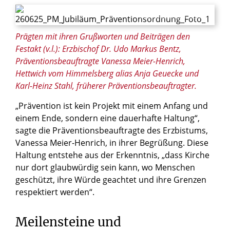
© Maria Aßhauer / Erzbistum Paderborn
Prägten mit ihren Grußworten und Beiträgen den
Festakt (v.l.): Erzbischof Dr. Udo Markus Bentz,
Präventionsbeauftragte Vanessa Meier-Henrich,
Hettwich vom Himmelsberg alias Anja Geuecke und
Karl-Heinz Stahl, früherer Präventionsbeauftragter.
„Prävention ist kein Projekt mit einem Anfang und
einem Ende, sondern eine dauerhafte Haltung“,
sagte die Präventionsbeauftragte des Erzbistums,
Vanessa Meier-Henrich, in ihrer Begrüßung. Diese
Haltung entstehe aus der Erkenntnis, „dass Kirche
nur dort glaubwürdig sein kann, wo Menschen
geschützt, ihre Würde geachtet und ihre Grenzen
respektiert werden“.
Meilensteine und