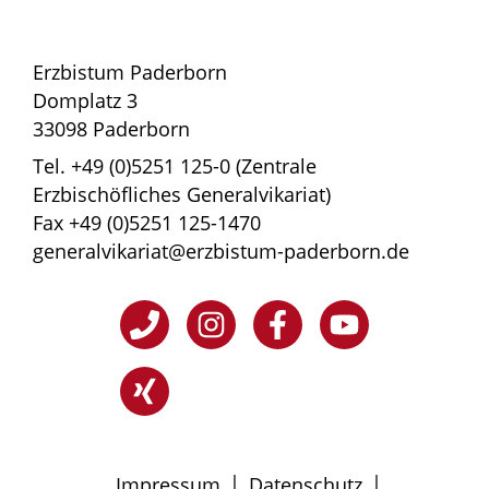
Erzbistum Paderborn
Domplatz 3
33098 Paderborn
Tel. +49 (0)5251 125-0 (Zentrale
Erzbischöfliches Generalvikariat)
Fax +49 (0)5251 125-1470
generalvikariat@erzbistum-paderborn.de
|
|
Impressum
Datenschutz