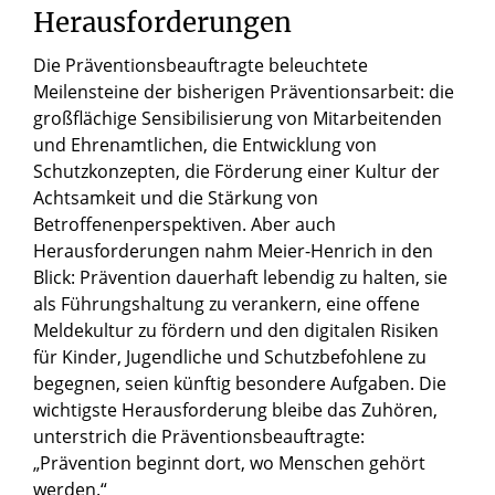
Herausforderungen
Die Präventionsbeauftragte beleuchtete
Meilensteine der bisherigen Präventionsarbeit: die
großflächige Sensibilisierung von Mitarbeitenden
und Ehrenamtlichen, die Entwicklung von
Schutzkonzepten, die Förderung einer Kultur der
Achtsamkeit und die Stärkung von
Betroffenenperspektiven. Aber auch
Herausforderungen nahm Meier-Henrich in den
Blick: Prävention dauerhaft lebendig zu halten, sie
als Führungshaltung zu verankern, eine offene
Meldekultur zu fördern und den digitalen Risiken
für Kinder, Jugendliche und Schutzbefohlene zu
begegnen, seien künftig besondere Aufgaben. Die
wichtigste Herausforderung bleibe das Zuhören,
unterstrich die Präventionsbeauftragte:
„Prävention beginnt dort, wo Menschen gehört
werden.“