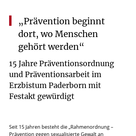
„Prävention
beginnt
dort,
wo
Menschen
gehört
werden“
15 Jahre Präventionsordnung
und Präventionsarbeit im
Erzbistum Paderborn mit
Festakt gewürdigt
Seit 15 Jahren besteht die „Rahmenordnung –
Prävention gegen sexualisierte Gewalt an