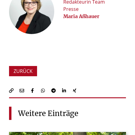
Redakteurin Team
Presse
Maria Aßhauer
ZURÜCK
Weitere
Einträge