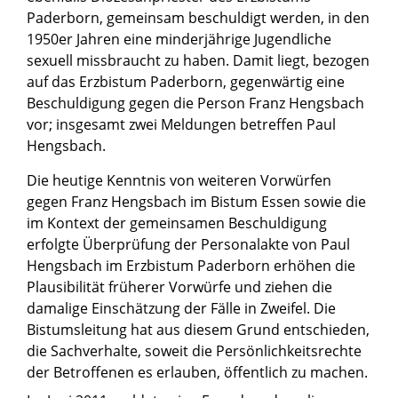
Paderborn, gemeinsam beschuldigt werden, in den
1950er Jahren eine minderjährige Jugendliche
sexuell missbraucht zu haben. Damit liegt, bezogen
auf das Erzbistum Paderborn, gegenwärtig eine
Beschuldigung gegen die Person Franz Hengsbach
vor; insgesamt zwei Meldungen betreffen Paul
Hengsbach.
Die heutige Kenntnis von weiteren Vorwürfen
gegen Franz Hengsbach im Bistum Essen sowie die
im Kontext der gemeinsamen Beschuldigung
erfolgte Überprüfung der Personalakte von Paul
Hengsbach im Erzbistum Paderborn erhöhen die
Plausibilität früherer Vorwürfe und ziehen die
damalige Einschätzung der Fälle in Zweifel. Die
Bistumsleitung hat aus diesem Grund entschieden,
die Sachverhalte, soweit die Persönlichkeitsrechte
der Betroffenen es erlauben, öffentlich zu machen.