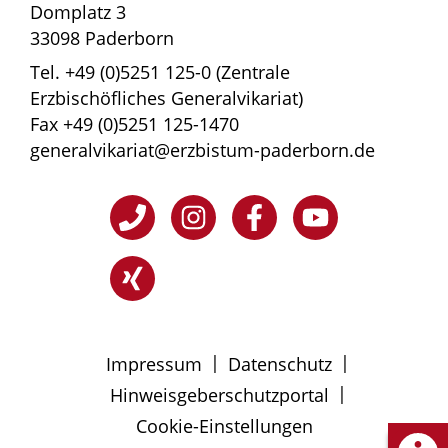
Domplatz 3
33098 Paderborn
Tel. +49 (0)5251 125-0 (Zentrale
Erzbischöfliches Generalvikariat)
Fax +49 (0)5251 125-1470
generalvikariat@erzbistum-paderborn.de
|
|
Impressum
Datenschutz
|
Hinweisgeberschutzportal
Cookie-Einstellungen