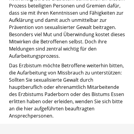
Prozess beteiligten Personen und Gremien dafür,
dass sie mit ihren Kenntnissen und Fähigkeiten zur
Aufklärung und damit auch unmittelbar zur
Prävention von sexualisierter Gewalt beitragen.
Besonders viel Mut und Überwindung kostet dieses
Mitwirken die Betroffenen selbst. Doch ihre
Meldungen sind zentral wichtig für den
Aufarbeitungsprozess.
Das Erzbistum möchte Betroffene weiterhin bitten,
die Aufarbeitung von Missbrauch zu unterstützen:
Sollten Sie sexualisierte Gewalt durch
hauptberuflich oder ehrenamtlich Mitarbeitende
des Erzbistums Paderborn oder des Bistums Essen
erlitten haben oder erleiden, wenden Sie sich bitte
an die hier aufgeführten beauftragten
Ansprechpersonen.