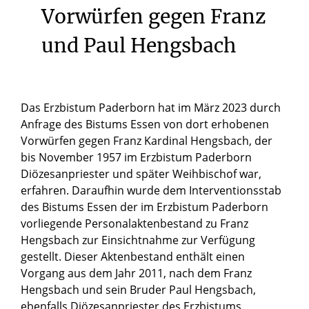
Vorwürfen
gegen
Franz
und
Paul
Hengsbach
Das Erzbistum Paderborn hat im März 2023 durch
Anfrage des Bistums Essen von dort erhobenen
Vorwürfen gegen Franz Kardinal Hengsbach, der
bis November 1957 im Erzbistum Paderborn
Diözesanpriester und später Weihbischof war,
erfahren. Daraufhin wurde dem Interventionsstab
des Bistums Essen der im Erzbistum Paderborn
vorliegende Personalaktenbestand zu Franz
Hengsbach zur Einsichtnahme zur Verfügung
gestellt. Dieser Aktenbestand enthält einen
Vorgang aus dem Jahr 2011, nach dem Franz
Hengsbach und sein Bruder Paul Hengsbach,
ebenfalls Diözesanpriester des Erzbistums