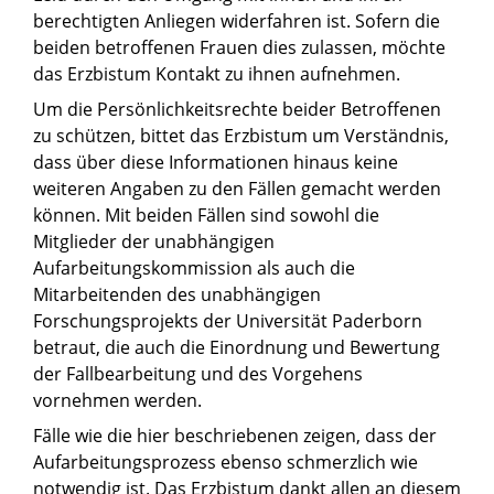
berechtigten Anliegen widerfahren ist. Sofern die
beiden betroffenen Frauen dies zulassen, möchte
das Erzbistum Kontakt zu ihnen aufnehmen.
Um die Persönlichkeitsrechte beider Betroffenen
zu schützen, bittet das Erzbistum um Verständnis,
dass über diese Informationen hinaus keine
weiteren Angaben zu den Fällen gemacht werden
können. Mit beiden Fällen sind sowohl die
Mitglieder der unabhängigen
Aufarbeitungskommission als auch die
Mitarbeitenden des unabhängigen
Forschungsprojekts der Universität Paderborn
betraut, die auch die Einordnung und Bewertung
der Fallbearbeitung und des Vorgehens
vornehmen werden.
Fälle wie die hier beschriebenen zeigen, dass der
Aufarbeitungsprozess ebenso schmerzlich wie
notwendig ist. Das Erzbistum dankt allen an diesem