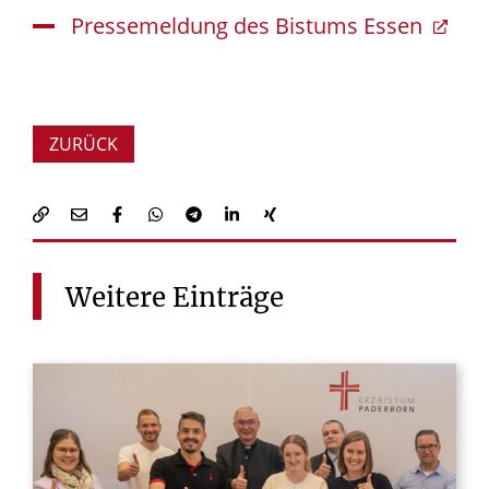
Pressemeldung des Bistums Essen
ZURÜCK
Weitere
Einträge