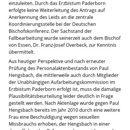
einzuleiten. Durch das Erzbistum Paderborn
erfolgte keine Weiterleitung des Antrags auf
Anerkennung des Leids an die zentrale
Koordinierungsstelle bei der Deutschen
Bischofskonferenz. Der Sachstand der
Fallbearbeitung wurde seinerzeit auch dem Bischof
von Essen, Dr. Franz-Josef Overbeck, zur Kenntnis
übermittelt.
Aus heutiger Perspektive und nach erneuter
Prüfung des Personalaktenbestands von Paul
Hengsbach, die mittlerweile auch durch Mitglieder
der Unabhängigen Aufarbeitungskommission im
Erzbistum Paderborn erfolgt ist, muss die damalige
Plausibilitätsbeurteilung leider deutlich in Frage
gestellt werden. Nach Aktenlage wurde gegen Paul
Hengsbach bereits im Jahr 2010 durch eine weitere
Frau eine Beschuldigung wegen sexuellen
Missbrauchs erhoben, der Hengsbach in einer