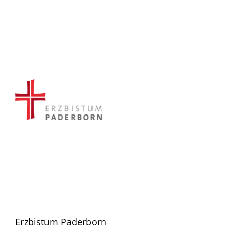
Erzbistum Paderborn