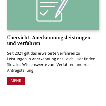
Übersicht:
Anerkennungsleistungen
und
Verfahren
Seit 2021 gilt das erweiterte Verfahren zu
Leistungen in Anerkennung des Leids. Hier finden
Sie alles Wissenswerte zum Verfahren und zur
Antragstellung.
MEHR