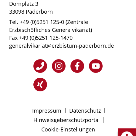
Domplatz 3
33098 Paderborn
Tel. +49 (0)5251 125-0 (Zentrale
Erzbischöfliches Generalvikariat)
Fax +49 (0)5251 125-1470
generalvikariat@erzbistum-paderborn.de
|
|
Impressum
Datenschutz
|
Hinweisgeberschutzportal
Cookie-Einstellungen