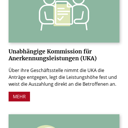
Unabhängige
Kommission
für
Anerkennungsleistungen
(UKA)
Über ihre Geschäftsstelle nimmt die UKA die
Anträge entgegen, legt die Leistungshöhe fest und
weist die Auszahlung direkt an die Betroffenen an.
MEHR