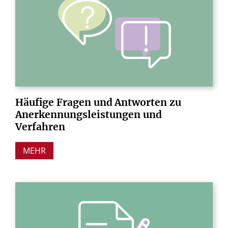
Häufige
Fragen
und
Antworten
zu
Anerkennungsleistungen
und
Verfahren
MEHR