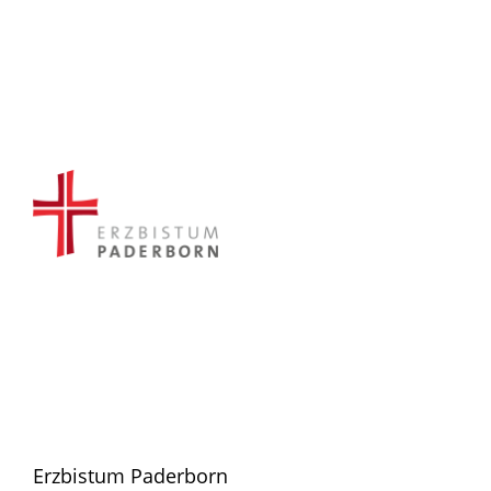
Erzbistum Paderborn