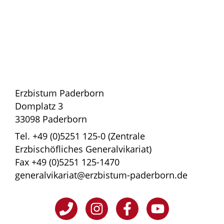
Erzbistum Paderborn
Domplatz 3
33098 Paderborn
Tel. +49 (0)5251 125-0 (Zentrale
Erzbischöfliches Generalvikariat)
Fax +49 (0)5251 125-1470
generalvikariat@erzbistum-paderborn.de