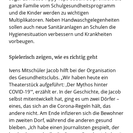
ganze Familie vom Schulgesundheitsprogramm
und die Kinder werden zu wichtigen
Multiplikatoren. Neben Handwaschgelegenheiten
sollen auch neue Sanitäranlagen an Schulen die
Hygienesituation verbessern und Krankheiten
vorbeugen.
Spielerisch zeigen, wie es richtig geht
Ivens Mitschüler Jacob hilft bei der Organisation
des Gesundheitsclubs. „Wir haben heute ein
Theaterstück aufgeführt: ‚Der Mythos hinter
COVID-19′“, erzählt er. In der Geschichte, die Jacob
selbst mitentwickelt hat, ging es um zwei Dörfer –
eines, das sich an die Corona-Regeln hält, das
andere nicht. Am Ende infizieren sich die Bewohner
im zweiten Dorf, während die anderen gesund
bleiben. „Ich habe einen Journalisten gespielt, der