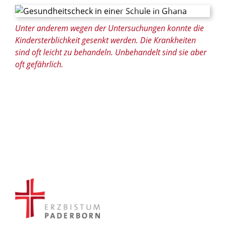
© Francis Kokoroko / Kindermissionswerk / Fairpicture
Unter anderem wegen der Untersuchungen konnte die
Kindersterblichkeit gesenkt werden. Die Krankheiten
sind oft leicht zu behandeln. Unbehandelt sind sie aber
oft gefährlich.