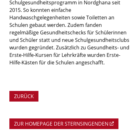
Schulgesundheitsprogramm in Nordghana seit
2015. So konnten einfache
Handwaschgelegenheiten sowie Toiletten an
Schulen gebaut werden. Zudem fanden
regelmäßige Gesundheitschecks für Schülerinnen
und Schüler statt und neue Schulgesundheitsclubs
wurden gegründet. Zusätzlich zu Gesundheits- und
Erste-Hilfe-Kursen für Lehrkräfte wurden Erste-
Hilfe-Kästen für die Schulen angeschafft.
ZURÜCK
ZUR HOMEPAGE DER STERNSINGENDEN