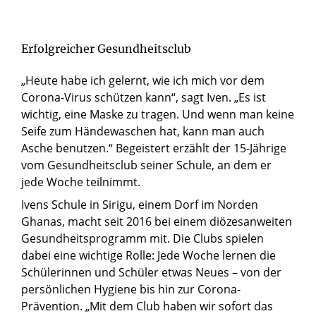
Erfolgreicher Gesundheitsclub
„Heute habe ich gelernt, wie ich mich vor dem
Corona-Virus schützen kann“, sagt Iven. „Es ist
wichtig, eine Maske zu tragen. Und wenn man keine
Seife zum Händewaschen hat, kann man auch
Asche benutzen.“ Begeistert erzählt der 15-Jährige
vom Gesundheitsclub seiner Schule, an dem er
jede Woche teilnimmt.
Ivens Schule in Sirigu, einem Dorf im Norden
Ghanas, macht seit 2016 bei einem diözesanweiten
Gesundheitsprogramm mit. Die Clubs spielen
dabei eine wichtige Rolle: Jede Woche lernen die
Schülerinnen und Schüler etwas Neues – von der
persönlichen Hygiene bis hin zur Corona-
Prävention. „Mit dem Club haben wir sofort das