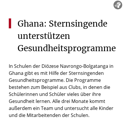
Ghana:
Sternsingende
unterstützen
Gesundheitsprogramme
In Schulen der Diözese Navrongo-Bolgatanga in
Ghana gibt es mit Hilfe der Sternsingenden
Gesundheitsprogramme. Die Programme
bestehen zum Beispiel aus Clubs, in denen die
Schülerinnen und Schüler vieles über ihre
Gesundheit lernen. Alle drei Monate kommt
außerdem ein Team und untersucht alle Kinder
und die Mitarbeitenden der Schulen.