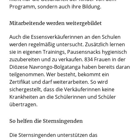
Programm, sondern auch ihre Bildung.
Mitarbeitende werden weitergebildet
Auch die Essensverkäuferinnen an den Schulen
werden regelmäßig untersucht. Zusätzlich lernen
sie in eigenen Trainings, Pausensnacks hygienisch
zuzubereiten und zu verkaufen. 834 Frauen in der
Diözese Navrongo-Bolgatanga haben bereits daran
teilgenommen. Wer besteht, bekommt ein
Zertifikat und darf weiterarbeiten. So wird
sichergestellt, dass die Verkäuferinnen keine
Krankheiten an die Schülerinnen und Schüler
übertragen.
So helfen die Sternsingenden
Die Sternsingenden unterstützen das