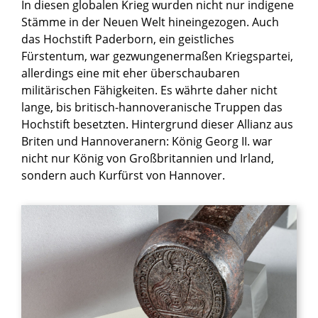
In diesen globalen Krieg wurden nicht nur indigene
Stämme in der Neuen Welt hineingezogen. Auch
das Hochstift Paderborn, ein geistliches
Fürstentum, war gezwungenermaßen Kriegspartei,
allerdings eine mit eher überschaubaren
militärischen Fähigkeiten. Es währte daher nicht
lange, bis britisch-hannoveranische Truppen das
Hochstift besetzten. Hintergrund dieser Allianz aus
Briten und Hannoveranern: König Georg II. war
nicht nur König von Großbritannien und Irland,
sondern auch Kurfürst von Hannover.