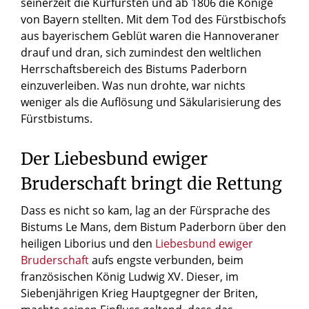
seinerzeit die Kurfürsten und ab 1806 die Könige
von Bayern stellten. Mit dem Tod des Fürstbischofs
aus bayerischem Geblüt waren die Hannoveraner
drauf und dran, sich zumindest den weltlichen
Herrschaftsbereich des Bistums Paderborn
einzuverleiben. Was nun drohte, war nichts
weniger als die Auflösung und Säkularisierung des
Fürstbistums.
Der Liebesbund ewiger
Bruderschaft bringt die Rettung
Dass es nicht so kam, lag an der Fürsprache des
Bistums Le Mans, dem Bistum Paderborn über den
heiligen Liborius und den
Liebesbund ewiger
Bruderschaft
aufs engste verbunden, beim
französischen König Ludwig XV. Dieser, im
Siebenjährigen Krieg Hauptgegner der Briten,