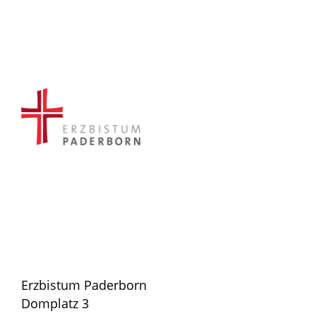
Erzbistum Paderborn
Domplatz 3