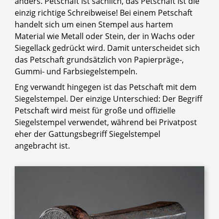
anders. Petschaft ist sachlich, das Petschaft ist die
einzig richtige Schreibweise! Bei einem Petschaft
handelt sich um einen Stempel aus hartem
Material wie Metall oder Stein, der in Wachs oder
Siegellack gedrückt wird. Damit unterscheidet sich
das Petschaft grundsätzlich von Papierpräge-,
Gummi- und Farbsiegelstempeln.
Eng verwandt hingegen ist das Petschaft mit dem
Siegelstempel. Der einzige Unterschied: Der Begriff
Petschaft wird meist für große und offizielle
Siegelstempel verwendet, während bei Privatpost
eher der Gattungsbegriff Siegelstempel
angebracht ist.