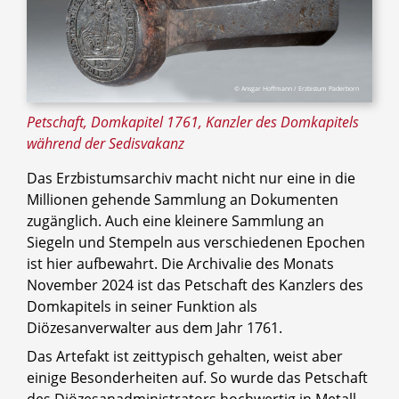
© Ansgar Hoffmann / Erzbistum Paderborn
Petschaft, Domkapitel 1761, Kanzler des Domkapitels
während der Sedisvakanz
Das Erzbistumsarchiv macht nicht nur eine in die
Millionen gehende Sammlung an Dokumenten
zugänglich. Auch eine kleinere Sammlung an
Siegeln und Stempeln aus verschiedenen Epochen
ist hier aufbewahrt. Die Archivalie des Monats
November 2024 ist das Petschaft des Kanzlers des
Domkapitels in seiner Funktion als
Diözesanverwalter aus dem Jahr 1761.
Das Artefakt ist zeittypisch gehalten, weist aber
einige Besonderheiten auf. So wurde das Petschaft