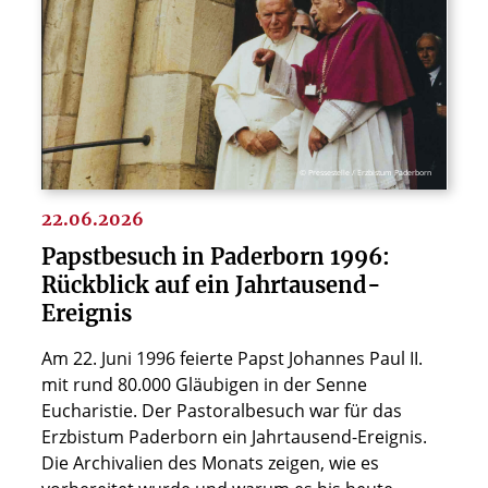
© Pressestelle / Erzbistum Paderborn
22.06.2026
Papstbesuch in Paderborn 1996:
Rückblick auf ein Jahrtausend-
Ereignis
Am 22. Juni 1996 feierte Papst Johannes Paul II.
mit rund 80.000 Gläubigen in der Senne
Eucharistie. Der Pastoralbesuch war für das
Erzbistum Paderborn ein Jahrtausend-Ereignis.
Die Archivalien des Monats zeigen, wie es