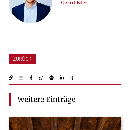
Gerrit Eder
ZURÜCK
Weitere
Einträge