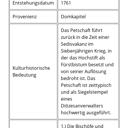
Entstehungsdatum
1761
Provenienz
Domkapitel
Das Petschaft führt
zurück in die Zeit einer
Sedisvakanz im
Siebenjährigen Krieg, in
der das Hochstift als
Fürstbistum besetzt und
Kulturhistorische
von seiner Auflösung
Bedeutung
bedroht ist. Das
Petschaft ist zeittypisch
und als Siegelstempel
eines
Diözesanverwalters
hochwertig ausgeführt.
1.) Die Bischöfe und