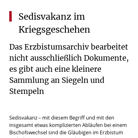
Sedisvakanz
im
Kriegsgeschehen
Das Erzbistumsarchiv bearbeitet
nicht ausschließlich Dokumente,
es gibt auch eine kleinere
Sammlung an Siegeln und
Stempeln
Sedisvakanz – mit diesem Begriff und mit den
insgesamt etwas komplizierten Abläufen bei einem
Bischofswechsel sind die Gläubigen im Erzbistum