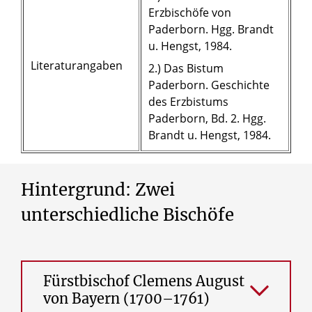
Erzbischöfe von
Paderborn. Hgg. Brandt
u. Hengst, 1984.
Literaturangaben
2.) Das Bistum
Paderborn. Geschichte
des Erzbistums
Paderborn, Bd. 2. Hgg.
Brandt u. Hengst, 1984.
Hintergrund:
Zwei
unterschiedliche
Bischöfe
Fürstbischof Clemens August
von Bayern (1700–1761)