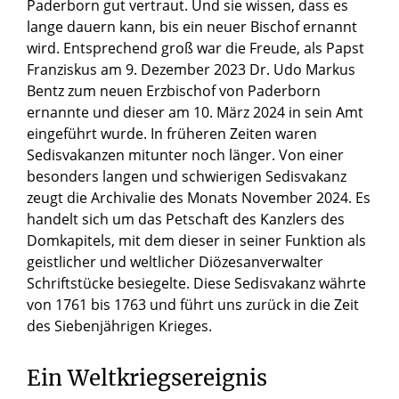
Paderborn gut vertraut. Und sie wissen, dass es
lange dauern kann, bis ein neuer Bischof ernannt
wird. Entsprechend groß war die Freude, als Papst
Franziskus am 9. Dezember 2023 Dr. Udo Markus
Bentz zum neuen Erzbischof von Paderborn
ernannte und dieser am 10. März 2024 in sein Amt
eingeführt wurde. In früheren Zeiten waren
Sedisvakanzen mitunter noch länger. Von einer
besonders langen und schwierigen Sedisvakanz
zeugt die Archivalie des Monats November 2024. Es
handelt sich um das Petschaft des Kanzlers des
Domkapitels, mit dem dieser in seiner Funktion als
geistlicher und weltlicher Diözesanverwalter
Schriftstücke besiegelte. Diese Sedisvakanz währte
von 1761 bis 1763 und führt uns zurück in die Zeit
des Siebenjährigen Krieges.
Ein Weltkriegsereignis