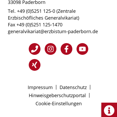
33098 Paderborn
Tel. +49 (0)5251 125-0 (Zentrale
Erzbischöfliches Generalvikariat)
Fax +49 (0)5251 125-1470
generalvikariat@erzbistum-paderborn.de
|
|
Impressum
Datenschutz
|
Hinweisgeberschutzportal
Cookie-Einstellungen