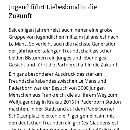
Jugend führt Liebesbund in die
Zukunft
Seit einigen Jahren reist auch immer eine große
Gruppe von Jugendlichen mit zum Juliansfest nach
Le Mans. So verleiht auch die nächste Generation
der jahrhundertelangen Freundschaft zwischen
beiden Bistümern ein junges und lebendiges
Gesicht und führt die Partnerschaft in die Zukunft.
Ein ganz besonderer Ausdruck des starken
Freundschaftsbandes zwischen Le Mans und
Paderborn war der Besuch von 3000 jungen
Menschen aus Frankreich, die auf ihrem Weg zum
Weltjugendtag in Krakau 2016 in Paderborn Station
machten. In der Stadt und auf dem Paderborner
Schützenplatz feierten die Pilger gemeinsam mit
den deutschen Freunden ein großes Glaubensfest
– bei strahlendem Sonnenschein und natürlich mit