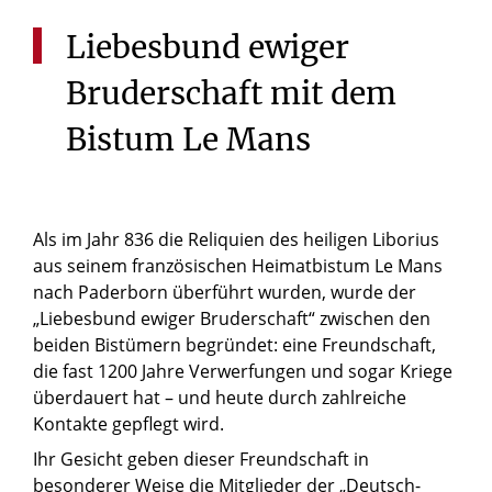
Liebesbund
ewiger
Bruderschaft
mit
dem
Bistum
Le
Mans
Als im Jahr 836 die Reliquien des heiligen Liborius
aus seinem französischen Heimatbistum Le Mans
nach Paderborn überführt wurden, wurde der
„Liebesbund ewiger Bruderschaft“ zwischen den
beiden Bistümern begründet: eine Freundschaft,
die fast 1200 Jahre Verwerfungen und sogar Kriege
überdauert hat – und heute durch zahlreiche
Kontakte gepflegt wird.
Ihr Gesicht geben dieser Freundschaft in
besonderer Weise die Mitglieder der „Deutsch-