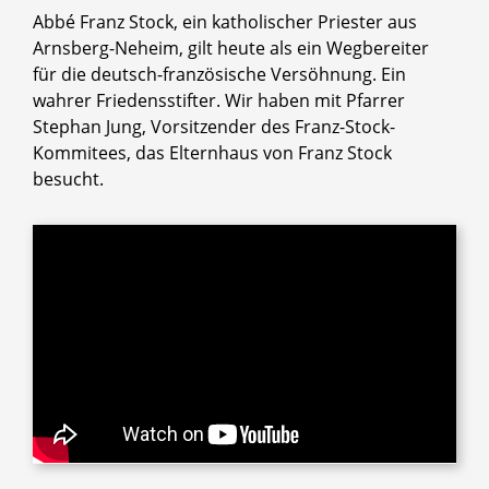
Abbé Franz Stock, ein katholischer Priester aus
Arnsberg-Neheim, gilt heute als ein Wegbereiter
für die deutsch-französische Versöhnung. Ein
wahrer Friedensstifter. Wir haben mit Pfarrer
Stephan Jung, Vorsitzender des Franz-Stock-
Kommitees, das Elternhaus von Franz Stock
besucht.