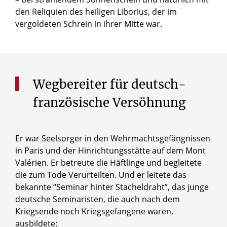
den Reliquien des heiligen Liborius, der im
vergoldeten Schrein in ihrer Mitte war.
Wegbereiter für deutsch-
französische Versöhnung
Er war Seelsorger in den Wehrmachtsgefängnissen
in Paris und der Hinrichtungsstätte auf dem Mont
Valérien. Er betreute die Häftlinge und begleitete
die zum Tode Verurteilten. Und er leitete das
bekannte “Seminar hinter Stacheldraht”, das junge
deutsche Seminaristen, die auch nach dem
Kriegsende noch Kriegsgefangene waren,
ausbildete: