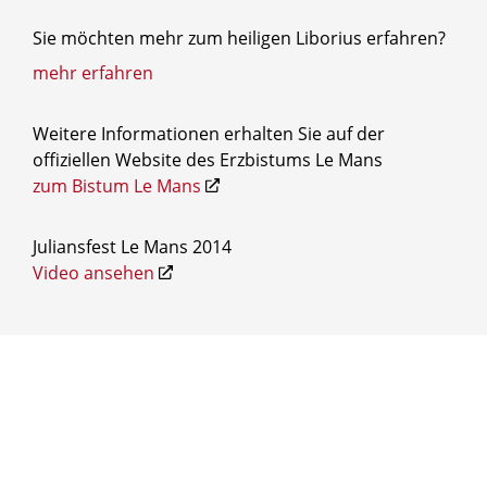
Sie möchten mehr zum heiligen Liborius erfahren?
mehr erfahren
Weitere Informationen erhalten Sie auf der
offiziellen Website des Erzbistums Le Mans
zum Bistum Le Mans
Juliansfest Le Mans 2014
Video ansehen