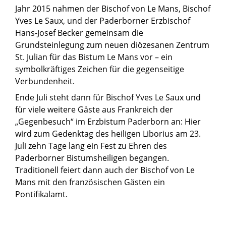
Jahr 2015 nahmen der Bischof von Le Mans, Bischof
Yves Le Saux, und der Paderborner Erzbischof
Hans-Josef Becker gemeinsam die
Grundsteinlegung zum neuen diözesanen Zentrum
St. Julian für das Bistum Le Mans vor – ein
symbolkräftiges Zeichen für die gegenseitige
Verbundenheit.
Ende Juli steht dann für Bischof Yves Le Saux und
für viele weitere Gäste aus Frankreich der
„Gegenbesuch“ im Erzbistum Paderborn an: Hier
wird zum Gedenktag des heiligen Liborius am 23.
Juli zehn Tage lang ein Fest zu Ehren des
Paderborner Bistumsheiligen begangen.
Traditionell feiert dann auch der Bischof von Le
Mans mit den französischen Gästen ein
Pontifikalamt.