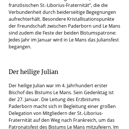
französischen St.-Liborius-Fraternität“, die die
Verbundenheit durch beiderseitige Begegnungen
aufrechterhält. Besondere Kristallisationspunkte
der Freundschaft zwischen Paderborn und Le Mans
sind zudem die Feste der beiden Bistumspatrone:
Jedes Jahr im Januar wird in Le Mans das Juliansfest
begangen.
Der heilige Julian
Der heilige Julian war im 4. Jahrhundert erster
Bischof des Bistums Le Mans. Sein Gedenktag ist
der 27. Januar. Die Leitung des Erzbistums
Paderborn macht sich in Begleitung einer großen
Delegation von Mitgliedern der St.-Liborius-
Fraternität auf den Weg nach Frankreich, um das
Patronatsfest des Bistums Le Mans mitzufeiern. Im