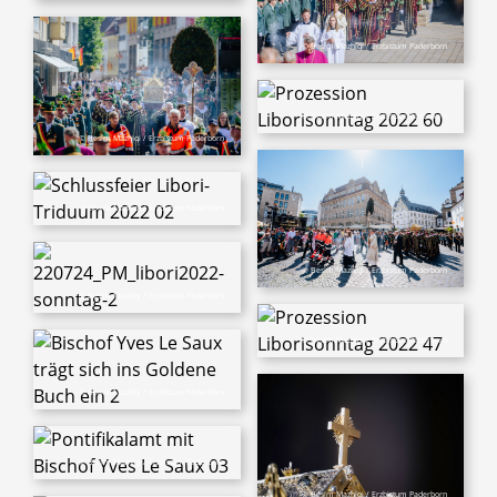
© Besim Mazhiqi / Erzbistum Paderborn
© Besim Mazhiqi / Erzbistum Paderborn
© Besim Mazhiqi / Erzbistum Paderborn
© besim Mazhiqi / Erzbistum Paderborn
© Besim Mazhiqi / Erzbistum Paderborn
© Besim Mazhiqi / Erzbistum Paderborn
© Besim Mazhiqi / Erzbistum Paderborn
© Besim Mazhiqi / Erzbistum Paderborn
© Besim Mazhiqi / Erzbistum Paderborn
© Besim Mazhiqi / Erzbistum Paderborn