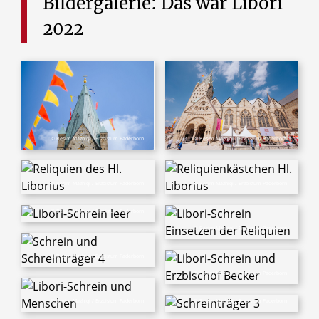
Bildergalerie:
Das
war
Libori
2022
© Besim Mazhiqi / Erzbistum Paderborn
© Besim Mazhiqi / Erzbistum Paderborn
© Besim Mazhiqi / Erzbistum Paderborn
© Besim Mazhiqi / Erzbistum Paderborn
© Besim Mazhiqi / Erzbistum Paderborn
© Besim Mazhiqi / Erzbistum Paderborn
© Besim Mazhiqi / Erzbistum Paderborn
© Besim Mazhiqi / Erzbistum Paderborn
© Besim Mazhiqi / Erzbistum Paderborn
© Besim Mazhiqi / Erzbistum Paderborn