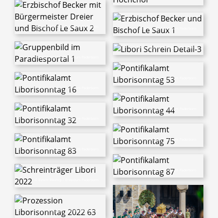
© Besim Mazhiqi / Erzbistum Paderborn
© Besim Mazhiqi / Erzbistum Paderborn
© Besim Mazhiqi / Erzbistum Paderborn
© Besim Mazhiqi / Erzbistum Paderborn
© Besim Mazhiqi / Erzbistum Paderborn
© Besim Mazhiqi / Erzbistum Paderborn
© Besim Mazhiqi / Erzbistum Paderborn
© Besim Mazhiqi / Erzbistum Paderborn
© Besim Mazhiqi / Erzbistum Paderborn
© Besim Mazhiqi / Erzbistum Paderborn
© Besim Mazhiqi / Erzbistum Paderborn
© Besim Mazhiqi / Erzbistum Paderborn
© Besim Mazhiqi / Erzbistum Paderborn