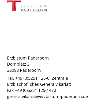
Erzbistum Paderborn
Domplatz 3
33098 Paderborn
Tel. +49 (0)5251 125-0 (Zentrale
Erzbischöfliches Generalvikariat)
Fax +49 (0)5251 125-1470
generalvikariat@erzbistum-paderborn.de