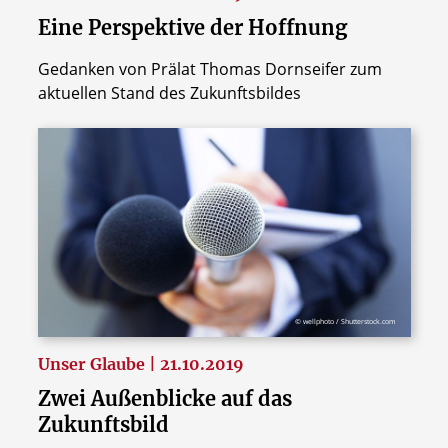
Eine Perspektive der Hoffnung
Gedanken von Prälat Thomas Dornseifer zum
aktuellen Stand des Zukunftsbildes
© wellphoto / Shutterstock.com
Unser Glaube | 21.10.2019
Zwei Außenblicke auf das
Zukunftsbild