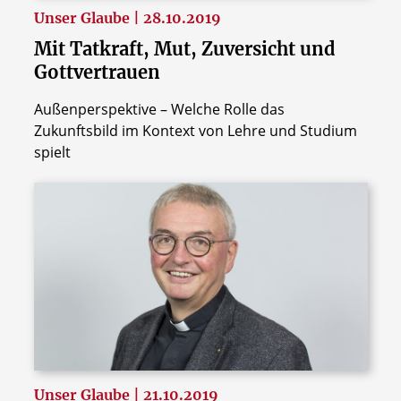
Unser Glaube | 28.10.2019
Mit Tatkraft, Mut, Zuversicht und
Gottvertrauen
Außenperspektive – Welche Rolle das
Zukunftsbild im Kontext von Lehre und Studium
spielt
Unser Glaube | 21.10.2019