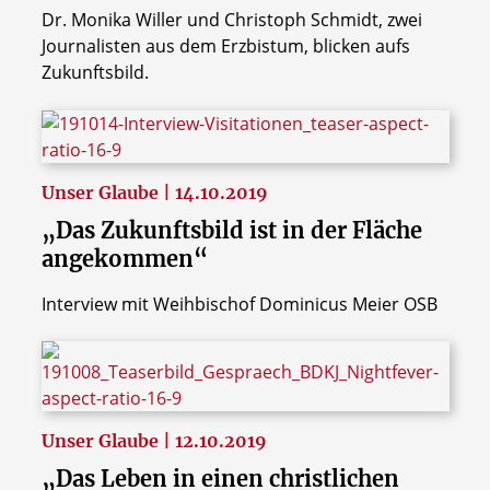
Dr. Monika Willer und Christoph Schmidt, zwei
Journalisten aus dem Erzbistum, blicken aufs
Zukunftsbild.
Unser Glaube | 14.10.2019
„Das Zukunftsbild ist in der Fläche
angekommen“
Interview mit Weihbischof Dominicus Meier OSB
Unser Glaube | 12.10.2019
„Das Leben in einen christlichen