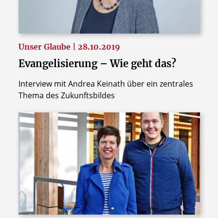
Unser Glaube | 28.10.2019
Evangelisierung – Wie geht das?
Interview mit Andrea Keinath über ein zentrales
Thema des Zukunftsbildes