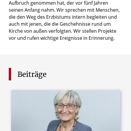
Aufbruch genommen hat, der vor fünf Jahren
seinen Anfang nahm. Wir sprechen mit Menschen,
die den Weg des Erzbistums intern begleiten und
auch mit jenen, die die Geschehnisse rund um
Kirche von außen verfolgten. Wir stellen Projekte
vor und rufen wichtige Ereignisse in Erinnerung.
Beiträge