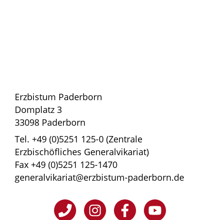
Erzbistum Paderborn
Domplatz 3
33098 Paderborn
Tel. +49 (0)5251 125-0 (Zentrale
Erzbischöfliches Generalvikariat)
Fax +49 (0)5251 125-1470
generalvikariat@erzbistum-paderborn.de