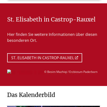
St.
Elisabeth
in
Castrop-Rauxel
Hier finden Sie weitere Informationen über diesen
besonderen Ort.
ST. ELISABETH IN CASTROP-RAUXEL
© Besim Mazhiqi / Erzbistum Paderborn
Das
Kalenderbild