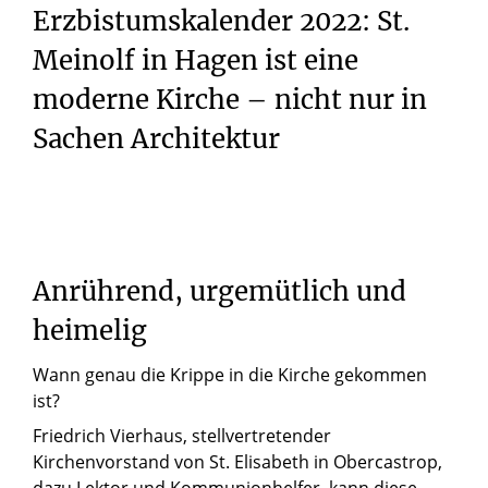
Erzbistumskalender 2022: St.
Meinolf in Hagen ist eine
moderne Kirche – nicht nur in
Sachen Architektur
Anrührend,
urgemütlich
und
heimelig
Wann genau die Krippe in die Kirche gekommen
ist?
Friedrich Vierhaus, stellvertretender
Kirchenvorstand von St. Elisabeth in Obercastrop,