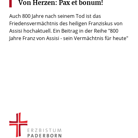
Von
Herzen:
Pax
et
bonum!
Auch 800 Jahre nach seinem Tod ist das
Friedensvermächtnis des heiligen Franziskus von
Assisi hochaktuell. Ein Beitrag in der Reihe "800
Jahre Franz von Assisi - sein Vermächtnis für heute"