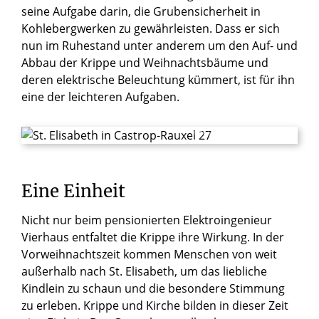
seine Aufgabe darin, die Grubensicherheit in
Kohlebergwerken zu gewährleisten. Dass er sich
nun im Ruhestand unter anderem um den Auf- und
Abbau der Krippe und Weihnachtsbäume und
deren elektrische Beleuchtung kümmert, ist für ihn
eine der leichteren Aufgaben.
© Besim Mazhiqi / Erzbistum Paderborn
Eine
Einheit
Nicht nur beim pensionierten Elektroingenieur
Vierhaus entfaltet die Krippe ihre Wirkung. In der
Vorweihnachtszeit kommen Menschen von weit
außerhalb nach St. Elisabeth, um das liebliche
Kindlein zu schaun und die besondere Stimmung
zu erleben. Krippe und Kirche bilden in dieser Zeit