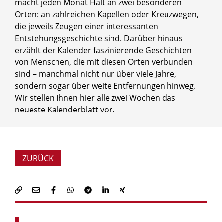
macht jeden Monat Halt an zwei besonderen
Orten: an zahlreichen Kapellen oder Kreuzwegen,
die jeweils Zeugen einer interessanten
Entstehungsgeschichte sind. Darüber hinaus
erzählt der Kalender faszinierende Geschichten
von Menschen, die mit diesen Orten verbunden
sind – manchmal nicht nur über viele Jahre,
sondern sogar über weite Entfernungen hinweg.
Wir stellen Ihnen hier alle zwei Wochen das
neueste Kalenderblatt vor.
ZURÜCK