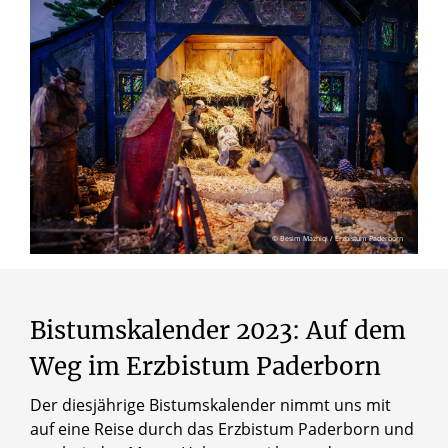
© Besim Mazhiqi / Erzbistum Paderborn
Bistumskalender 2023: Auf dem
Weg im Erzbistum Paderborn
Der diesjährige Bistumskalender nimmt uns mit
auf eine Reise durch das Erzbistum Paderborn und