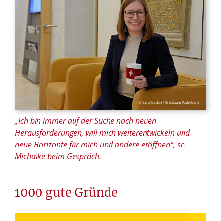
© Lena Jordan / Erzbistum Paderborn
„Ich bin immer auf der Suche nach neuen
Herausforderungen, will mich weiterentwickeln und
neue Horizonte für mich und andere eröffnen“, so
Michalke beim Gespräch.
1000 gute Gründe