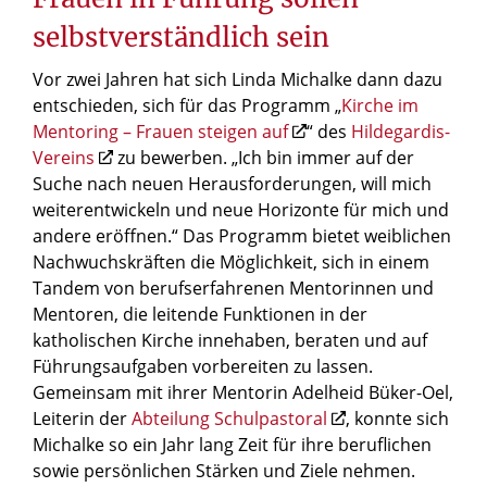
selbstverständlich sein
Vor zwei Jahren hat sich Linda Michalke dann dazu
entschieden, sich für das Programm „
Kirche im
Mentoring – Frauen steigen auf
“ des
Hildegardis-
Vereins
zu bewerben. „Ich bin immer auf der
Suche nach neuen Herausforderungen, will mich
weiterentwickeln und neue Horizonte für mich und
andere eröffnen.“ Das Programm bietet weiblichen
Nachwuchskräften die Möglichkeit, sich in einem
Tandem von berufserfahrenen Mentorinnen und
Mentoren, die leitende Funktionen in der
katholischen Kirche innehaben, beraten und auf
Führungsaufgaben vorbereiten zu lassen.
Gemeinsam mit ihrer Mentorin Adelheid Büker-Oel,
Leiterin der
Abteilung Schulpastoral
, konnte sich
Michalke so ein Jahr lang Zeit für ihre beruflichen
sowie persönlichen Stärken und Ziele nehmen.