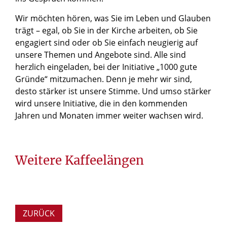
Wir möchten hören, was Sie im Leben und Glauben
trägt – egal, ob Sie in der Kirche arbeiten, ob Sie
engagiert sind oder ob Sie einfach neugierig auf
unsere Themen und Angebote sind. Alle sind
herzlich eingeladen, bei der Initiative „1000 gute
Gründe“ mitzumachen. Denn je mehr wir sind,
desto stärker ist unsere Stimme. Und umso stärker
wird unsere Initiative, die in den kommenden
Jahren und Monaten immer weiter wachsen wird.
Weitere Kaffeelängen
ZURÜCK