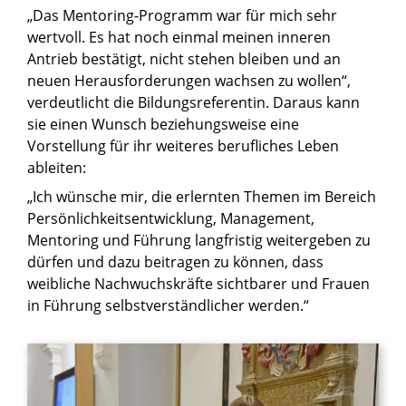
„Das Mentoring-Programm war für mich sehr
wertvoll. Es hat noch einmal meinen inneren
Antrieb bestätigt, nicht stehen bleiben und an
neuen Herausforderungen wachsen zu wollen“,
verdeutlicht die Bildungsreferentin. Daraus kann
sie einen Wunsch beziehungsweise eine
Vorstellung für ihr weiteres berufliches Leben
ableiten:
„Ich wünsche mir, die erlernten Themen im Bereich
Persönlichkeitsentwicklung, Management,
Mentoring und Führung langfristig weitergeben zu
dürfen und dazu beitragen zu können, dass
weibliche Nachwuchskräfte sichtbarer und Frauen
in Führung selbstverständlicher werden.“