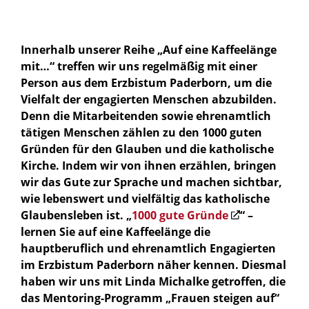
Innerhalb unserer Reihe „Auf eine Kaffeelänge
mit…“ treffen wir uns regelmäßig mit einer
Person aus dem Erzbistum Paderborn, um die
Vielfalt der engagierten Menschen abzubilden.
Denn die Mitarbeitenden sowie ehrenamtlich
tätigen Menschen zählen zu den 1000 guten
Gründen für den Glauben und die katholische
Kirche. Indem wir von ihnen erzählen, bringen
wir das Gute zur Sprache und machen sichtbar,
wie lebenswert und vielfältig das katholische
Glaubensleben ist. „
1000 gute Gründe
“ –
lernen Sie auf eine Kaffeelänge die
hauptberuflich und ehrenamtlich Engagierten
im Erzbistum Paderborn näher kennen. Diesmal
haben wir uns mit Linda Michalke getroffen, die
das Mentoring-Programm „Frauen steigen auf“