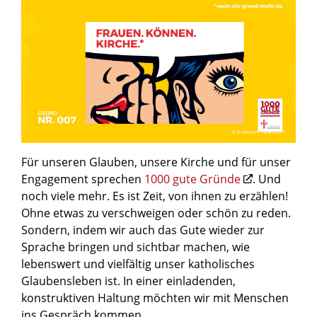
© Erzbistum Paderborn
Für unseren Glauben, unsere Kirche und für unser
Engagement sprechen
1000 gute Gründe
. Und
noch viele mehr. Es ist Zeit, von ihnen zu erzählen!
Ohne etwas zu verschweigen oder schön zu reden.
Sondern, indem wir auch das Gute wieder zur
Sprache bringen und sichtbar machen, wie
lebenswert und vielfältig unser katholisches
Glaubensleben ist. In einer einladenden,
konstruktiven Haltung möchten wir mit Menschen
ins Gespräch kommen.