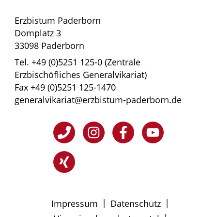
Erzbistum Paderborn
Domplatz 3
33098 Paderborn
Tel. +49 (0)5251 125-0 (Zentrale
Erzbischöfliches Generalvikariat)
Fax +49 (0)5251 125-1470
generalvikariat@erzbistum-paderborn.de
|
|
Impressum
Datenschutz