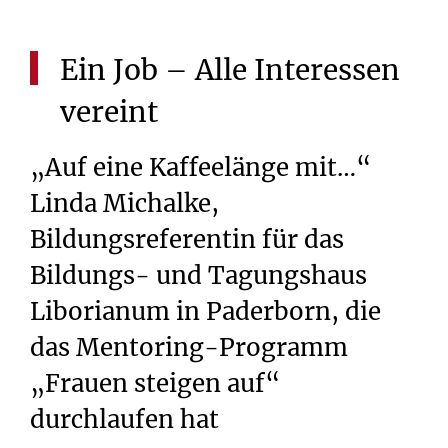
Ein
Job
–
Alle
Interessen
vereint
„Auf eine Kaffeelänge mit…“
Linda Michalke,
Bildungsreferentin für das
Bildungs- und Tagungshaus
Liborianum in Paderborn, die
das Mentoring-Programm
„Frauen steigen auf“
durchlaufen hat