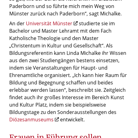
Paderborn und so führte mich mein Weg von
Münster zurück nach Paderborn“, sagt Michalke.
An der
Universität Münster
studierte sie im
Bachelor und Master Lehramt mit dem Fach
Katholische Theologie und den Master
„Christentum in Kultur und Gesellschaft“. Als
Bildungsreferentin kann Linda Michalke ihr Wissen
aus den zwei Studiengängen bestens einsetzen,
indem sie Veranstaltungen für Haupt- und
Ehrenamtliche organisiert. „Ich kann hier Raum für
Bildung und Begegnung schaffen und beides
erlebbar werden lassen“, beschreibt sie. Zeitgleich
findet auch ihr großes Interesse im Bereich Kunst
und Kultur Platz, indem sie beispielsweise
Bildungstage zu den Sonderausstellungen des
Diözesanmuseums
entwickelt.
Frauen in Führung sollen