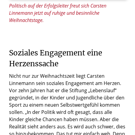
Politisch auf der Erfolgsleiter freut sich Carsten
Linnemann jetzt auf ruhige und besinnliche
Weihnachtstage.
Soziales
Engagement
eine
Herzenssache
Nicht nur zur Weihnachtszeit liegt Carsten
Linnemann sein soziales Engagement am Herzen.
Vor zehn Jahren hat er die Stiftung „Lebenslauf“
gegründet, in der Kinder und Jugendliche über den
Sport zu einem neuen Selbstwertgefühl kommen
sollen. „In der Politik wird oft gesagt, dass alle
Kinder gleiche Chancen haben müssen. Aber die
Realität sieht anders aus. Es wird auch schwer, dies
so hinzubekommen. Das tut mir einfach weh. Denn