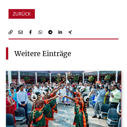
ZURÜCK
Weitere
Einträge