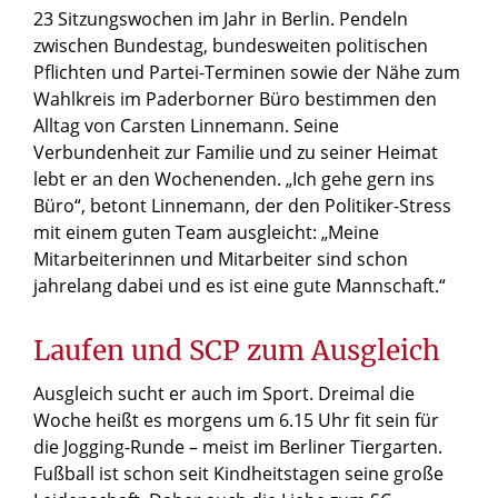
23 Sitzungswochen im Jahr in Berlin. Pendeln
zwischen Bundestag, bundesweiten politischen
Pflichten und Partei-Terminen sowie der Nähe zum
Wahlkreis im Paderborner Büro bestimmen den
Alltag von Carsten Linnemann. Seine
Verbundenheit zur Familie und zu seiner Heimat
lebt er an den Wochenenden. „Ich gehe gern ins
Büro“, betont Linnemann, der den Politiker-Stress
mit einem guten Team ausgleicht: „Meine
Mitarbeiterinnen und Mitarbeiter sind schon
jahrelang dabei und es ist eine gute Mannschaft.“
Laufen und SCP zum Ausgleich
Ausgleich sucht er auch im Sport. Dreimal die
Woche heißt es morgens um 6.15 Uhr fit sein für
die Jogging-Runde – meist im Berliner Tiergarten.
Fußball ist schon seit Kindheitstagen seine große