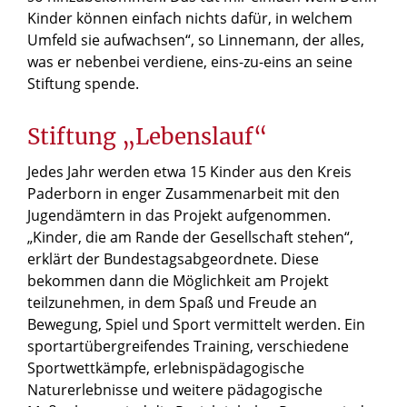
Kinder können einfach nichts dafür, in welchem
Umfeld sie aufwachsen“, so Linnemann, der alles,
was er nebenbei verdiene, eins-zu-eins an seine
Stiftung spende.
Stiftung „Lebenslauf“
Jedes Jahr werden etwa 15 Kinder aus den Kreis
Paderborn in enger Zusammenarbeit mit den
Jugendämtern in das Projekt aufgenommen.
„Kinder, die am Rande der Gesellschaft stehen“,
erklärt der Bundestagsabgeordnete. Diese
bekommen dann die Möglichkeit am Projekt
teilzunehmen, in dem Spaß und Freude an
Bewegung, Spiel und Sport vermittelt werden. Ein
sportartübergreifendes Training, verschiedene
Sportwettkämpfe, erlebnispädagogische
Naturerlebnisse und weitere pädagogische