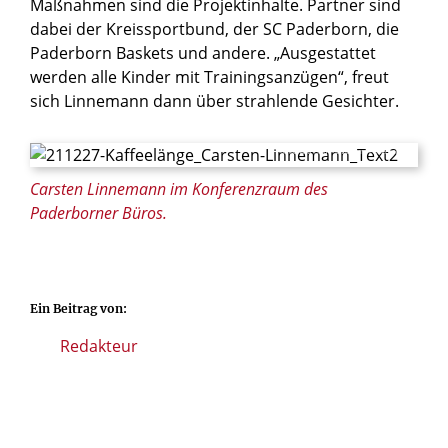
Maßnahmen sind die Projektinhalte. Partner sind
dabei der Kreissportbund, der SC Paderborn, die
Paderborn Baskets und andere. „Ausgestattet
werden alle Kinder mit Trainingsanzügen“, freut
sich Linnemann dann über strahlende Gesichter.
© Ronald Pfaff / Erzbistum Paderborn
Carsten Linnemann im Konferenzraum des
Paderborner Büros.
Ein Beitrag von:
Redakteur