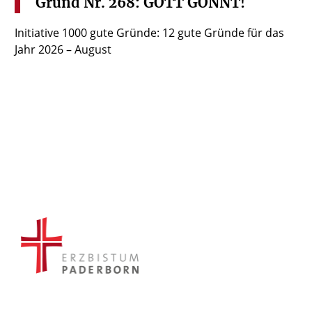
Grund
Nr.
268:
GOTT
GÖNNT!
Initiative 1000 gute Gründe: 12 gute Gründe für das
Jahr 2026 – August