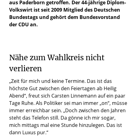
aus Paderborn getroffen. Der 44-jährige Diplom-
Volkswirt ist seit 2009 Mitglied des Deutschen
Bundestags und gehört dem Bundesvorstand
der CDU an.
Nähe
zum
Wahlkreis
nicht
verlieren
„Zeit für mich und keine Termine. Das ist das
höchste Gut zwischen den Feiertagen ab Heilig
Abend“, freut sich Carsten Linnemann auf ein paar
Tage Ruhe. Als Politiker sei man immer „on“, müsse
immer erreichbar sein. „Doch zwischen den Jahren
steht das Telefon still. Da gönne ich mir sogar,
mich mittags mal eine Stunde hinzulegen. Das ist
dann Luxus pur.“