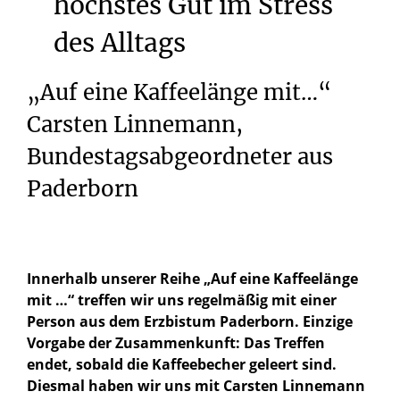
höchstes
Gut
im
Stress
des
Alltags
„Auf eine Kaffeelänge mit…“
Carsten Linnemann,
Bundestagsabgeordneter aus
Paderborn
Innerhalb unserer Reihe „Auf eine Kaffeelänge
mit …“ treffen wir uns regelmäßig mit einer
Person aus dem Erzbistum Paderborn. Einzige
Vorgabe der Zusammenkunft: Das Treffen
endet, sobald die Kaffeebecher geleert sind.
Diesmal haben wir uns mit Carsten Linnemann