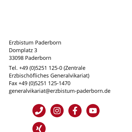
Erzbistum Paderborn
Domplatz 3
33098 Paderborn
Tel. +49 (0)5251 125-0 (Zentrale
Erzbischöfliches Generalvikariat)
Fax +49 (0)5251 125-1470
generalvikariat@erzbistum-paderborn.de