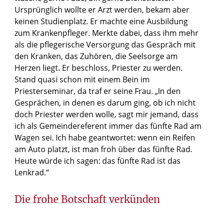
Ursprünglich wollte er Arzt werden, bekam aber
keinen Studienplatz. Er machte eine Ausbildung
zum Krankenpfleger. Merkte dabei, dass ihm mehr
als die pflegerische Versorgung das Gespräch mit
den Kranken, das Zuhören, die Seelsorge am
Herzen liegt. Er beschloss, Priester zu werden.
Stand quasi schon mit einem Bein im
Priesterseminar, da traf er seine Frau. „In den
Gesprächen, in denen es darum ging, ob ich nicht
doch Priester werden wolle, sagt mir jemand, dass
ich als Gemeindereferent immer das fünfte Rad am
Wagen sei. Ich habe geantwortet: wenn ein Reifen
am Auto platzt, ist man froh über das fünfte Rad.
Heute würde ich sagen: das fünfte Rad ist das
Lenkrad.“
Die frohe Botschaft verkünden