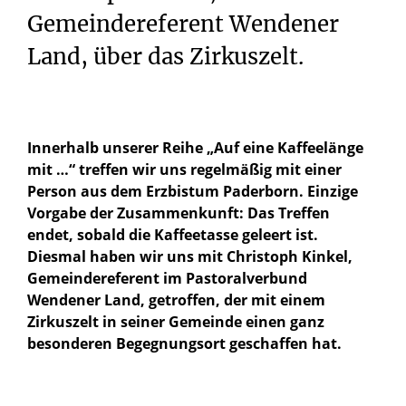
Gemeindereferent Wendener
Land, über das Zirkuszelt.
Innerhalb unserer Reihe „Auf eine Kaffeelänge
mit …“ treffen wir uns regelmäßig mit einer
Person aus dem Erzbistum Paderborn. Einzige
Vorgabe der Zusammenkunft: Das Treffen
endet, sobald die Kaffeetasse geleert ist.
Diesmal haben wir uns mit Christoph Kinkel,
Gemeindereferent im Pastoralverbund
Wendener Land, getroffen, der mit einem
Zirkuszelt in seiner Gemeinde einen ganz
besonderen Begegnungsort geschaffen hat.