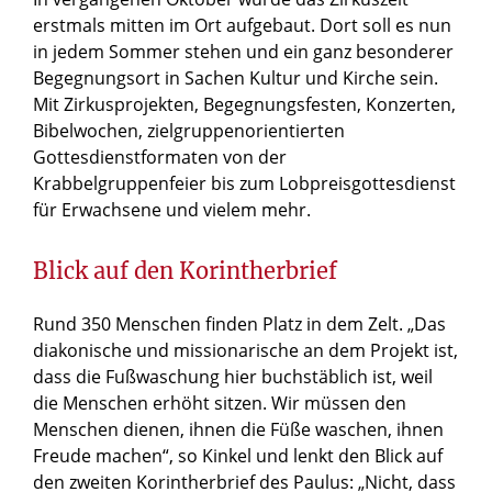
erstmals mitten im Ort aufgebaut. Dort soll es nun
in jedem Sommer stehen und ein ganz besonderer
Begegnungsort in Sachen Kultur und Kirche sein.
Mit Zirkusprojekten, Begegnungsfesten, Konzerten,
Bibelwochen, zielgruppenorientierten
Gottesdienstformaten von der
Krabbelgruppenfeier bis zum Lobpreisgottesdienst
für Erwachsene und vielem mehr.
Blick auf den Korintherbrief
Rund 350 Menschen finden Platz in dem Zelt. „Das
diakonische und missionarische an dem Projekt ist,
dass die Fußwaschung hier buchstäblich ist, weil
die Menschen erhöht sitzen. Wir müssen den
Menschen dienen, ihnen die Füße waschen, ihnen
Freude machen“, so Kinkel und lenkt den Blick auf
den zweiten Korintherbrief des Paulus: „Nicht, dass