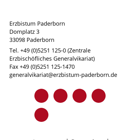
Erzbistum Paderborn
Domplatz 3
33098 Paderborn
Tel. +49 (0)5251 125-0 (Zentrale
Erzbischöfliches Generalvikariat)
Fax +49 (0)5251 125-1470
generalvikariat@erzbistum-paderborn.de