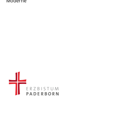
Moderne