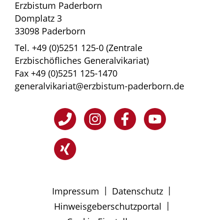
Erzbistum Paderborn
Domplatz 3
33098 Paderborn
Tel. +49 (0)5251 125-0 (Zentrale
Erzbischöfliches Generalvikariat)
Fax +49 (0)5251 125-1470
generalvikariat@erzbistum-paderborn.de
|
|
Impressum
Datenschutz
|
Hinweisgeberschutzportal