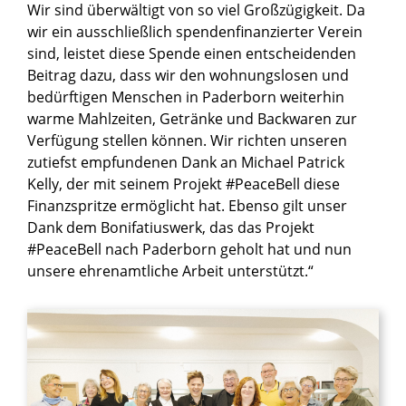
Wir sind überwältigt von so viel Großzügigkeit. Da
wir ein ausschließlich spendenfinanzierter Verein
sind, leistet diese Spende einen entscheidenden
Beitrag dazu, dass wir den wohnungslosen und
bedürftigen Menschen in Paderborn weiterhin
warme Mahlzeiten, Getränke und Backwaren zur
Verfügung stellen können. Wir richten unseren
zutiefst empfundenen Dank an Michael Patrick
Kelly, der mit seinem Projekt #PeaceBell diese
Finanzspritze ermöglicht hat. Ebenso gilt unser
Dank dem Bonifatiuswerk, das das Projekt
#PeaceBell nach Paderborn geholt hat und nun
unsere ehrenamtliche Arbeit unterstützt.“