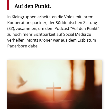
Auf
den
Punkt.
In Kleingruppen arbeiteten die Volos mit ihrem
Kooperationspartner, der Süddeutschen Zeitung
(SZ), zusammen, um dem Podcast "Auf den Punkt"
zu noch mehr Sichtbarkeit auf Social Media zu
verhelfen. Moritz Kröner war aus dem Erzbistum
Paderborn dabei.