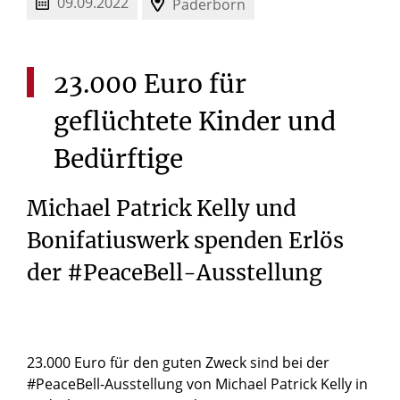
09.09.2022
Paderborn
23.000
Euro
für
geflüchtete
Kinder
und
Bedürftige
Michael Patrick Kelly und
Bonifatiuswerk spenden Erlös
der #PeaceBell-Ausstellung
23.000 Euro für den guten Zweck sind bei der
#PeaceBell-Ausstellung von Michael Patrick Kelly in