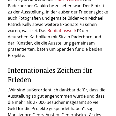
Paderborner Gaukirche zu sehen war. Der Eintritt
zu der Ausstellung, in der außer der Friedensglocke
auch Fotografien und gemalte Bilder von Michael
Patrick Kelly sowie weitere Exponate zu sehen
waren, war frei. Das
Bonifatiuswerk
der
deutschen Katholiken mit Sitz in Paderborn und
der Künstler, die die Ausstellung gemeinsam
präsentierten, baten um Spenden für die beiden
Projekte.
Internationales Zeichen für
Frieden
„Wir sind außerordentlich dankbar dafür, dass die
Ausstellung so gut angenommen wurde und dass
die mehr als 27.000 Besucher insgesamt so viel
Geld für die Projekte gespendet haben“, sagt
Monsignore Georg Austen, Generalsekretär des