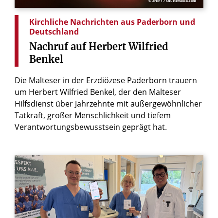
© artin1 / Shutterstock.com
Kirchliche Nachrichten aus Paderborn und
Deutschland
Nachruf
auf
Herbert
Wilfried
Benkel
Die Malteser in der Erzdiözese Paderborn trauern
um Herbert Wilfried Benkel, der den Malteser
Hilfsdienst über Jahrzehnte mit außergewöhnlicher
Tatkraft, großer Menschlichkeit und tiefem
Verantwortungsbewusstsein geprägt hat.