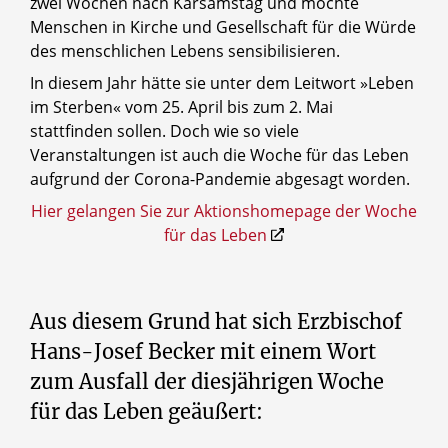
zwei Wochen nach Karsamstag und möchte
Menschen in Kirche und Gesellschaft für die Würde
des menschlichen Lebens sensibilisieren.
In diesem Jahr hätte sie unter dem Leitwort »Leben
im Sterben« vom 25. April bis zum 2. Mai
stattfinden sollen. Doch wie so viele
Veranstaltungen ist auch die Woche für das Leben
aufgrund der Corona-Pandemie abgesagt worden.
Hier gelangen Sie zur Aktionshomepage der Woche
für das Leben
Aus diesem Grund hat sich Erzbischof
Hans-Josef Becker mit einem Wort
zum Ausfall der diesjährigen Woche
für das Leben geäußert: