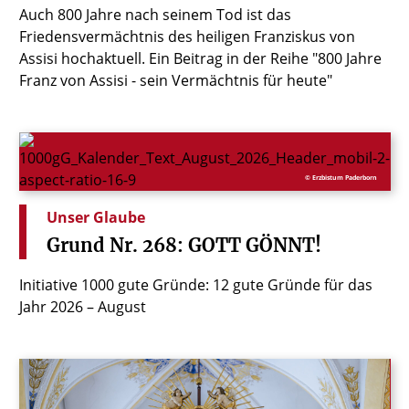
Auch 800 Jahre nach seinem Tod ist das
Friedensvermächtnis des heiligen Franziskus von
Assisi hochaktuell. Ein Beitrag in der Reihe "800 Jahre
Franz von Assisi - sein Vermächtnis für heute"
© Erzbistum Paderborn
Unser Glaube
Grund
Nr.
268:
GOTT
GÖNNT!
Initiative 1000 gute Gründe: 12 gute Gründe für das
Jahr 2026 – August