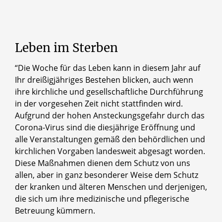
Leben
im
Sterben
“Die Woche für das Leben kann in diesem Jahr auf
Ihr dreißigjähriges Bestehen blicken, auch wenn
ihre kirchliche und gesellschaftliche Durchführung
in der vorgesehen Zeit nicht stattfinden wird.
Aufgrund der hohen Ansteckungsgefahr durch das
Corona-Virus sind die diesjährige Eröffnung und
alle Veranstaltungen gemäß den behördlichen und
kirchlichen Vorgaben landesweit abgesagt worden.
Diese Maßnahmen dienen dem Schutz von uns
allen, aber in ganz besonderer Weise dem Schutz
der kranken und älteren Menschen und derjenigen,
die sich um ihre medizinische und pflegerische
Betreuung kümmern.