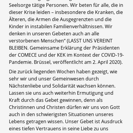
Seelsorge tätige Personen. Wir beten für alle, die in
dieser Krise leiden – insbesondere die Kranken, die
Älteren, die Armen die Ausgegrenzten und die
Kinder in instabilen Familienverhältnissen. Wir
denken in unseren Gebeten auch an alle
verstorbenen Menschen“ (LASST UNS VEREINT
BLEIBEN. Gemeinsame Erklärung der Präsidenten
der COMECE und der KEK im Kontext der COVID-19-
Pandemie. Brüssel, veröffentlicht am 2. April 2020).
Die zurück liegenden Wochen haben gezeigt, wie
sehr wir und unser Gemeinwesen durch
Nächstenliebe und Solidarität wachsen können.
Lassen sie uns auch weiterhin Ermutigung und
Kraft durch das Gebet gewinnen, denn als
Christinnen und Christen dürfen wir uns von Gott
auch in den schwierigsten Situationen unseres
Lebens getragen wissen. Unser Gebet ist Ausdruck
eines tiefen Vertrauens in seine Liebe zu uns