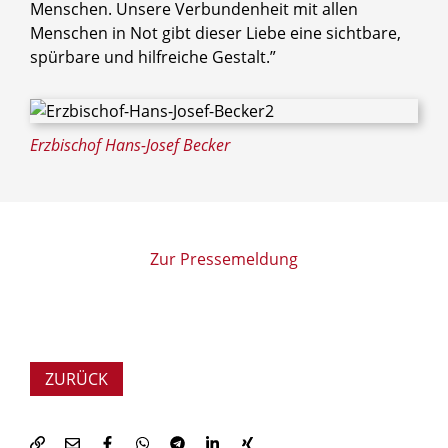
Menschen. Unsere Verbundenheit mit allen
Menschen in Not gibt dieser Liebe eine sichtbare,
spürbare und hilfreiche Gestalt.”
Erzbischof Hans-Josef Becker
Zur Pressemeldung
ZURÜCK