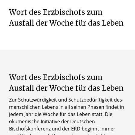
Wort des Erzbischofs zum
Ausfall der Woche für das Leben
Wort des Erzbischofs zum
Ausfall der Woche für das Leben
Zur Schutzwürdigkeit und Schutzbedürftigkeit des
menschlichen Lebens in all seinen Phasen findet in
jedem Jahr die Woche für das Leben statt. Die
ökumenische Initiative der Deutschen
Bischofskonferenz und der EKD beginnt immer