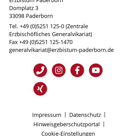
Erzbistum Paderborn
Domplatz 3
33098 Paderborn
Tel. +49 (0)5251 125-0 (Zentrale
Erzbischöfliches Generalvikariat)
Fax +49 (0)5251 125-1470
generalvikariat@erzbistum-paderborn.de
|
|
Impressum
Datenschutz
|
Hinweisgeberschutzportal
Cookie-Einstellungen