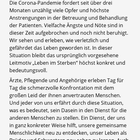
Die Corona-Pandemie fordert seit über drei
Monaten unzählig viele Opfer und höchste
Anstrengungen in der Betreuung und Behandlung
der Patienten. Vielfache Ängste und Nöte sind in
dieser Zeit aufgebrochen und noch nicht beruhigt.
Wir sehen und erleben, wie verletzlich und
gefährdet das Leben geworden ist. In dieser
Situation bleibt das ursprünglich vorgesehene
Leitmotiv „Leben im Sterben“ höchst konkret und
bedeutungsvoll.
Ärzte, Pflegende und Angehörige erleben Tag für
Tag die schmerzvolle Konfrontation mit dem
großen Leid der ihnen anvertrauten Menschen.
Und jeder von uns erfährt durch diese Situation,
was es bedeutet, sein Dasein in den Dienst für die
anderen Menschen zu stellen. Ein Dienst, der uns
in ganz konkreter Weise hilft, unsere gemeinsame
Menschlichkeit neu zu entdecken, unser Leben als