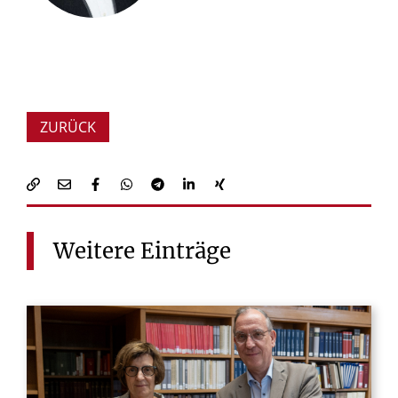
ZURÜCK
Weitere
Einträge