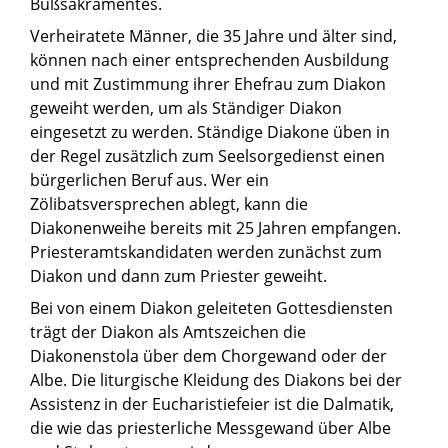
Bußsakramentes.
Verheiratete Männer, die 35 Jahre und älter sind,
können nach einer entsprechenden Ausbildung
und mit Zustimmung ihrer Ehefrau zum Diakon
geweiht werden, um als Ständiger Diakon
eingesetzt zu werden. Ständige Diakone üben in
der Regel zusätzlich zum Seelsorgedienst einen
bürgerlichen Beruf aus. Wer ein
Zölibatsversprechen ablegt, kann die
Diakonenweihe bereits mit 25 Jahren empfangen.
Priesteramtskandidaten werden zunächst zum
Diakon und dann zum Priester geweiht.
Bei von einem Diakon geleiteten Gottesdiensten
trägt der Diakon als Amtszeichen die
Diakonenstola über dem Chorgewand oder der
Albe. Die liturgische Kleidung des Diakons bei der
Assistenz in der Eucharistiefeier ist die Dalmatik,
die wie das priesterliche Messgewand über Albe