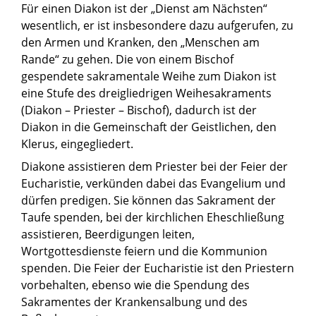
Für einen Diakon ist der „Dienst am Nächsten“
wesentlich, er ist insbesondere dazu aufgerufen, zu
den Armen und Kranken, den „Menschen am
Rande“ zu gehen. Die von einem Bischof
gespendete sakramentale Weihe zum Diakon ist
eine Stufe des dreigliedrigen Weihesakraments
(Diakon – Priester – Bischof), dadurch ist der
Diakon in die Gemeinschaft der Geistlichen, den
Klerus, eingegliedert.
Diakone assistieren dem Priester bei der Feier der
Eucharistie, verkünden dabei das Evangelium und
dürfen predigen. Sie können das Sakrament der
Taufe spenden, bei der kirchlichen Eheschließung
assistieren, Beerdigungen leiten,
Wortgottesdienste feiern und die Kommunion
spenden. Die Feier der Eucharistie ist den Priestern
vorbehalten, ebenso wie die Spendung des
Sakramentes der Krankensalbung und des