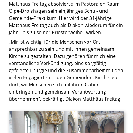
Matthäus Freitag absolvierte im Pastoralen Raum
Olpe-Drolshagen sein einjähriges Schul- und
Gemeinde-Praktikum. Hier wird der 31-jährige
Matthäus Freitag auch als Diakon wiederum für ein
Jahr – bis zu seiner Priesterweihe –wirken.
„Mir ist wichtig, für die Menschen vor Ort
ansprechbar zu sein und mit ihnen gemeinsam
Kirche zu gestalten. Dazu gehören für mich eine
verständliche Verkündigung, eine sorgfältig
gefeierte Liturgie und die Zusammenarbeit mit den
vielen Engagierten in den Gemeinden. Kirche lebt
dort, wo Menschen sich mit ihren Gaben
einbringen und gemeinsam Verantwortung
übernehmen“, bekräftigt Diakon Matthäus Freitag.