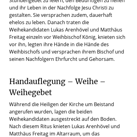
Stundengebet zu feiern, den Bedürftigen zu helfen
und ihr Leben in der Nachfolge Jesu Christi zu
gestalten. Sie versprachen zudem, dauerhaft
ehelos zu leben. Danach traten die
Weihekandidaten Lukas Arenhövel und Matthäus
Freitag einzeln vor Weihbischof König, knieten sich
vor ihn, legten ihre Hände in die Hände des
Weihbischofs und versprachen ihrem Bischof und
seinen Nachfolgern Ehrfurcht und Gehorsam.
Handauflegung – Weihe –
Weihegebet
Während die Heiligen der Kirche um Beistand
angerufen wurden, lagen die beiden
Weihekandidaten ausgestreckt auf den Boden.
Nach diesem Ritus knieten Lukas Arenhövel und
Matthäus Freitag im Altarraum, um das