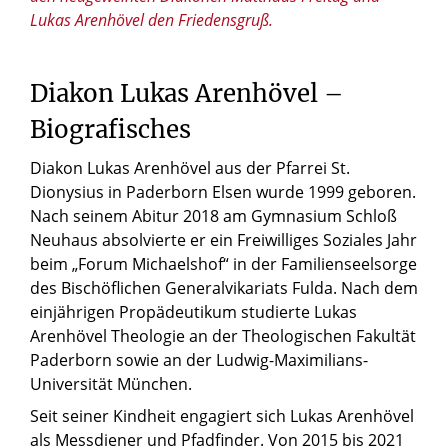
Lukas Arenhövel den Friedensgruß.
Diakon Lukas Arenhövel –
Biografisches
Diakon Lukas Arenhövel aus der Pfarrei St.
Dionysius in Paderborn Elsen wurde 1999 geboren.
Nach seinem Abitur 2018 am Gymnasium Schloß
Neuhaus absolvierte er ein Freiwilliges Soziales Jahr
beim „Forum Michaelshof“ in der Familienseelsorge
des Bischöflichen Generalvikariats Fulda. Nach dem
einjährigen Propädeutikum studierte Lukas
Arenhövel Theologie an der Theologischen Fakultät
Paderborn sowie an der Ludwig-Maximilians-
Universität München.
Seit seiner Kindheit engagiert sich Lukas Arenhövel
als Messdiener und Pfadfinder. Von 2015 bis 2021