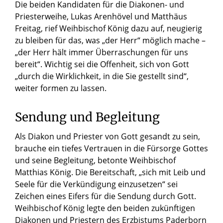
Die beiden Kandidaten für die Diakonen- und
Priesterweihe, Lukas Arenhövel und Matthäus
Freitag, rief Weihbischof König dazu auf, neugierig
zu bleiben für das, was „der Herr“ möglich mache –
„der Herr hält immer Überraschungen für uns
bereit“. Wichtig sei die Offenheit, sich von Gott
„durch die Wirklichkeit, in die Sie gestellt sind“,
weiter formen zu lassen.
Sendung und Begleitung
Als Diakon und Priester von Gott gesandt zu sein,
brauche ein tiefes Vertrauen in die Fürsorge Gottes
und seine Begleitung, betonte Weihbischof
Matthias König. Die Bereitschaft, „sich mit Leib und
Seele für die Verkündigung einzusetzen“ sei
Zeichen eines Eifers für die Sendung durch Gott.
Weihbischof König legte den beiden zukünftigen
Diakonen und Priestern des Erzbistums Paderborn