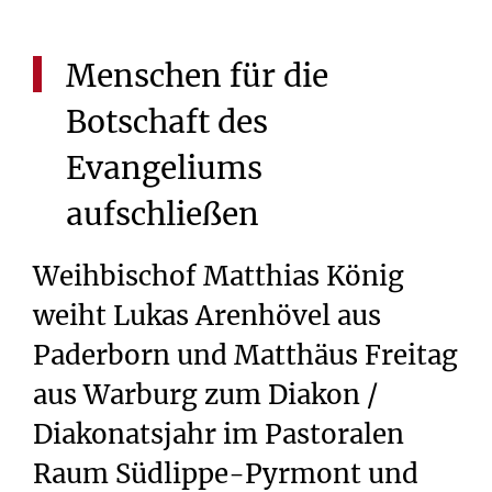
Menschen
für
die
Botschaft
des
Evangeliums
aufschließen
Weihbischof Matthias König
weiht Lukas Arenhövel aus
Paderborn und Matthäus Freitag
aus Warburg zum Diakon /
Diakonatsjahr im Pastoralen
Raum Südlippe-Pyrmont und