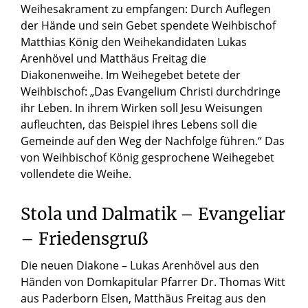
Weihesakrament zu empfangen: Durch Auflegen
der Hände und sein Gebet spendete Weihbischof
Matthias König den Weihekandidaten Lukas
Arenhövel und Matthäus Freitag die
Diakonenweihe. Im Weihegebet betete der
Weihbischof: „Das Evangelium Christi durchdringe
ihr Leben. In ihrem Wirken soll Jesu Weisungen
aufleuchten, das Beispiel ihres Lebens soll die
Gemeinde auf den Weg der Nachfolge führen.“ Das
von Weihbischof König gesprochene Weihegebet
vollendete die Weihe.
Stola und Dalmatik – Evangeliar
– Friedensgruß
Die neuen Diakone – Lukas Arenhövel aus den
Händen von Domkapitular Pfarrer Dr. Thomas Witt
aus Paderborn Elsen, Matthäus Freitag aus den