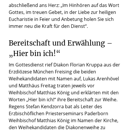
abschließend ans Herz: „Im Hinhören auf das Wort
Gottes, im treuen Gebet, in der Liebe zur heiligen
Eucharistie in Feier und Anbetung holen Sie sich
immer neu die Kraft für den Dienst“.
Bereitschaft und Erwählung –
„Hier bin ich!“
Im Gottesdienst rief Diakon Florian Kruppa aus der
Erzdiözese München Freising die beiden
Weihekandidaten mit Namen auf, Lukas Arenhövel
und Matthäus Freitag traten jeweils vor
Weihbischof Matthias König und erklärten mit den
Worten „Hier bin ich!“ ihre Bereitschaft zur Weihe.
Regens Stefan Kendzorra bat als Leiter des
Erzbischöflichen Priesterseminars Paderborn
Weihbischof Matthias König im Namen der Kirche,
den Weihekandidaten die Diakonenweihe zu