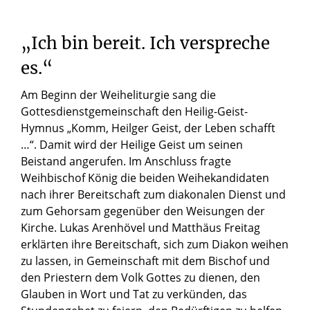
„Ich bin bereit. Ich verspreche
es.“
Am Beginn der Weiheliturgie sang die
Gottesdienstgemeinschaft den Heilig-Geist-
Hymnus „Komm, Heilger Geist, der Leben schafft
…“. Damit wird der Heilige Geist um seinen
Beistand angerufen. Im Anschluss fragte
Weihbischof König die beiden Weihekandidaten
nach ihrer Bereitschaft zum diakonalen Dienst und
zum Gehorsam gegenüber den Weisungen der
Kirche. Lukas Arenhövel und Matthäus Freitag
erklärten ihre Bereitschaft, sich zum Diakon weihen
zu lassen, in Gemeinschaft mit dem Bischof und
den Priestern dem Volk Gottes zu dienen, den
Glauben in Wort und Tat zu verkünden, das