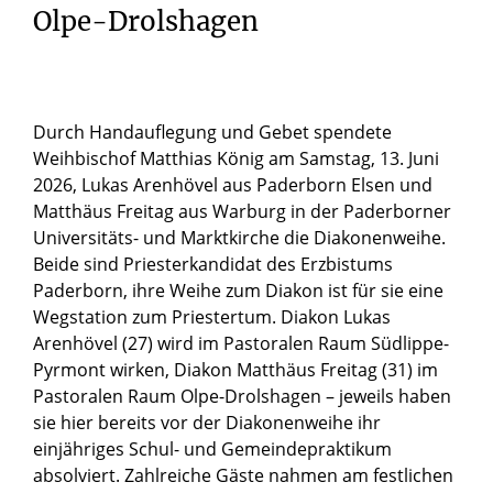
Olpe-Drolshagen
Durch Handauflegung und Gebet spendete
Weihbischof Matthias König am Samstag, 13. Juni
2026, Lukas Arenhövel aus Paderborn Elsen und
Matthäus Freitag aus Warburg in der Paderborner
Universitäts- und Marktkirche die Diakonenweihe.
Beide sind Priesterkandidat des Erzbistums
Paderborn, ihre Weihe zum Diakon ist für sie eine
Wegstation zum Priestertum. Diakon Lukas
Arenhövel (27) wird im Pastoralen Raum Südlippe-
Pyrmont wirken, Diakon Matthäus Freitag (31) im
Pastoralen Raum Olpe-Drolshagen – jeweils haben
sie hier bereits vor der Diakonenweihe ihr
einjähriges Schul- und Gemeindepraktikum
absolviert. Zahlreiche Gäste nahmen am festlichen