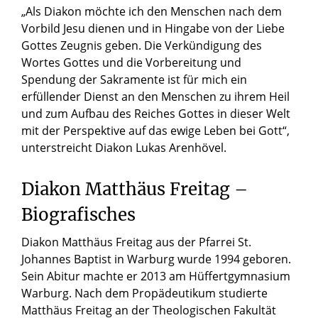
„Als Diakon möchte ich den Menschen nach dem
Vorbild Jesu dienen und in Hingabe von der Liebe
Gottes Zeugnis geben. Die Verkündigung des
Wortes Gottes und die Vorbereitung und
Spendung der Sakramente ist für mich ein
erfüllender Dienst an den Menschen zu ihrem Heil
und zum Aufbau des Reiches Gottes in dieser Welt
mit der Perspektive auf das ewige Leben bei Gott“,
unterstreicht Diakon Lukas Arenhövel.
Diakon Matthäus Freitag –
Biografisches
Diakon Matthäus Freitag aus der Pfarrei St.
Johannes Baptist in Warburg wurde 1994 geboren.
Sein Abitur machte er 2013 am Hüffertgymnasium
Warburg. Nach dem Propädeutikum studierte
Matthäus Freitag an der Theologischen Fakultät