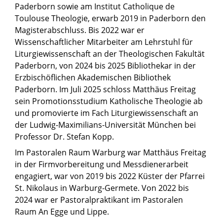
Paderborn sowie am Institut Catholique de
Toulouse Theologie, erwarb 2019 in Paderborn den
Magisterabschluss. Bis 2022 war er
Wissenschaftlicher Mitarbeiter am Lehrstuhl für
Liturgiewissenschaft an der Theologischen Fakultät
Paderborn, von 2024 bis 2025 Bibliothekar in der
Erzbischöflichen Akademischen Bibliothek
Paderborn. Im Juli 2025 schloss Matthäus Freitag
sein Promotionsstudium Katholische Theologie ab
und promovierte im Fach Liturgiewissenschaft an
der Ludwig-Maximilians-Universität München bei
Professor Dr. Stefan Kopp.
Im Pastoralen Raum Warburg war Matthäus Freitag
in der Firmvorbereitung und Messdienerarbeit
engagiert, war von 2019 bis 2022 Küster der Pfarrei
St. Nikolaus in Warburg-Germete. Von 2022 bis
2024 war er Pastoralpraktikant im Pastoralen
Raum An Egge und Lippe.