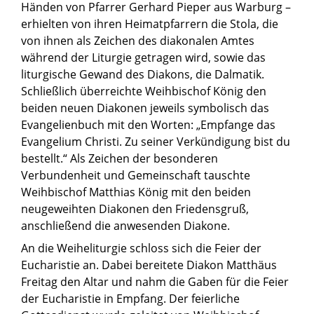
Händen von Pfarrer Gerhard Pieper aus Warburg –
erhielten von ihren Heimatpfarrern die Stola, die
von ihnen als Zeichen des diakonalen Amtes
während der Liturgie getragen wird, sowie das
liturgische Gewand des Diakons, die Dalmatik.
Schließlich überreichte Weihbischof König den
beiden neuen Diakonen jeweils symbolisch das
Evangelienbuch mit den Worten: „Empfange das
Evangelium Christi. Zu seiner Verkündigung bist du
bestellt.“ Als Zeichen der besonderen
Verbundenheit und Gemeinschaft tauschte
Weihbischof Matthias König mit den beiden
neugeweihten Diakonen den Friedensgruß,
anschließend die anwesenden Diakone.
An die Weiheliturgie schloss sich die Feier der
Eucharistie an. Dabei bereitete Diakon Matthäus
Freitag den Altar und nahm die Gaben für die Feier
der Eucharistie in Empfang. Der feierliche