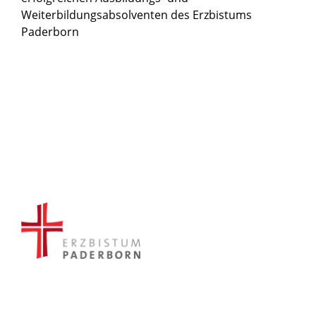
Weiterbildungsabsolventen des Erzbistums
Paderborn