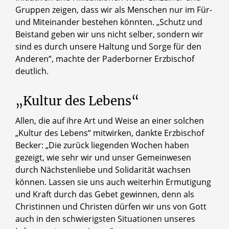
Gruppen zeigen, dass wir als Menschen nur im Für-
und Miteinander bestehen könnten. „Schutz und
Beistand geben wir uns nicht selber, sondern wir
sind es durch unsere Haltung und Sorge für den
Anderen“, machte der Paderborner Erzbischof
deutlich.
„Kultur des Lebens“
Allen, die auf ihre Art und Weise an einer solchen
„Kultur des Lebens“ mitwirken, dankte Erzbischof
Becker: „Die zurück liegenden Wochen haben
gezeigt, wie sehr wir und unser Gemeinwesen
durch Nächstenliebe und Solidarität wachsen
können. Lassen sie uns auch weiterhin Ermutigung
und Kraft durch das Gebet gewinnen, denn als
Christinnen und Christen dürfen wir uns von Gott
auch in den schwierigsten Situationen unseres