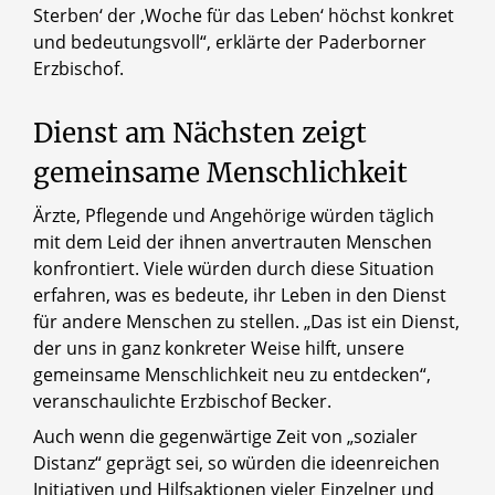
Sterben‘ der ‚Woche für das Leben‘ höchst konkret
und bedeutungsvoll“, erklärte der Paderborner
Erzbischof.
Dienst am Nächsten zeigt
gemeinsame Menschlichkeit
Ärzte, Pflegende und Angehörige würden täglich
mit dem Leid der ihnen anvertrauten Menschen
konfrontiert. Viele würden durch diese Situation
erfahren, was es bedeute, ihr Leben in den Dienst
für andere Menschen zu stellen. „Das ist ein Dienst,
der uns in ganz konkreter Weise hilft, unsere
gemeinsame Menschlichkeit neu zu entdecken“,
veranschaulichte Erzbischof Becker.
Auch wenn die gegenwärtige Zeit von „sozialer
Distanz“ geprägt sei, so würden die ideenreichen
Initiativen und Hilfsaktionen vieler Einzelner und