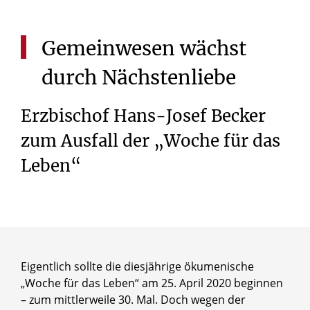
Gemeinwesen
wächst
durch
Nächstenliebe
Erzbischof Hans-Josef Becker
zum Ausfall der „Woche für das
Leben“
Eigentlich sollte die diesjährige ökumenische
„Woche für das Leben“ am 25. April 2020 beginnen
– zum mittlerweile 30. Mal. Doch wegen der