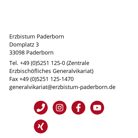
Erzbistum Paderborn
Domplatz 3
33098 Paderborn
Tel. +49 (0)5251 125-0 (Zentrale
Erzbischöfliches Generalvikariat)
Fax +49 (0)5251 125-1470
generalvikariat@erzbistum-paderborn.de