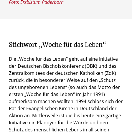
Foto: Erzbistum Paderborn
Stichwort „Woche für das Leben“
Die „Woche für das Leben“ geht auf eine Initiative
der Deutschen Bischofskonferenz (DBK) und des
Zentralkomitees der deutschen Katholiken (ZdK)
zurück, die in besonderer Weise auf den „Schutz
des ungeborenen Lebens“ (so auch das Motto der
ersten „Woche für das Leben“ im Jahr 1991)
aufmerksam machen wollten. 1994 schloss sich der
Rat der Evangelischen Kirche in Deutschland der
Aktion an. Mittlerweile ist die bis heute einzigartige
Initiative ein Plädoyer für die Würde und den
Schutz des menschlichen Lebens in all seinen