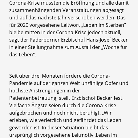
Corona-Krise mussten die Eröffnung und alle damit
zusammenhängenden Veranstaltungen abgesagt
und auf das nächste Jahr verschoben werden. Das
für 2020 vorgesehene Leitwort „Leben im Sterben“
bleibe mitten in der Corona-Krise jedoch aktuell,
sagt der Paderborner Erzbischof Hans-Josef Becker
in einer Stellungnahme zum Ausfall der „Woche für
das Leben“.
Seit über drei Monaten fordere die Corona-
Pandemie auf der ganzen Welt unzählige Opfer und
höchste Anstrengungen in der
Patientenbetreuung, stellt Erzbischof Becker fest.
Vielfache Ängste seien durch die Corona-Krise
aufgebrochen und noch nicht beruhigt. „Wir
erleben, wie verletzlich und gefährdet das Leben
geworden ist. In dieser Situation bleibt das
ursprünglich vorgesehene Leitmotiv ‚Leben im