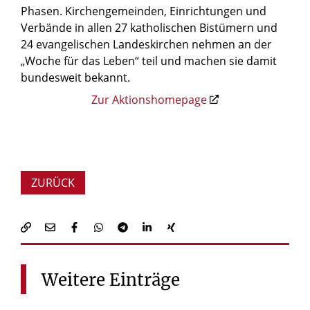
Phasen. Kirchengemeinden, Einrichtungen und
Verbände in allen 27 katholischen Bistümern und
24 evangelischen Landeskirchen nehmen an der
„Woche für das Leben“ teil und machen sie damit
bundesweit bekannt.
Zur Aktionshomepage
ZURÜCK
Weitere
Einträge