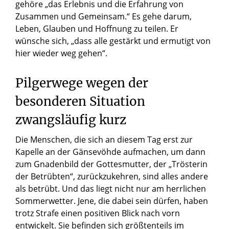
gehöre „das Erlebnis und die Erfahrung von
Zusammen und Gemeinsam.“ Es gehe darum,
Leben, Glauben und Hoffnung zu teilen. Er
wünsche sich, „dass alle gestärkt und ermutigt von
hier wieder weg gehen“.
Pilgerwege wegen der
besonderen Situation
zwangsläufig kurz
Die Menschen, die sich an diesem Tag erst zur
Kapelle an der Gänsevöhde aufmachen, um dann
zum Gnadenbild der Gottesmutter, der „Trösterin
der Betrübten“, zurückzukehren, sind alles andere
als betrübt. Und das liegt nicht nur am herrlichen
Sommerwetter. Jene, die dabei sein dürfen, haben
trotz Strafe einen positiven Blick nach vorn
entwickelt. Sie befinden sich größtenteils im