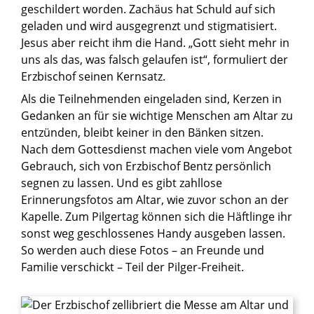
geschildert worden. Zachäus hat Schuld auf sich
geladen und wird ausgegrenzt und stigmatisiert.
Jesus aber reicht ihm die Hand. „Gott sieht mehr in
uns als das, was falsch gelaufen ist“, formuliert der
Erzbischof seinen Kernsatz.
Als die Teilnehmenden eingeladen sind, Kerzen in
Gedanken an für sie wichtige Menschen am Altar zu
entzünden, bleibt keiner in den Bänken sitzen.
Nach dem Gottesdienst machen viele vom Angebot
Gebrauch, sich von Erzbischof Bentz persönlich
segnen zu lassen. Und es gibt zahllose
Erinnerungsfotos am Altar, wie zuvor schon an der
Kapelle. Zum Pilgertag können sich die Häftlinge ihr
sonst weg geschlossenes Handy ausgeben lassen.
So werden auch diese Fotos – an Freunde und
Familie verschickt – Teil der Pilger-Freiheit.