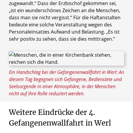
zugewandt.“ Dass der Erzbischof gekommen sei,
„ist ein wunderschönes Zeichen an die Menschen,
dass man sie nicht vergisst.“ Für die Haftanstalten
bedeute eine solche Veranstaltung wegen des
Personaleinsatzes Aufwand und Belastung. „Es ist
sehr positiv zu sehen, dass sie dies mitttragen.“
© Ralf Litera / Erzbistum Paderborn
Ein Handschlag bei der Gefangenenwallfahrt in Werl: An
diesem Tag begegnen sich Gefangene, Bedienstete und
Seelsorgende in einer Atmosphäre, in der Menschen
nicht auf ihre Rolle reduziert werden.
Weitere
Eindrücke
der
4.
Gefangenenwallfahrt
in
Werl