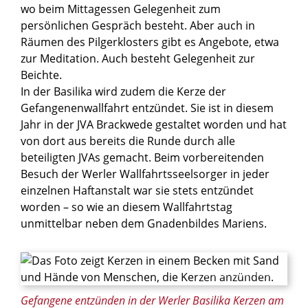
wo beim Mittagessen Gelegenheit zum
persönlichen Gespräch besteht. Aber auch in
Räumen des Pilgerklosters gibt es Angebote, etwa
zur Meditation. Auch besteht Gelegenheit zur
Beichte.
In der Basilika wird zudem die Kerze der
Gefangenenwallfahrt entzündet. Sie ist in diesem
Jahr in der JVA Brackwede gestaltet worden und hat
von dort aus bereits die Runde durch alle
beteiligten JVAs gemacht. Beim vorbereitenden
Besuch der Werler Wallfahrtsseelsorger in jeder
einzelnen Haftanstalt war sie stets entzündet
worden – so wie an diesem Wallfahrtstag
unmittelbar neben dem Gnadenbildes Mariens.
© Ralf Litera / Erzbistum Paderborn
Gefangene entzünden in der Werler Basilika Kerzen am