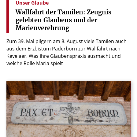
Unser Glaube
Wallfahrt
der
Tamilen:
Zeugnis
gelebten
Glaubens
und
der
Marienverehrung
Zum 39. Mal pilgern am 8. August viele Tamilen auch
aus dem Erzbistum Paderborn zur Wallfahrt nach
Kevelaer. Was ihre Glaubenspraxis ausmacht und
welche Rolle Maria spielt