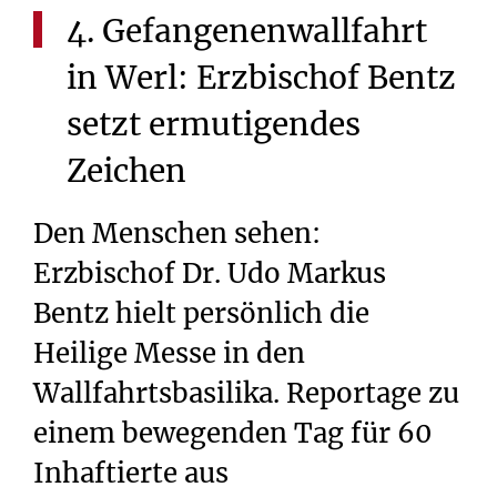
4.
Gefangenenwallfahrt
in
Werl:
Erzbischof
Bentz
setzt
ermutigendes
Zeichen
Den Menschen sehen:
Erzbischof Dr. Udo Markus
Bentz hielt persönlich die
Heilige Messe in den
Wallfahrtsbasilika. Reportage zu
einem bewegenden Tag für 60
Inhaftierte aus