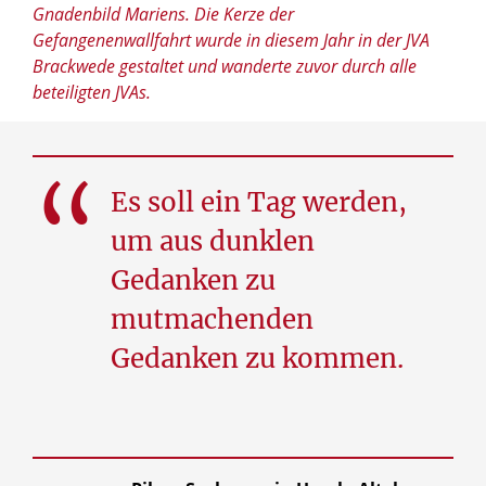
Gnadenbild Mariens. Die Kerze der
Gefangenenwallfahrt wurde in diesem Jahr in der JVA
Brackwede gestaltet und wanderte zuvor durch alle
beteiligten JVAs.
Es soll ein Tag werden,
um aus dunklen
Gedanken zu
mutmachenden
Gedanken zu kommen.