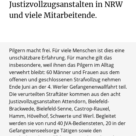
Justizvollzugsanstalten in NRW
und viele Mitarbeitende.
Pilgern macht frei. Für viele Menschen ist dies eine
unschätzbare Erfahrung. Für manche gilt das
insbesondere, weil ihnen das Pilgern im Alltag
verwehrt bleibt: 60 Männer und Frauen aus dem
offenen und geschlossenen Strafvollzug nehmen
Ende Juni an der 4. Werler Gefangenenwallfahrt teil.
Die verurteilten Straftäter kommen aus den acht
Justizvollzugsanstalten Attendorn, Bielefeld-
Brackwede, Bielefeld-Senne, Castrop-Rauxel,
Hamm, Hövelhof, Schwerte und Werl. Begleitet
werden sie von rund 40 JVA-Bediensteten, 20 in der
Gefangenenseelsorge Tätigen sowie den