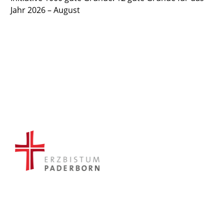
Jahr 2026 – August