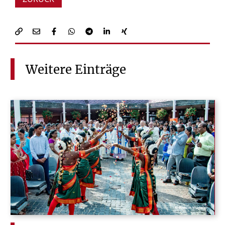
Weitere
Einträge
© Bistum Münster