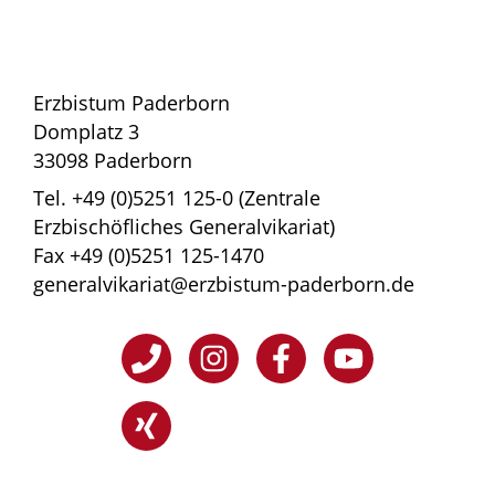
Erzbistum Paderborn
Domplatz 3
33098 Paderborn
Tel. +49 (0)5251 125-0 (Zentrale
Erzbischöfliches Generalvikariat)
Fax +49 (0)5251 125-1470
generalvikariat@erzbistum-paderborn.de