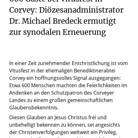
Corvey: Diözesanadministrator
Dr. Michael Bredeck ermutigt
zur synodalen Erneuerung
In einer Zeit zunehmender Entchristlichung ist vom
Vitusfest in der ehemaligen Benediktinerabtei
Corvey ein hoffnungsvolles Signal ausgegangen:
Etwa 600 Menschen machten die Feierlichkeiten im
Andenken an den Schutzpatron des Corveyer
Landes zu einem großen gemeinschaftlichen
Glaubensbekenntnis.
Diesen Glauben an Jesus Christus frei und
unbehelligt bekennen zu können, sei angesichts
der Christenverfolgungen weltweit ein Privileg,