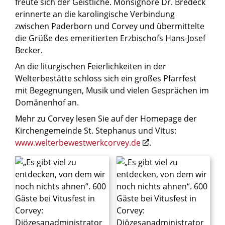
freute sich der Geistliche. Monsignore Dr. Bredeck
erinnerte an die karolingische Verbindung
zwischen Paderborn und Corvey und übermittelte
die Grüße des emeritierten Erzbischofs Hans-Josef
Becker.
An die liturgischen Feierlichkeiten in der
Welterbestätte schloss sich ein großes Pfarrfest
mit Begegnungen, Musik und vielen Gesprächen im
Domänenhof an.
Mehr zu Corvey lesen Sie auf der Homepage der
Kirchengemeinde St. Stephanus und Vitus:
www.welterbewestwerkcorvey.de
.