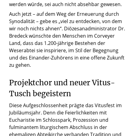
werden würde, sei auch nicht absehbar gewesen.
Auch jetzt – auf dem Weg der Erneuerung durch
Synodalität – gebe es „viel zu entdecken, von dem
wir noch nichts ahnen“. Diözesanadministrator Dr.
Bredeck wünschte den Menschen im Corveyer
Land, dass das 1.200-jährige Bestehen der
Weserabtei sie inspiriere, im Stil der Begegnung
und des Einander-Zuhörens in eine offene Zukunft
zu gehen.
Projektchor und neuer Vitus-
Tusch begeistern
Diese Aufgeschlossenheit prägte das Vitusfest im
Jubiläumsjahr. Denn die Feierlichkeiten mit
Eucharistie im Schlosspark, Prozession und
fulminantem liturgischem Abschluss in der
ehemaligen Abteikirche verbanden Tradition und