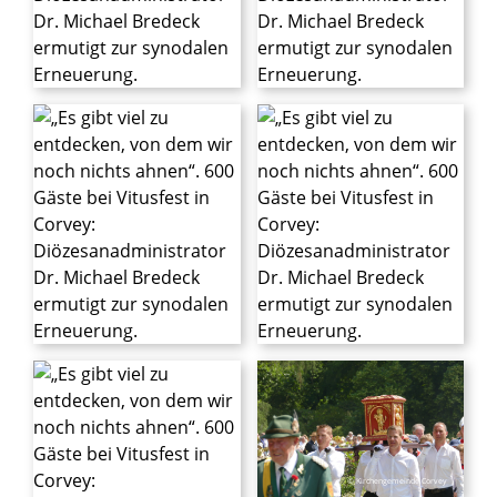
© Kirchengemeinde Corvey
© Kirchengemeinde Corvey
© Kirchengemeinde Corvey
© Kirchengemeinde Corvey
© Kirchengemeinde Corvey