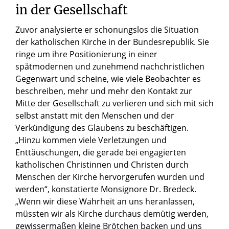
in der Gesellschaft
Zuvor analysierte er schonungslos die Situation
der katholischen Kirche in der Bundesrepublik. Sie
ringe um ihre Positionierung in einer
spätmodernen und zunehmend nachchristlichen
Gegenwart und scheine, wie viele Beobachter es
beschreiben, mehr und mehr den Kontakt zur
Mitte der Gesellschaft zu verlieren und sich mit sich
selbst anstatt mit den Menschen und der
Verkündigung des Glaubens zu beschäftigen.
„Hinzu kommen viele Verletzungen und
Enttäuschungen, die gerade bei engagierten
katholischen Christinnen und Christen durch
Menschen der Kirche hervorgerufen wurden und
werden“, konstatierte Monsignore Dr. Bredeck.
„Wenn wir diese Wahrheit an uns heranlassen,
müssten wir als Kirche durchaus demütig werden,
gewissermaßen kleine Brötchen backen und uns