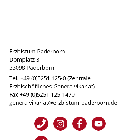
Erzbistum Paderborn
Domplatz 3
33098 Paderborn
Tel. +49 (0)5251 125-0 (Zentrale
Erzbischöfliches Generalvikariat)
Fax +49 (0)5251 125-1470
generalvikariat@erzbistum-paderborn.de