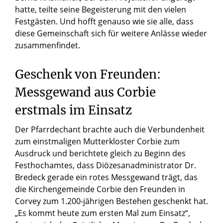
hatte, teilte seine Begeisterung mit den vielen
Festgästen. Und hofft genauso wie sie alle, dass
diese Gemeinschaft sich für weitere Anlässe wieder
zusammenfindet.
Geschenk von Freunden:
Messgewand aus Corbie
erstmals im Einsatz
Der Pfarrdechant brachte auch die Verbundenheit
zum einstmaligen Mutterkloster Corbie zum
Ausdruck und berichtete gleich zu Beginn des
Festhochamtes, dass Diözesanadministrator Dr.
Bredeck gerade ein rotes Messgewand trägt, das
die Kirchengemeinde Corbie den Freunden in
Corvey zum 1.200-jährigen Bestehen geschenkt hat.
„Es kommt heute zum ersten Mal zum Einsatz“,