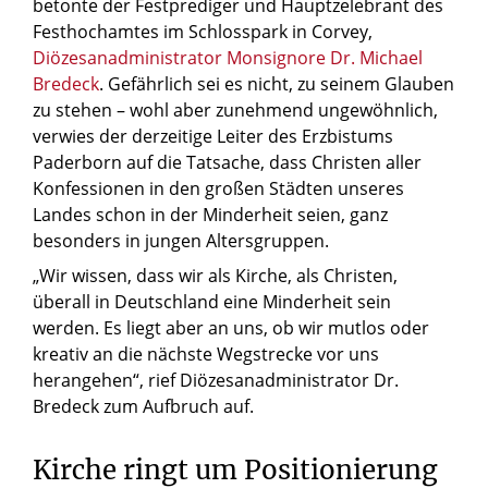
betonte der Festprediger und Hauptzelebrant des
Festhochamtes im Schlosspark in Corvey,
Diözesanadministrator Monsignore Dr. Michael
Bredeck
. Gefährlich sei es nicht, zu seinem Glauben
zu stehen – wohl aber zunehmend ungewöhnlich,
verwies der derzeitige Leiter des Erzbistums
Paderborn auf die Tatsache, dass Christen aller
Konfessionen in den großen Städten unseres
Landes schon in der Minderheit seien, ganz
besonders in jungen Altersgruppen.
„Wir wissen, dass wir als Kirche, als Christen,
überall in Deutschland eine Minderheit sein
werden. Es liegt aber an uns, ob wir mutlos oder
kreativ an die nächste Wegstrecke vor uns
herangehen“, rief Diözesanadministrator Dr.
Bredeck zum Aufbruch auf.
Kirche ringt um Positionierung