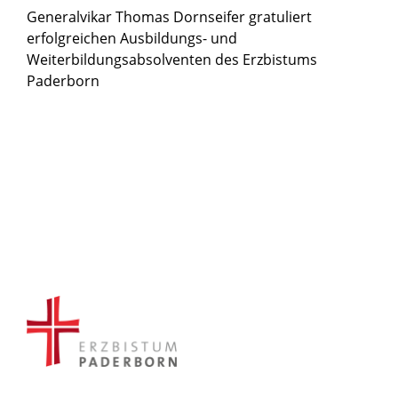
Generalvikar Thomas Dornseifer gratuliert
erfolgreichen Ausbildungs- und
Weiterbildungsabsolventen des Erzbistums
Paderborn