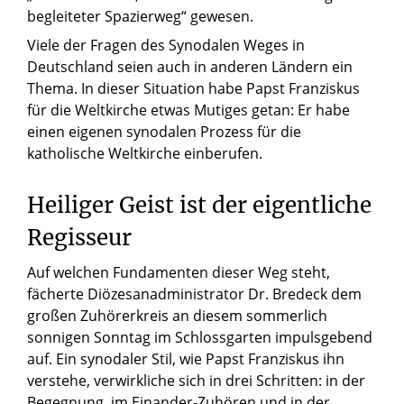
begleiteter Spazierweg“ gewesen.
Viele der Fragen des Synodalen Weges in
Deutschland seien auch in anderen Ländern ein
Thema. In dieser Situation habe Papst Franziskus
für die Weltkirche etwas Mutiges getan: Er habe
einen eigenen synodalen Prozess für die
katholische Weltkirche einberufen.
Heiliger Geist ist der eigentliche
Regisseur
Auf welchen Fundamenten dieser Weg steht,
fächerte Diözesanadministrator Dr. Bredeck dem
großen Zuhörerkreis an diesem sommerlich
sonnigen Sonntag im Schlossgarten impulsgebend
auf. Ein synodaler Stil, wie Papst Franziskus ihn
verstehe, verwirkliche sich in drei Schritten: in der
Begegnung, im Einander-Zuhören und in der