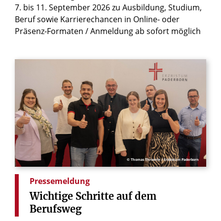
7. bis 11. September 2026 zu Ausbildung, Studium,
Beruf sowie Karrierechancen in Online- oder
Präsenz-Formaten / Anmeldung ab sofort möglich
© Thomas Throenle / Erzbistum Paderborn
Pressemeldung
Wichtige
Schritte
auf
dem
Berufsweg