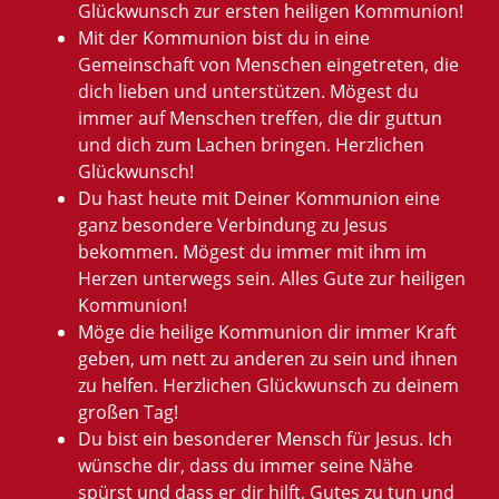
Glückwunsch zur ersten heiligen Kommunion!
Mit der Kommunion bist du in eine
Gemeinschaft von Menschen eingetreten, die
dich lieben und unterstützen. Mögest du
immer auf Menschen treffen, die dir guttun
und dich zum Lachen bringen. Herzlichen
Glückwunsch!
Du hast heute mit Deiner Kommunion eine
ganz besondere Verbindung zu Jesus
bekommen. Mögest du immer mit ihm im
Herzen unterwegs sein. Alles Gute zur heiligen
Kommunion!
Möge die heilige Kommunion dir immer Kraft
geben, um nett zu anderen zu sein und ihnen
zu helfen. Herzlichen Glückwunsch zu deinem
großen Tag!
Du bist ein besonderer Mensch für Jesus. Ich
wünsche dir, dass du immer seine Nähe
spürst und dass er dir hilft, Gutes zu tun und