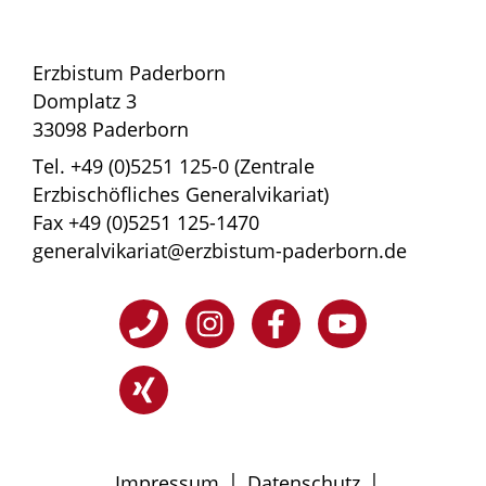
Erzbistum Paderborn
Domplatz 3
33098 Paderborn
Tel. +49 (0)5251 125-0 (Zentrale
Erzbischöfliches Generalvikariat)
Fax +49 (0)5251 125-1470
generalvikariat@erzbistum-paderborn.de
|
|
Impressum
Datenschutz