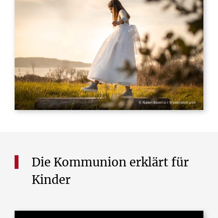
© Ruben Becerra / Shutterstock.com
Die Kommunion erklärt für
Kinder