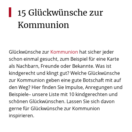
15
Glückwünsche
zur
Kommunion
Glückwünsche zur
Kommunion
hat sicher jeder
schon einmal gesucht, zum Beispiel für eine Karte
als Nachbarn, Freunde oder Bekannte. Was ist
kindgerecht und klingt gut? Welche Glückwünsche
zur Kommunion geben eine gute Botschaft mit auf
den Weg? Hier finden Sie Impulse, Anregungen und
Beispiele– unsere Liste mit 10 kindgerechten und
schönen Glückwünschen. Lassen Sie sich davon
gerne für Glückwünsche zur Kommunion
inspirieren.