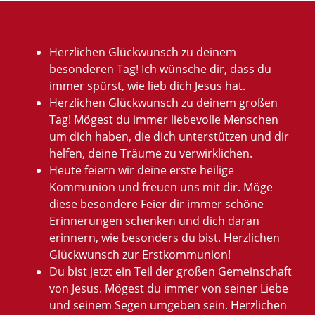
Herzlichen Glückwunsch zu deinem
besonderen Tag! Ich wünsche dir, dass du
immer spürst, wie lieb dich Jesus hat.
Herzlichen Glückwunsch zu deinem großen
Tag! Mögest du immer liebevolle Menschen
um dich haben, die dich unterstützen und dir
helfen, deine Träume zu verwirklichen.
Heute feiern wir deine erste heilige
Kommunion und freuen uns mit dir. Möge
diese besondere Feier dir immer schöne
Erinnerungen schenken und dich daran
erinnern, wie besonders du bist. Herzlichen
Glückwunsch zur Erstkommunion!
Du bist jetzt ein Teil der großen Gemeinschaft
von Jesus. Mögest du immer von seiner Liebe
und seinem Segen umgeben sein. Herzlichen