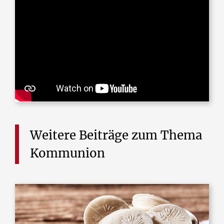
Weitere
Beiträge
zum
Thema
Kommunion