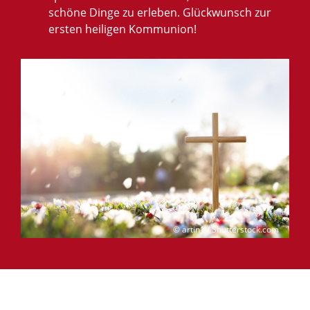
schöne Dinge zu erleben. Glückwunsch zur
ersten heiligen Kommunion!
© artin1 / Shutterstock.com