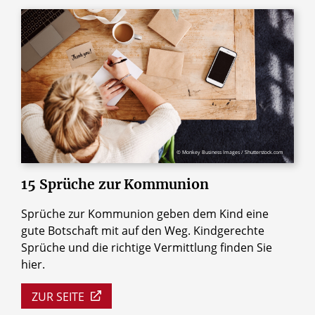
© Monkey Business Images / Shutterstock.com
15
Sprüche
zur
Kommunion
Sprüche zur Kommunion geben dem Kind eine
gute Botschaft mit auf den Weg. Kindgerechte
Sprüche und die richtige Vermittlung finden Sie
hier.
ZUR SEITE