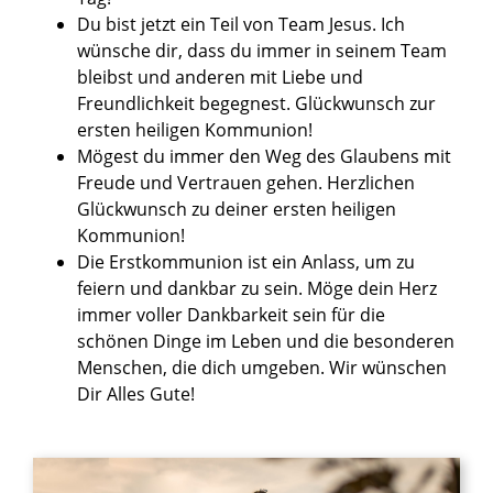
Du bist jetzt ein Teil von Team Jesus. Ich
wünsche dir, dass du immer in seinem Team
bleibst und anderen mit Liebe und
Freundlichkeit begegnest. Glückwunsch zur
ersten heiligen Kommunion!
Mögest du immer den Weg des Glaubens mit
Freude und Vertrauen gehen. Herzlichen
Glückwunsch zu deiner ersten heiligen
Kommunion!
Die Erstkommunion ist ein Anlass, um zu
feiern und dankbar zu sein. Möge dein Herz
immer voller Dankbarkeit sein für die
schönen Dinge im Leben und die besonderen
Menschen, die dich umgeben. Wir wünschen
Dir Alles Gute!