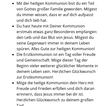
Mit der heiligen Kommunion bist du ein Teil
von Gottes großer Familie geworden. Mögest
du immer wissen, dass er auf dich aufpasst
und dich lieb hat.
Du hast heute mit Deiner Kommunion
erstmals etwas ganz Besonderes empfangen:
den Leib und das Blut von Jesus. Mögest du
seine Gegenwart immer in deinem Leben
spüren. Alles Gute zur heiligen Kommunion!
Die Erstkommunion ist ein Tag voller Freude
und Gemeinschaft. Möge dieser Tag der
Beginn vieler weiterer glücklicher Momente in
deinem Leben sein. Herzlichen Glückwunsch
zur Erstkommunion!
Möge die heilige Kommunion dein Herz mit
Freude und Frieden erfüllen und dich daran
erinnern, dass Jesus immer bei dir ist.
Herzlichen Glückwunsch zu deinem großen
Tag!