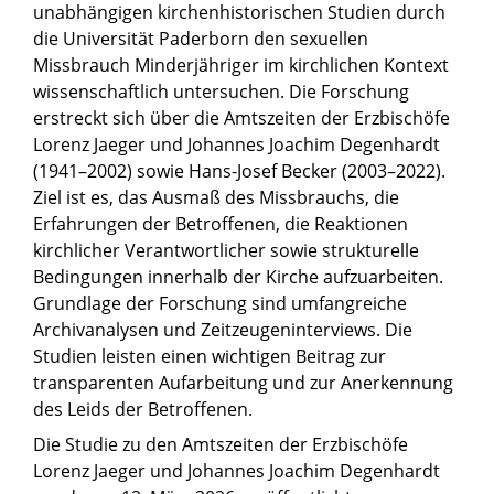
unabhängigen kirchenhistorischen Studien durch
die Universität Paderborn den sexuellen
Missbrauch Minderjähriger im kirchlichen Kontext
wissenschaftlich untersuchen. Die Forschung
erstreckt sich über die Amtszeiten der Erzbischöfe
Lorenz Jaeger und Johannes Joachim Degenhardt
(1941–2002) sowie Hans-Josef Becker (2003–2022).
Ziel ist es, das Ausmaß des Missbrauchs, die
Erfahrungen der Betroffenen, die Reaktionen
kirchlicher Verantwortlicher sowie strukturelle
Bedingungen innerhalb der Kirche aufzuarbeiten.
Grundlage der Forschung sind umfangreiche
Archivanalysen und Zeitzeugeninterviews. Die
Studien leisten einen wichtigen Beitrag zur
transparenten Aufarbeitung und zur Anerkennung
des Leids der Betroffenen.
Die Studie zu den Amtszeiten der Erzbischöfe
Lorenz Jaeger und Johannes Joachim Degenhardt