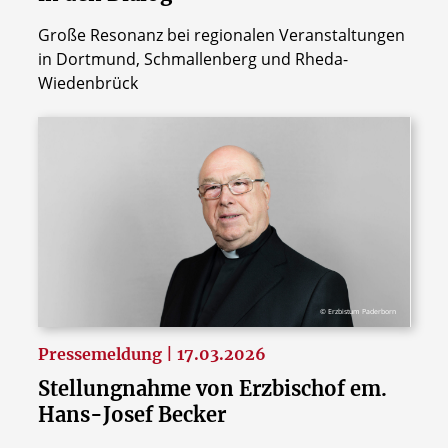
Große Resonanz bei regionalen Veranstaltungen
in Dortmund, Schmallenberg und Rheda-
Wiedenbrück
© Erzbistum Paderborn
Pressemeldung | 17.03.2026
Stellungnahme von Erzbischof em.
Hans-Josef Becker