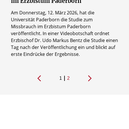
im Erzbistum Paderborn
Am Donnerstag, 12. März 2026, hat die
Universität Paderborn die Studie zum
Missbrauch im Erzbistum Paderborn
veröffentlicht. In einer Videobotschaft ordnet
Erzbischof Dr. Udo Markus Bentz die Studie einen
Tag nach der Veröffentlichung ein und blickt auf
erste Eindrücke der Ergebnisse.
1
2