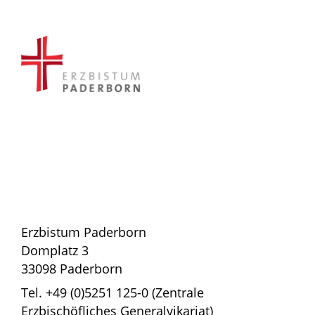
Erzbistum Paderborn
Domplatz 3
33098 Paderborn
Tel. +49 (0)5251 125-0 (Zentrale
Erzbischöfliches Generalvikariat)