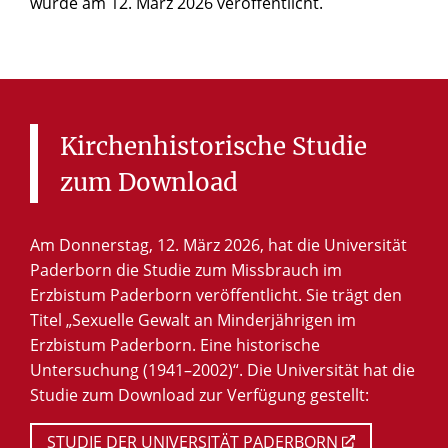
wurde am 12. März 2026 veröffentlicht.
Kirchenhistorische
Studie
zum
Download
Am Donnerstag, 12. März 2026, hat die Universität
Paderborn die Studie zum Missbrauch im
Erzbistum Paderborn veröffentlicht. Sie trägt den
Titel „Sexuelle Gewalt an Minderjährigen im
Erzbistum Paderborn. Eine historische
Untersuchung (1941–2002)“. Die Universität hat die
Studie zum Download zur Verfügung gestellt:
STUDIE DER UNIVERSITÄT PADERBORN