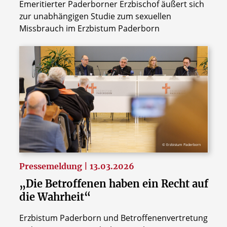
Emeritierter Paderborner Erzbischof äußert sich
zur unabhängigen Studie zum sexuellen
Missbrauch im Erzbistum Paderborn
© Erzbistum Paderborn
Pressemeldung | 13.03.2026
„Die Betroffenen haben ein Recht auf
die Wahrheit“
Erzbistum Paderborn und Betroffenenvertretung