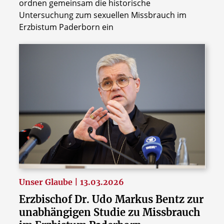
ordnen gemeinsam die historische
Untersuchung zum sexuellen Missbrauch im
Erzbistum Paderborn ein
Unser Glaube | 13.03.2026
Erzbischof Dr. Udo Markus Bentz zur
unabhängigen Studie zu Missbrauch