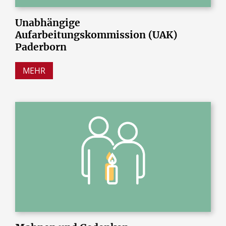
Unabhängige
Aufarbeitungskommission
(UAK)
Paderborn
MEHR