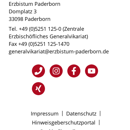
Erzbistum Paderborn
Domplatz 3
33098 Paderborn
Tel. +49 (0)5251 125-0 (Zentrale
Erzbischöfliches Generalvikariat)
Fax +49 (0)5251 125-1470
generalvikariat@erzbistum-paderborn.de
|
|
Impressum
Datenschutz
|
Hinweisgeberschutzportal