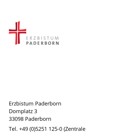
Erzbistum Paderborn
Domplatz 3
33098 Paderborn
Tel. +49 (0)5251 125-0 (Zentrale