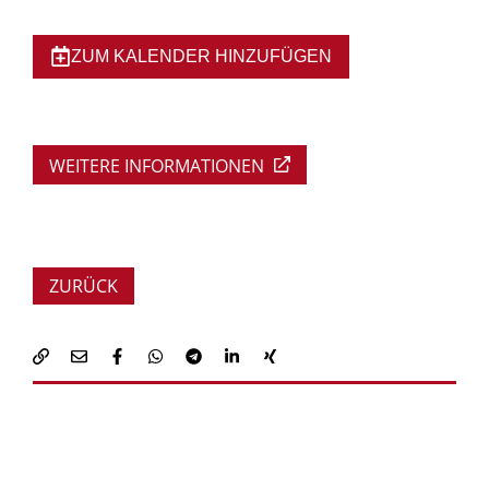
ZUM KALENDER HINZUFÜGEN
WEITERE INFORMATIONEN
ZURÜCK