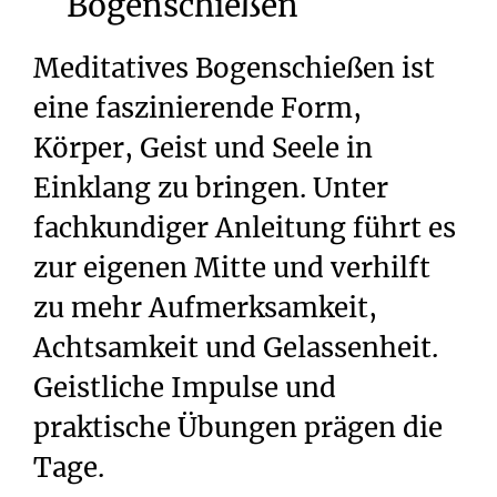
Bogenschießen
Meditatives Bogenschießen ist
eine faszinierende Form,
Körper, Geist und Seele in
Einklang zu bringen. Unter
fachkundiger Anleitung führt es
zur eigenen Mitte und verhilft
zu mehr Aufmerksamkeit,
Achtsamkeit und Gelassenheit.
Geistliche Impulse und
praktische Übungen prägen die
Tage.