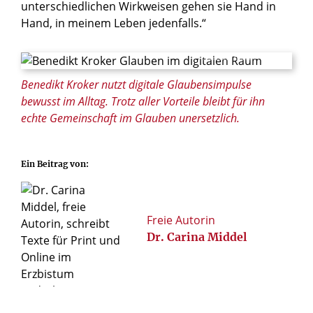
unterschiedlichen Wirkweisen gehen sie Hand in
Hand, in meinem Leben jedenfalls.“
© Ralf Litera / Erzbistum Paderborn
Benedikt Kroker nutzt digitale Glaubensimpulse
bewusst im Alltag. Trotz aller Vorteile bleibt für ihn
echte Gemeinschaft im Glauben unersetzlich.
Ein Beitrag von:
Freie Autorin
Dr. Carina Middel