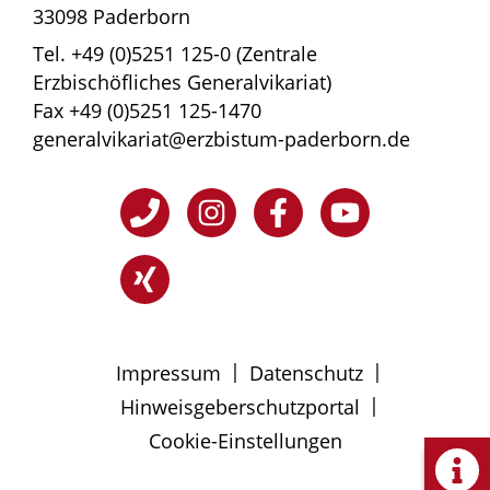
33098 Paderborn
Tel. +49 (0)5251 125-0 (Zentrale
Erzbischöfliches Generalvikariat)
Fax +49 (0)5251 125-1470
generalvikariat@erzbistum-paderborn.de
|
|
Impressum
Datenschutz
|
Hinweisgeberschutzportal
Cookie-Einstellungen