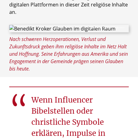
digitalen Plattformen in dieser Zeit religiöse Inhalte
an.
© Ralf Litera / Erzbistum Paderborn
Nach schweren Herzoperationen, Verlust und
Zukunftsdruck geben ihm religiöse Inhalte im Netz Halt
und Hoffnung. Seine Erfahrungen aus Amerika und sein
Engagement in der Gemeinde prägen seinen Glauben
bis heute.
Wenn Influencer
Bibelstellen oder
christliche Symbole
erklären, Impulse in