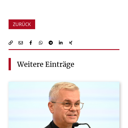
ZURÜCK
Weitere
Einträge