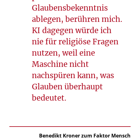
Glaubensbekenntnis
ablegen, berühren mich.
KI dagegen würde ich
nie für religiöse Fragen
nutzen, weil eine
Maschine nicht
nachspüren kann, was
Glauben überhaupt
bedeutet.
Benedikt Kroner zum Faktor Mensch