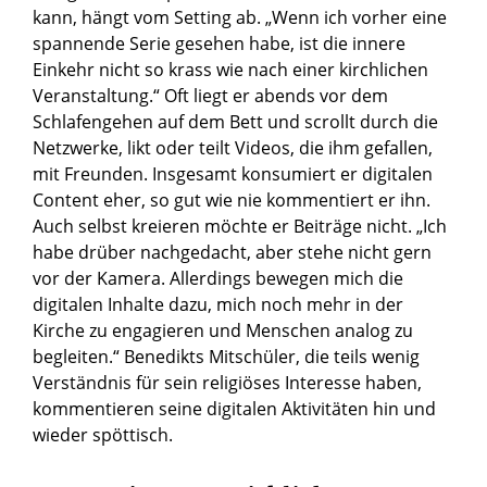
kann, hängt vom Setting ab. „Wenn ich vorher eine
spannende Serie gesehen habe, ist die innere
Einkehr nicht so krass wie nach einer kirchlichen
Veranstaltung.“ Oft liegt er abends vor dem
Schlafengehen auf dem Bett und scrollt durch die
Netzwerke, likt oder teilt Videos, die ihm gefallen,
mit Freunden. Insgesamt konsumiert er digitalen
Content eher, so gut wie nie kommentiert er ihn.
Auch selbst kreieren möchte er Beiträge nicht. „Ich
habe drüber nachgedacht, aber stehe nicht gern
vor der Kamera. Allerdings bewegen mich die
digitalen Inhalte dazu, mich noch mehr in der
Kirche zu engagieren und Menschen analog zu
begleiten.“ Benedikts Mitschüler, die teils wenig
Verständnis für sein religiöses Interesse haben,
kommentieren seine digitalen Aktivitäten hin und
wieder spöttisch.