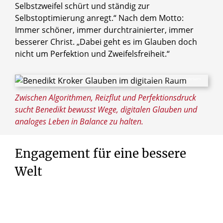
Selbstzweifel schürt und ständig zur
Selbstoptimierung anregt.“ Nach dem Motto:
Immer schöner, immer durchtrainierter, immer
besserer Christ. „Dabei geht es im Glauben doch
nicht um Perfektion und Zweifelsfreiheit.“
© Ralf Litera / Erzbistum Paderborn
Zwischen Algorithmen, Reizflut und Perfektionsdruck
sucht Benedikt bewusst Wege, digitalen Glauben und
analoges Leben in Balance zu halten.
Engagement
für
eine
bessere
Welt