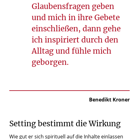
Glaubensfragen geben
und mich in ihre Gebete
einschließen, dann gehe
ich inspiriert durch den
Alltag und fühle mich
geborgen.
Benedikt Kroner
Setting
bestimmt
die
Wirkung
Wie gut er sich spirituell auf die Inhalte einlassen