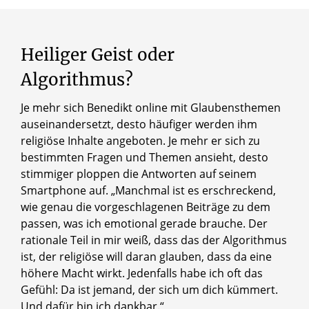
Heiliger
Geist
oder
Algorithmus?
Je mehr sich Benedikt online mit Glaubensthemen
auseinandersetzt, desto häufiger werden ihm
religiöse Inhalte angeboten. Je mehr er sich zu
bestimmten Fragen und Themen ansieht, desto
stimmiger ploppen die Antworten auf seinem
Smartphone auf. „Manchmal ist es erschreckend,
wie genau die vorgeschlagenen Beiträge zu dem
passen, was ich emotional gerade brauche. Der
rationale Teil in mir weiß, dass das der Algorithmus
ist, der religiöse will daran glauben, dass da eine
höhere Macht wirkt. Jedenfalls habe ich oft das
Gefühl: Da ist jemand, der sich um dich kümmert.
Und dafür bin ich dankbar.“