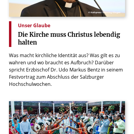
© Kathpress / Henning Klingen
Unser Glaube
Die
Kirche
muss
Christus
lebendig
halten
Was macht kirchliche Identität aus? Was gilt es zu
wahren und wo braucht es Aufbruch? Darüber
spricht Erzbischof Dr. Udo Markus Bentz in seinem
Festvortrag zum Abschluss der Salzburger
Hochschulwochen.