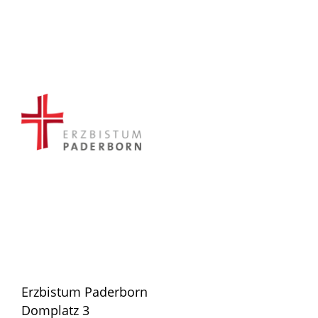
Erzbistum Paderborn
Domplatz 3