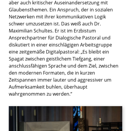
aber auch kritischer Auseinandersetzung mit
Glaubensthemen. Ein Anspruch, der in sozialen
Netzwerken mit ihrer kommunikativen Logik
schwer umzusetzen ist. Das weiß auch Dr.
Maximilian Schultes. Er ist im Erzbistum
Ansprechpartner für Dialogische Pastoral und
diskutiert in einer einschlägigen Arbeitsgruppe
eine zeitgemäße Digitalpastoral: „Es bleibt ein
Spagat zwischen geistlichem Tiefgang, einer
anschlussfähigen Sprache und dem Ziel, zwischen
den modernen Formaten, die in kurzen
Zeitspannen immer lauter und aggressiver um
Aufmerksamkeit buhlen, überhaupt
wahrgenommen zu werden.“