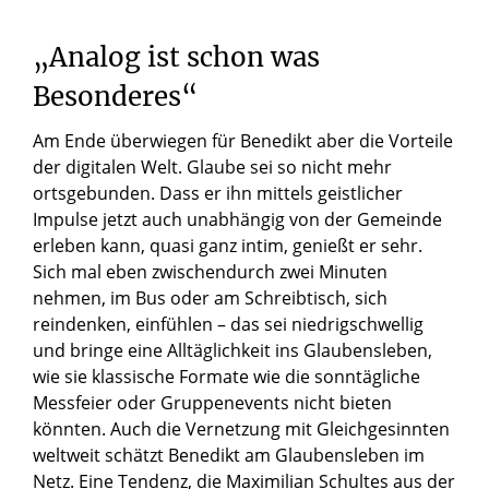
„Analog
ist
schon
was
Besonderes“
Am Ende überwiegen für Benedikt aber die Vorteile
der digitalen Welt. Glaube sei so nicht mehr
ortsgebunden. Dass er ihn mittels geistlicher
Impulse jetzt auch unabhängig von der Gemeinde
erleben kann, quasi ganz intim, genießt er sehr.
Sich mal eben zwischendurch zwei Minuten
nehmen, im Bus oder am Schreibtisch, sich
reindenken, einfühlen – das sei niedrigschwellig
und bringe eine Alltäglichkeit ins Glaubensleben,
wie sie klassische Formate wie die sonntägliche
Messfeier oder Gruppenevents nicht bieten
könnten. Auch die Vernetzung mit Gleichgesinnten
weltweit schätzt Benedikt am Glaubensleben im
Netz. Eine Tendenz, die Maximilian Schultes aus der