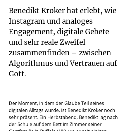
Benedikt Kroker hat erlebt, wie
Instagram und analoges
Engagement, digitale Gebete
und sehr reale Zweifel
zusammenfinden – zwischen
Algorithmus und Vertrauen auf
Gott.
Der Moment, in dem der Glaube Teil seines
digitalen Alltags wurde, ist Benedikt Kroker noch
sehr präsent. Ein Herbstabend, Benedikt lag nach
der Schule auf dem Bett im Zimmer seiner