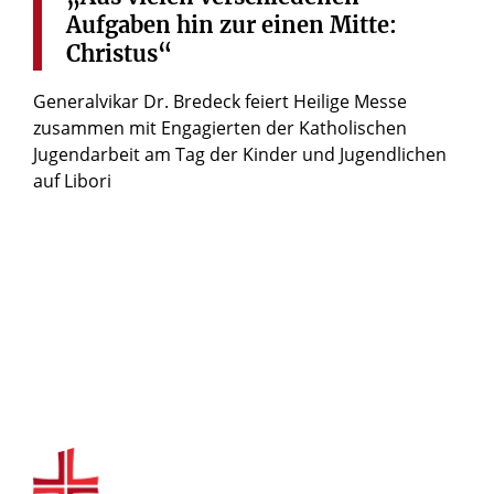
Aufgaben
hin
zur
einen
Mitte:
Christus“
Generalvikar Dr. Bredeck feiert Heilige Messe
zusammen mit Engagierten der Katholischen
Jugendarbeit am Tag der Kinder und Jugendlichen
auf Libori