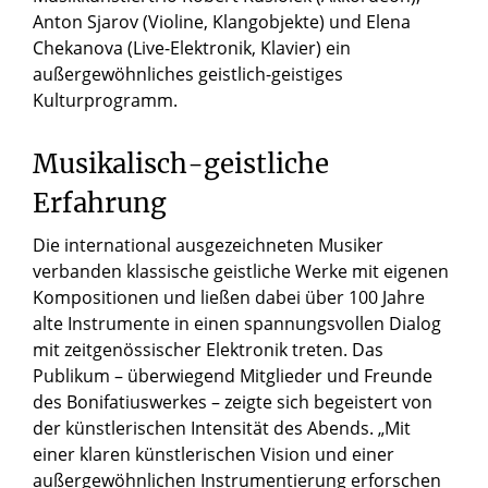
Anton Sjarov (Violine, Klangobjekte) und Elena
Chekanova (Live-Elektronik, Klavier) ein
außergewöhnliches geistlich-geistiges
Kulturprogramm.
Musikalisch-geistliche
Erfahrung
Die international ausgezeichneten Musiker
verbanden klassische geistliche Werke mit eigenen
Kompositionen und ließen dabei über 100 Jahre
alte Instrumente in einen spannungsvollen Dialog
mit zeitgenössischer Elektronik treten. Das
Publikum – überwiegend Mitglieder und Freunde
des Bonifatiuswerkes – zeigte sich begeistert von
der künstlerischen Intensität des Abends. „Mit
einer klaren künstlerischen Vision und einer
außergewöhnlichen Instrumentierung erforschen