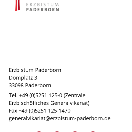
Erzbistum Paderborn
Domplatz 3
33098 Paderborn
Tel. +49 (0)5251 125-0 (Zentrale
Erzbischöfliches Generalvikariat)
Fax +49 (0)5251 125-1470
generalvikariat@erzbistum-paderborn.de