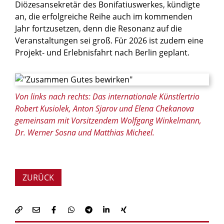
Diözesansekretär des Bonifatiuswerkes, kündigte
an, die erfolgreiche Reihe auch im kommenden
Jahr fortzusetzen, denn die Resonanz auf die
Veranstaltungen sei groß. Für 2026 ist zudem eine
Projekt- und Erlebnisfahrt nach Berlin geplant.
© privat
Von links nach rechts: Das internationale Künstlertrio
Robert Kusiolek, Anton Sjarov und Elena Chekanova
gemeinsam mit Vorsitzendem Wolfgang Winkelmann,
Dr. Werner Sosna und Matthias Micheel.
ZURÜCK