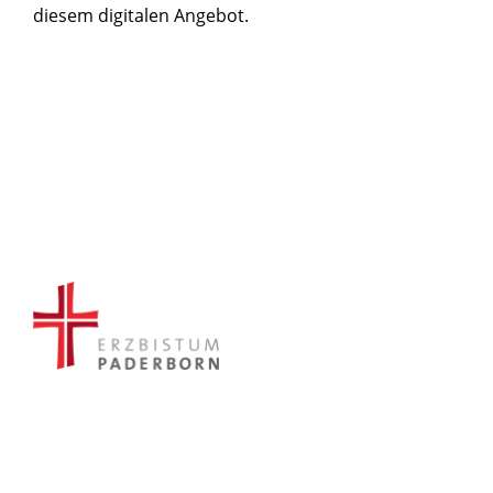
diesem digitalen Angebot.