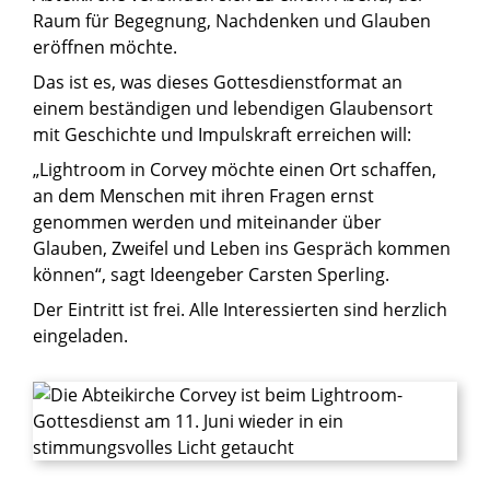
Raum für Begegnung, Nachdenken und Glauben
eröffnen möchte.
Das ist es, was dieses Gottesdienstformat an
einem beständigen und lebendigen Glaubensort
mit Geschichte und Impulskraft erreichen will:
„Lightroom in Corvey möchte einen Ort schaffen,
an dem Menschen mit ihren Fragen ernst
genommen werden und miteinander über
Glauben, Zweifel und Leben ins Gespräch kommen
können“, sagt Ideengeber Carsten Sperling.
Der Eintritt ist frei. Alle Interessierten sind herzlich
eingeladen.
© Kirchengemeinde Corvey