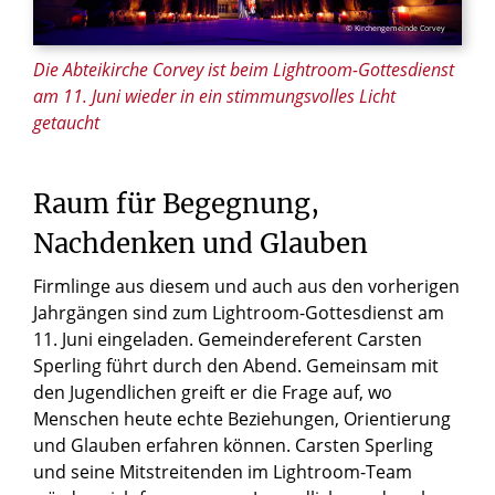
© Kirchengemeinde Corvey
Die Abteikirche Corvey ist beim Lightroom-Gottesdienst
am 11. Juni wieder in ein stimmungsvolles Licht
getaucht
Raum für Begegnung,
Nachdenken und Glauben
Firmlinge aus diesem und auch aus den vorherigen
Jahrgängen sind zum Lightroom-Gottesdienst am
11. Juni eingeladen. Gemeindereferent Carsten
Sperling führt durch den Abend. Gemeinsam mit
den Jugendlichen greift er die Frage auf, wo
Menschen heute echte Beziehungen, Orientierung
und Glauben erfahren können. Carsten Sperling
und seine Mitstreitenden im Lightroom-Team