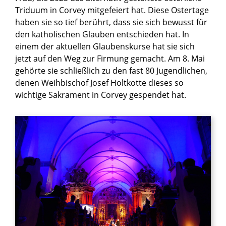
Triduum in Corvey mitgefeiert hat. Diese Ostertage
haben sie so tief berührt, dass sie sich bewusst für
den katholischen Glauben entschieden hat. In
einem der aktuellen Glaubenskurse hat sie sich
jetzt auf den Weg zur Firmung gemacht. Am 8. Mai
gehörte sie schließlich zu den fast 80 Jugendlichen,
denen Weihbischof Josef Holtkotte dieses so
wichtige Sakrament in Corvey gespendet hat.