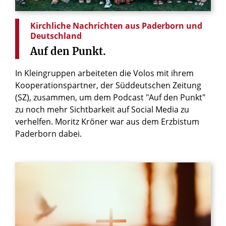
© ifp
Kirchliche Nachrichten aus Paderborn und
Deutschland
Auf
den
Punkt.
In Kleingruppen arbeiteten die Volos mit ihrem
Kooperationspartner, der Süddeutschen Zeitung
(SZ), zusammen, um dem Podcast "Auf den Punkt"
zu noch mehr Sichtbarkeit auf Social Media zu
verhelfen. Moritz Kröner war aus dem Erzbistum
Paderborn dabei.