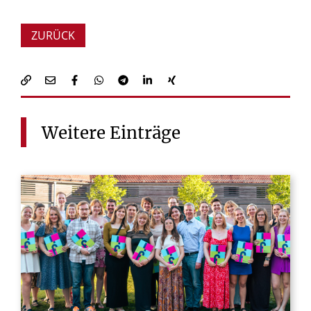
ZURÜCK
Weitere
Einträge