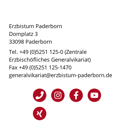
Erzbistum Paderborn
Domplatz 3
33098 Paderborn
Tel. +49 (0)5251 125-0 (Zentrale
Erzbischöfliches Generalvikariat)
Fax +49 (0)5251 125-1470
generalvikariat@erzbistum-paderborn.de