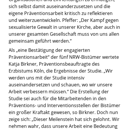
sich selbst damit auseinanderzusetzen und die
eigene Präventionsarbeit kritisch zu reflektieren
und weiterzuentwickeln. Pfeffer: „Der Kampf gegen
sexualisierte Gewalt in unserer Kirche, aber auch in
unserer gesamten Gesellschaft muss von uns allen
gemeinsam geführt werden.“
Als „eine Bestätigung der engagierten
Präventionsarbeit“ der fünf NRW-Bistümer wertete
Katja Birkner, Präventionsbeauftragte des
Erzbistums Köln, die Ergebnisse der Studie. „Wir
werden uns mit der Studie intensiv
auseinandersetzen und schauen, wo wir unsere
Arbeit verbessern müssen.“ Die Erstellung der
Studie sei auch für die Mitarbeitenden in den
Präventions- und Interventionsstellen der Bistümer
ein großer Kraftakt gewesen, so Birkner. Doch nun
zeige sich: „Dieser Meilenstein hat sich gelohnt. Wir
nehmen wahr, dass unsere Arbeit eine Bedeutung