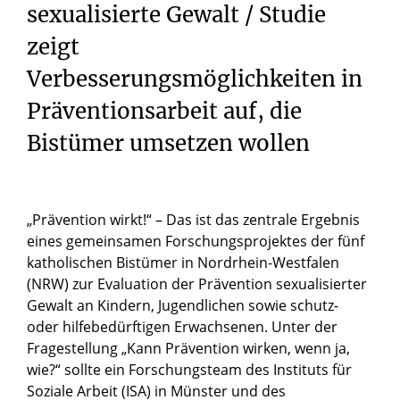
sexualisierte Gewalt / Studie
zeigt
Verbesserungsmöglichkeiten in
Präventionsarbeit auf, die
Bistümer umsetzen wollen
„Prävention wirkt!“ – Das ist das zentrale Ergebnis
eines gemeinsamen Forschungsprojektes der fünf
katholischen Bistümer in Nordrhein-Westfalen
(NRW) zur Evaluation der Prävention sexualisierter
Gewalt an Kindern, Jugendlichen sowie schutz-
oder hilfebedürftigen Erwachsenen. Unter der
Fragestellung „Kann Prävention wirken, wenn ja,
wie?“ sollte ein Forschungsteam des Instituts für
Soziale Arbeit (ISA) in Münster und des