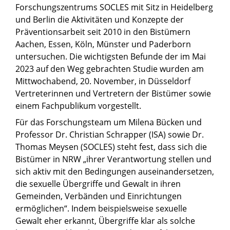
Forschungszentrums SOCLES mit Sitz in Heidelberg
und Berlin die Aktivitäten und Konzepte der
Präventionsarbeit seit 2010 in den Bistümern
Aachen, Essen, Köln, Münster und Paderborn
untersuchen. Die wichtigsten Befunde der im Mai
2023 auf den Weg gebrachten Studie wurden am
Mittwochabend, 20. November, in Düsseldorf
Vertreterinnen und Vertretern der Bistümer sowie
einem Fachpublikum vorgestellt.
Für das Forschungsteam um Milena Bücken und
Professor Dr. Christian Schrapper (ISA) sowie Dr.
Thomas Meysen (SOCLES) steht fest, dass sich die
Bistümer in NRW „ihrer Verantwortung stellen und
sich aktiv mit den Bedingungen auseinandersetzen,
die sexuelle Übergriffe und Gewalt in ihren
Gemeinden, Verbänden und Einrichtungen
ermöglichen“. Indem beispielsweise sexuelle
Gewalt eher erkannt, Übergriffe klar als solche