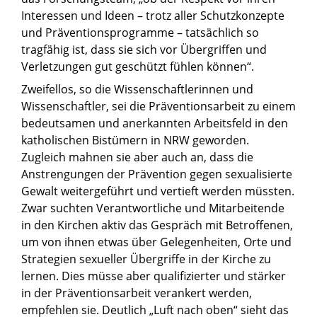
Interessen und Ideen – trotz aller Schutzkonzepte
und Präventionsprogramme – tatsächlich so
tragfähig ist, dass sie sich vor Übergriffen und
Verletzungen gut geschützt fühlen können“.
Zweifellos, so die Wissenschaftlerinnen und
Wissenschaftler, sei die Präventionsarbeit zu einem
bedeutsamen und anerkannten Arbeitsfeld in den
katholischen Bistümern in NRW geworden.
Zugleich mahnen sie aber auch an, dass die
Anstrengungen der Prävention gegen sexualisierte
Gewalt weitergeführt und vertieft werden müssten.
Zwar suchten Verantwortliche und Mitarbeitende
in den Kirchen aktiv das Gespräch mit Betroffenen,
um von ihnen etwas über Gelegenheiten, Orte und
Strategien sexueller Übergriffe in der Kirche zu
lernen. Dies müsse aber qualifizierter und stärker
in der Präventionsarbeit verankert werden,
empfehlen sie. Deutlich „Luft nach oben“ sieht das