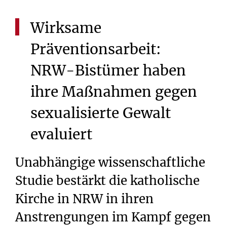
Wirksame
Präventionsarbeit:
NRW-Bistümer
haben
ihre
Maßnahmen
gegen
sexualisierte
Gewalt
evaluiert
Unabhängige wissenschaftliche
Studie bestärkt die katholische
Kirche in NRW in ihren
Anstrengungen im Kampf gegen