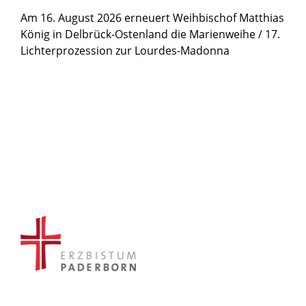
Am 16. August 2026 erneuert Weihbischof Matthias
König in Delbrück-Ostenland die Marienweihe / 17.
Lichterprozession zur Lourdes-Madonna