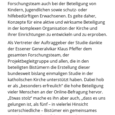
Forschungsteam auch bei der Beteiligung von
Kindern, Jugendlichen sowie schutz- oder
hilfebedürftigen Erwachsenen. Es gelte daher,
Konzepte für eine aktive und wirksame Beteiligung
in der komplexen Organisation der Kirche und
ihrer Einrichtungen zu entwickeln und zu erproben.
Als Vertreter der Auftraggeber der Studie dankte
der Essener Generalvikar Klaus Pfeffer dem
gesamten Forschungsteam, der
Projektbegleitgruppe und allen, die in den
beteiligten Bistümern die Erstellung dieser
bundesweit bislang einmaligen Studie in der
katholischen Kirche unterstützt haben. Dabei hob
er als „besonders erfreulich“ die hohe Beteiligung
vieler Menschen an der Online-Befragung hervor.
„Etwas stolz“ mache es ihn aber auch, „dass es uns
gelungen ist, als fünf – in vielerlei Hinsicht
unterschiedliche – Bistümer ein gemeinsames