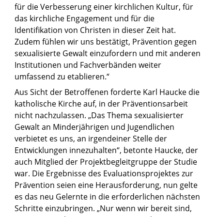
für die Verbesserung einer kirchlichen Kultur, für
das kirchliche Engagement und für die
Identifikation von Christen in dieser Zeit hat.
Zudem fühlen wir uns bestätigt, Prävention gegen
sexualisierte Gewalt einzufordern und mit anderen
Institutionen und Fachverbänden weiter
umfassend zu etablieren.“
Aus Sicht der Betroffenen forderte Karl Haucke die
katholische Kirche auf, in der Präventionsarbeit
nicht nachzulassen. „Das Thema sexualisierter
Gewalt an Minderjährigen und Jugendlichen
verbietet es uns, an irgendeiner Stelle der
Entwicklungen innezuhalten“, betonte Haucke, der
auch Mitglied der Projektbegleitgruppe der Studie
war. Die Ergebnisse des Evaluationsprojektes zur
Prävention seien eine Herausforderung, nun gelte
es das neu Gelernte in die erforderlichen nächsten
Schritte einzubringen. „Nur wenn wir bereit sind,