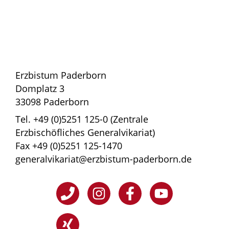
Erzbistum Paderborn
Domplatz 3
33098 Paderborn
Tel. +49 (0)5251 125-0 (Zentrale
Erzbischöfliches Generalvikariat)
Fax +49 (0)5251 125-1470
generalvikariat@erzbistum-paderborn.de