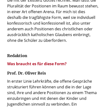
die mit der Existenz Gottes rechnet. Man lässt die
Pluralität der Positionen im Raum bewusst stehen,
in einer Art offenen Arena. Für mich ist dies
deshalb die tragfähigste Form, weil sie individuell
konfessorisch und konfessionell ist, also unter
anderem auch Positionen des christlichen oder
ausdrücklich katholischen Glaubens einbringt,
ohne die Schüler zu überfordern.
Redaktion
Was braucht es für diese Form?
Prof. Dr. Oliver Reis
In erster Linie Lehrkräfte, die offene Gespräche
strukturiert führen können und die in der Lage
sind, ihre und andere Positionen zu einem Thema
einzubringen und mit denen der Kinder und
Jugendlichen sinnvoll zu verbinden. Ein