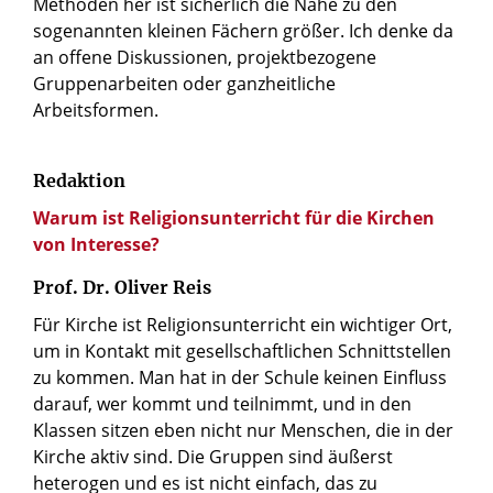
Methoden her ist sicherlich die Nähe zu den
sogenannten kleinen Fächern größer. Ich denke da
an offene Diskussionen, projektbezogene
Gruppenarbeiten oder ganzheitliche
Arbeitsformen.
Redaktion
Warum ist Religionsunterricht für die Kirchen
von Interesse?
Prof. Dr. Oliver Reis
Für Kirche ist Religionsunterricht ein wichtiger Ort,
um in Kontakt mit gesellschaftlichen Schnittstellen
zu kommen. Man hat in der Schule keinen Einfluss
darauf, wer kommt und teilnimmt, und in den
Klassen sitzen eben nicht nur Menschen, die in der
Kirche aktiv sind. Die Gruppen sind äußerst
heterogen und es ist nicht einfach, das zu