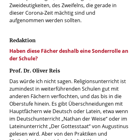
Zweideutigkeiten, des Zweifelns, die gerade in
dieser Corona-Zeit mächtig sind und
aufgenommen werden sollten.
Redaktion
Haben diese Fächer deshalb eine Sonderrolle an
der Schule?
Prof. Dr. Oliver Reis
Das würde ich nicht sagen. Religionsunterricht ist
zumindest in weiterführenden Schulen gut mit
anderen Fächern verflochten, und das bis in die
Oberstufe hinein. Es gibt Überschneidungen mit
Hauptfächern wie Deutsch oder Latein, etwa wenn
im Deutschunterricht „Nathan der Weise“ oder im
Lateinunterricht „Der Gottesstaat“ von Augustinus
gelesen wird. Aber von den Praktiken und