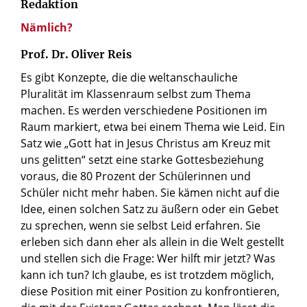
Redaktion
Nämlich?
Prof. Dr. Oliver Reis
Es gibt Konzepte, die die weltanschauliche
Pluralität im Klassenraum selbst zum Thema
machen. Es werden verschiedene Positionen im
Raum markiert, etwa bei einem Thema wie Leid. Ein
Satz wie „Gott hat in Jesus Christus am Kreuz mit
uns gelitten“ setzt eine starke Gottesbeziehung
voraus, die 80 Prozent der Schülerinnen und
Schüler nicht mehr haben. Sie kämen nicht auf die
Idee, einen solchen Satz zu äußern oder ein Gebet
zu sprechen, wenn sie selbst Leid erfahren. Sie
erleben sich dann eher als allein in die Welt gestellt
und stellen sich die Frage: Wer hilft mir jetzt? Was
kann ich tun? Ich glaube, es ist trotzdem möglich,
diese Position mit einer Position zu konfrontieren,