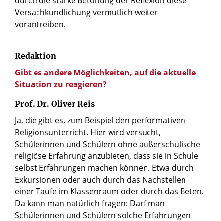
durch die starke Betonung der Reflexion diese
Versachkundlichung vermutlich weiter
vorantreiben.
Redaktion
Gibt es andere Möglichkeiten, auf die aktuelle
Situation zu reagieren?
Prof. Dr. Oliver Reis
Ja, die gibt es, zum Beispiel den performativen
Religionsunterricht. Hier wird versucht,
Schülerinnen und Schülern ohne außerschulische
religiöse Erfahrung anzubieten, dass sie in Schule
selbst Erfahrungen machen können. Etwa durch
Exkursionen oder auch durch das Nachstellen
einer Taufe im Klassenraum oder durch das Beten.
Da kann man natürlich fragen: Darf man
Schülerinnen und Schülern solche Erfahrungen