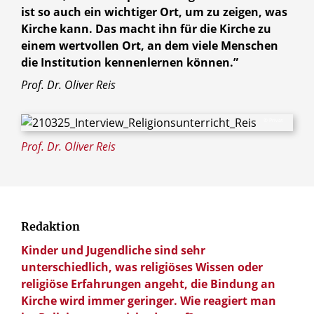
ist so auch ein wichtiger Ort, um zu zeigen, was
Kirche kann. Das macht ihn für die Kirche zu
einem wertvollen Ort, an dem viele Menschen
die Institution kennenlernen können.”
Prof. Dr. Oliver Reis
© Privat
Prof. Dr. Oliver Reis
Redaktion
Kinder und Jugendliche sind sehr
unterschiedlich, was religiöses Wissen oder
religiöse Erfahrungen angeht, die Bindung an
Kirche wird immer geringer. Wie reagiert man