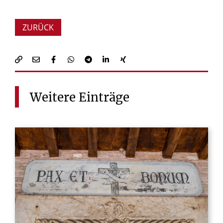
ZURÜCK
Weitere
Einträge