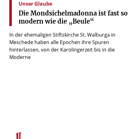
Unser Glaube
Die
Mondsichelmadonna
ist
fast
so
modern
wie
die
„Beule“
In der ehemaligen Stiftskirche St. Walburga in
Meschede haben alle Epochen ihre Spuren
hinterlassen, von der Karolingerzeit bis in die
Moderne