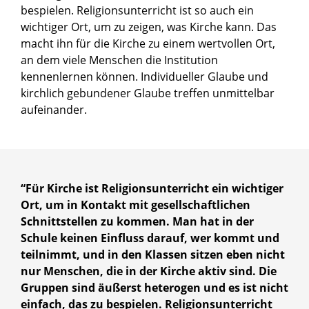
bespielen. Religionsunterricht ist so auch ein
wichtiger Ort, um zu zeigen, was Kirche kann. Das
macht ihn für die Kirche zu einem wertvollen Ort,
an dem viele Menschen die Institution
kennenlernen können. Individueller Glaube und
kirchlich gebundener Glaube treffen unmittelbar
aufeinander.
“Für Kirche ist Religionsunterricht ein wichtiger
Ort, um in Kontakt mit gesellschaftlichen
Schnittstellen zu kommen. Man hat in der
Schule keinen Einfluss darauf, wer kommt und
teilnimmt, und in den Klassen sitzen eben nicht
nur Menschen, die in der Kirche aktiv sind. Die
Gruppen sind äußerst heterogen und es ist nicht
einfach, das zu bespielen. Religionsunterricht