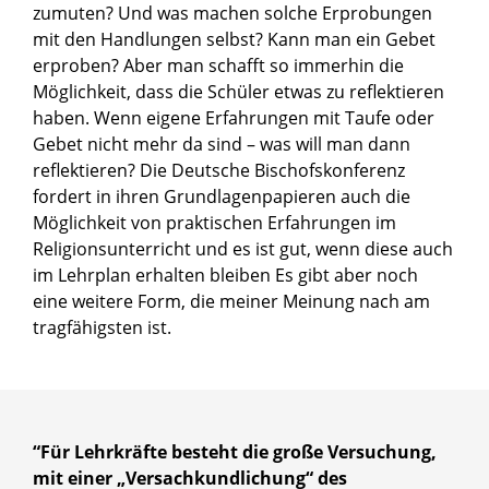
zumuten? Und was machen solche Erprobungen
mit den Handlungen selbst? Kann man ein Gebet
erproben? Aber man schafft so immerhin die
Möglichkeit, dass die Schüler etwas zu reflektieren
haben. Wenn eigene Erfahrungen mit Taufe oder
Gebet nicht mehr da sind – was will man dann
reflektieren? Die Deutsche Bischofskonferenz
fordert in ihren Grundlagenpapieren auch die
Möglichkeit von praktischen Erfahrungen im
Religionsunterricht und es ist gut, wenn diese auch
im Lehrplan erhalten bleiben Es gibt aber noch
eine weitere Form, die meiner Meinung nach am
tragfähigsten ist.
“Für Lehrkräfte besteht die große Versuchung,
mit einer „Versachkundlichung“ des