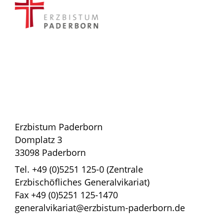
Erzbistum Paderborn
Domplatz 3
33098 Paderborn
Tel. +49 (0)5251 125-0 (Zentrale
Erzbischöfliches Generalvikariat)
Fax +49 (0)5251 125-1470
generalvikariat@erzbistum-paderborn.de