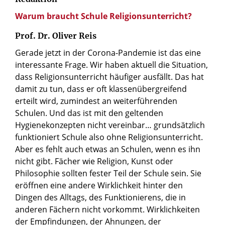
Warum braucht Schule Religionsunterricht?
Prof. Dr. Oliver Reis
Gerade jetzt in der Corona-Pandemie ist das eine
interessante Frage. Wir haben aktuell die Situation,
dass Religionsunterricht häufiger ausfällt. Das hat
damit zu tun, dass er oft klassenübergreifend
erteilt wird, zumindest an weiterführenden
Schulen. Und das ist mit den geltenden
Hygienekonzepten nicht vereinbar… grundsätzlich
funktioniert Schule also ohne Religionsunterricht.
Aber es fehlt auch etwas an Schulen, wenn es ihn
nicht gibt. Fächer wie Religion, Kunst oder
Philosophie sollten fester Teil der Schule sein. Sie
eröffnen eine andere Wirklichkeit hinter den
Dingen des Alltags, des Funktionierens, die in
anderen Fächern nicht vorkommt. Wirklichkeiten
der Empfindungen, der Ahnungen, der