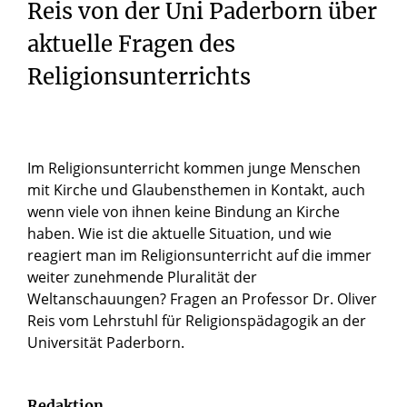
Reis von der Uni Paderborn über
aktuelle Fragen des
Religionsunterrichts
Im Religionsunterricht kommen junge Menschen
mit Kirche und Glaubensthemen in Kontakt, auch
wenn viele von ihnen keine Bindung an Kirche
haben. Wie ist die aktuelle Situation, und wie
reagiert man im Religionsunterricht auf die immer
weiter zunehmende Pluralität der
Weltanschauungen? Fragen an Professor Dr. Oliver
Reis vom Lehrstuhl für Religionspädagogik an der
Universität Paderborn.
Redaktion