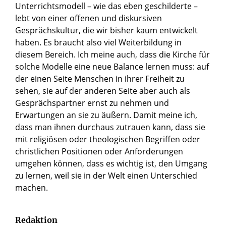
Unterrichtsmodell – wie das eben geschilderte –
lebt von einer offenen und diskursiven
Gesprächskultur, die wir bisher kaum entwickelt
haben. Es braucht also viel Weiterbildung in
diesem Bereich. Ich meine auch, dass die Kirche für
solche Modelle eine neue Balance lernen muss: auf
der einen Seite Menschen in ihrer Freiheit zu
sehen, sie auf der anderen Seite aber auch als
Gesprächspartner ernst zu nehmen und
Erwartungen an sie zu äußern. Damit meine ich,
dass man ihnen durchaus zutrauen kann, dass sie
mit religiösen oder theologischen Begriffen oder
christlichen Positionen oder Anforderungen
umgehen können, dass es wichtig ist, den Umgang
zu lernen, weil sie in der Welt einen Unterschied
machen.
Redaktion