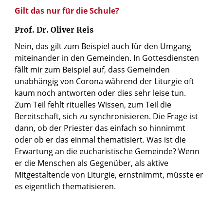
Gilt das nur für die Schule?
Prof. Dr. Oliver Reis
Nein, das gilt zum Beispiel auch für den Umgang
miteinander in den Gemeinden. In Gottesdiensten
fällt mir zum Beispiel auf, dass Gemeinden
unabhängig von Corona während der Liturgie oft
kaum noch antworten oder dies sehr leise tun.
Zum Teil fehlt rituelles Wissen, zum Teil die
Bereitschaft, sich zu synchronisieren. Die Frage ist
dann, ob der Priester das einfach so hinnimmt
oder ob er das einmal thematisiert. Was ist die
Erwartung an die eucharistische Gemeinde? Wenn
er die Menschen als Gegenüber, als aktive
Mitgestaltende von Liturgie, ernstnimmt, müsste er
es eigentlich thematisieren.