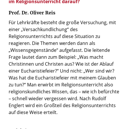
im Religionsunterricht darauf?
Prof. Dr. Oliver Reis
Für Lehrkräfte besteht die große Versuchung, mit
einer „Versachkundlichung“ des
Religionsunterrichts auf diese Situation zu
reagieren. Die Themen werden dann als
„Wissensgegenstände“ aufgefasst. Die leitende
Frage lautet dann zum Beispiel: „Was macht
Christinnen und Christen aus? Wie ist der Ablauf
einer Eucharistiefeier?“ Und nicht: „Wer sind wir?
Was hat die Eucharistiefeier mit meinem Glauben
zu tun?“ Man erwirbt im Religionsunterricht also
religionskundliches Wissen, das – wie ich befürchte
– schnell wieder vergessen wird. Nach Rudolf
Englert wird ein Großteil des Religionsunterrichts
auf diese Weise erteilt.