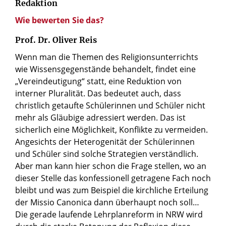
Redaktion
Wie bewerten Sie das?
Prof. Dr. Oliver Reis
Wenn man die Themen des Religionsunterrichts
wie Wissensgegenstände behandelt, findet eine
„Vereindeutigung“ statt, eine Reduktion von
interner Pluralität. Das bedeutet auch, dass
christlich getaufte Schülerinnen und Schüler nicht
mehr als Gläubige adressiert werden. Das ist
sicherlich eine Möglichkeit, Konflikte zu vermeiden.
Angesichts der Heterogenität der Schülerinnen
und Schüler sind solche Strategien verständlich.
Aber man kann hier schon die Frage stellen, wo an
dieser Stelle das konfessionell getragene Fach noch
bleibt und was zum Beispiel die kirchliche Erteilung
der Missio Canonica dann überhaupt noch soll…
Die gerade laufende Lehrplanreform in NRW wird