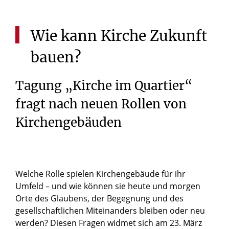
Wie
kann
Kirche
Zukunft
bauen?
Tagung „Kirche im Quartier“
fragt nach neuen Rollen von
Kirchengebäuden
Welche Rolle spielen Kirchengebäude für ihr
Umfeld – und wie können sie heute und morgen
Orte des Glaubens, der Begegnung und des
gesellschaftlichen Miteinanders bleiben oder neu
werden? Diesen Fragen widmet sich am 23. März