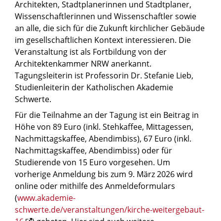
Architekten, Stadtplanerinnen und Stadtplaner,
Wissenschaftlerinnen und Wissenschaftler sowie
an alle, die sich für die Zukunft kirchlicher Gebäude
im gesellschaftlichen Kontext interessieren. Die
Veranstaltung ist als Fortbildung von der
Architektenkammer NRW anerkannt.
Tagungsleiterin ist Professorin Dr. Stefanie Lieb,
Studienleiterin der Katholischen Akademie
Schwerte.
Für die Teilnahme an der Tagung ist ein Beitrag in
Höhe von 89 Euro (inkl. Stehkaffee, Mittagessen,
Nachmittagskaffee, Abendimbiss), 67 Euro (inkl.
Nachmittagskaffee, Abendimbiss) oder für
Studierende von 15 Euro vorgesehen. Um
vorherige Anmeldung bis zum 9. März 2026 wird
online oder mithilfe des Anmeldeformulars
(
www.akademie-
schwerte.de/veranstaltungen/kirche-weitergebaut-