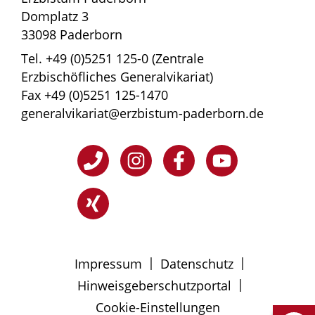
Domplatz 3
33098 Paderborn
Tel. +49 (0)5251 125-0 (Zentrale
Erzbischöfliches Generalvikariat)
Fax +49 (0)5251 125-1470
generalvikariat@erzbistum-paderborn.de
|
|
Impressum
Datenschutz
|
Hinweisgeberschutzportal
Cookie-Einstellungen