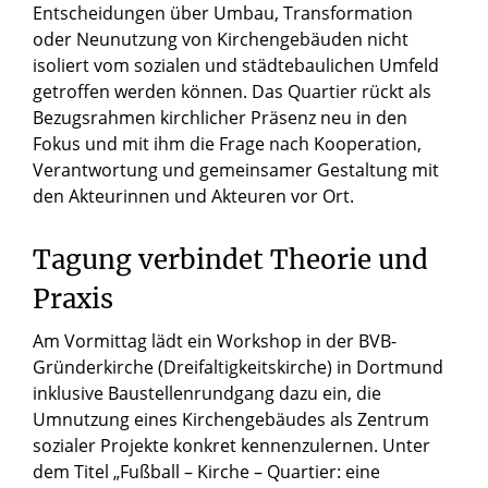
Entscheidungen über Umbau, Transformation
oder Neunutzung von Kirchengebäuden nicht
isoliert vom sozialen und städtebaulichen Umfeld
getroffen werden können. Das Quartier rückt als
Bezugsrahmen kirchlicher Präsenz neu in den
Fokus und mit ihm die Frage nach Kooperation,
Verantwortung und gemeinsamer Gestaltung mit
den Akteurinnen und Akteuren vor Ort.
Tagung verbindet Theorie und
Praxis
Am Vormittag lädt ein Workshop in der BVB-
Gründerkirche (Dreifaltigkeitskirche) in Dortmund
inklusive Baustellenrundgang dazu ein, die
Umnutzung eines Kirchengebäudes als Zentrum
sozialer Projekte konkret kennenzulernen. Unter
dem Titel „Fußball – Kirche – Quartier: eine