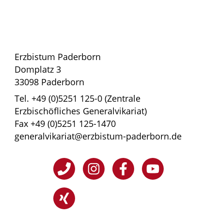
Erzbistum Paderborn
Domplatz 3
33098 Paderborn
Tel. +49 (0)5251 125-0 (Zentrale
Erzbischöfliches Generalvikariat)
Fax +49 (0)5251 125-1470
generalvikariat@erzbistum-paderborn.de