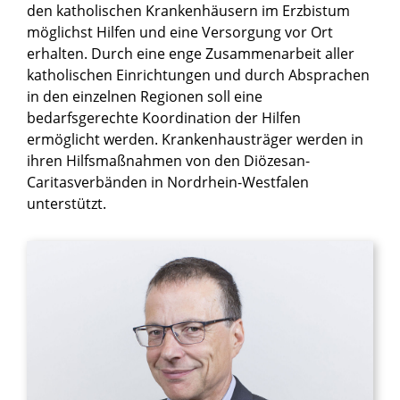
den katholischen Krankenhäusern im Erzbistum
möglichst Hilfen und eine Versorgung vor Ort
erhalten. Durch eine enge Zusammenarbeit aller
katholischen Einrichtungen und durch Absprachen
in den einzelnen Regionen soll eine
bedarfsgerechte Koordination der Hilfen
ermöglicht werden. Krankenhausträger werden in
ihren Hilfsmaßnahmen von den Diözesan-
Caritasverbänden in Nordrhein-Westfalen
unterstützt.