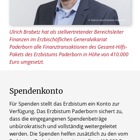
© Sabrina Voss/Erzbistum Paderborn
Ulrich Brabetz hat als stellvertretender Bereichsleiter
Finanzen im Erzbischöflichen Generalvikariat
Paderborn alle Finanztransaktionen des Gesamt-Hilfs-
Pakets des Erzbistums Paderborn in Höhe von 410.000
Euro umgesetzt.
Spendenkonto
Für Spenden stellt das Erzbistum ein Konto zur
Verfügung. Das Erzbistum Paderborn sichert zu,
dass die eingegangenen Spendenbeträge
unbürokratisch und vollständig weitergeleitet
werden. Die Spenden helfen zusätzlich zu den vom