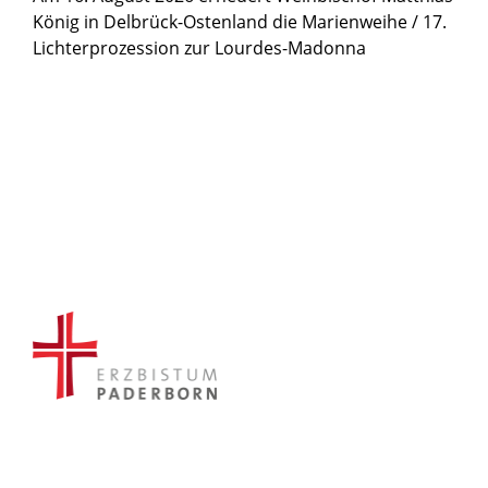
König in Delbrück-Ostenland die Marienweihe / 17.
Lichterprozession zur Lourdes-Madonna