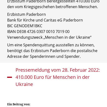
Erzbistum Paderborn bereitgestellten 410.000 Euro
den vom Kriegsgeschehen betroffenen Menschen.
Erzbistum Paderborn
Bank für Kirche und Caritas eG Paderborn
BIC GENODEM1BKC
IBAN DE08 4726 0307 0010 7019 00
Verwendungszweck „Menschen in der Ukraine“
Um eine Spendenquittung ausstellen zu können,
benötigt das Erzbistum Paderborn die postalische
Adresse der Spenderinnen und Spender.
Pressemeldung vom 28. Februar 2022:
410.000 Euro für Menschen in der
Ukraine
Ein Beitrag von: