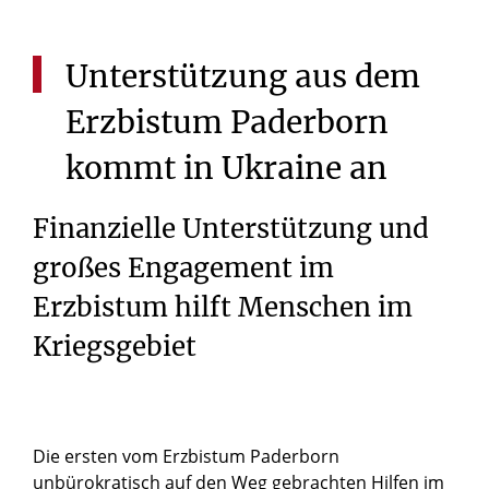
Unterstützung
aus
dem
Erzbistum
Paderborn
kommt
in
Ukraine
an
Finanzielle Unterstützung und
großes Engagement im
Erzbistum hilft Menschen im
Kriegsgebiet
Die ersten vom Erzbistum Paderborn
unbürokratisch auf den Weg gebrachten Hilfen im