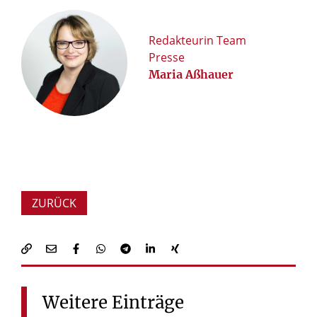
Redakteurin Team
Presse
Maria Aßhauer
ZURÜCK
Weitere
Einträge