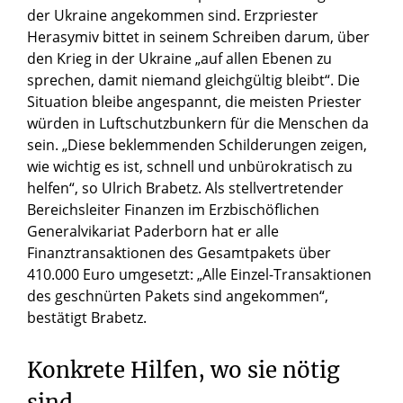
der Ukraine angekommen sind. Erzpriester
Herasymiv bittet in seinem Schreiben darum, über
den Krieg in der Ukraine „auf allen Ebenen zu
sprechen, damit niemand gleichgültig bleibt“. Die
Situation bleibe angespannt, die meisten Priester
würden in Luftschutzbunkern für die Menschen da
sein. „Diese beklemmenden Schilderungen zeigen,
wie wichtig es ist, schnell und unbürokratisch zu
helfen“, so Ulrich Brabetz. Als stellvertretender
Bereichsleiter Finanzen im Erzbischöflichen
Generalvikariat Paderborn hat er alle
Finanztransaktionen des Gesamtpakets über
410.000 Euro umgesetzt: „Alle Einzel-Transaktionen
des geschnürten Pakets sind angekommen“,
bestätigt Brabetz.
Konkrete Hilfen, wo sie nötig
sind