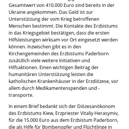
Gesamtwert von 410.000 Euro sind bereits in der
Ukraine angekommen. Das Geld ist zur
Unterstützung der vom Krieg betroffenen
Menschen bestimmt. Die Kontakte des Erzbistums
in das Kriegsgebiet bestätigen, dass die ersten
Hilfsleistungen wirksam vor Ort eingesetzt werden
können. Inzwischen gibt es in den
Kirchengemeinden des Erzbistums Paderborn
zusätzlich viele weitere Initiativen und
Hilfsaktionen. Einen wichtigen Beitrag der
humanitären Unterstützung leisten die
katholischen Krankenhäuser in der Erzdiözese, vor
allem durch Medikamentenspenden und -
transporte.
In einem Brief bedankt sich der Diözesanökonom
des Erzbistums Kiew, Erzpriester Vitaliy Herasymiv,
für die 15.000 Euro aus dem Erzbistum Paderborn,
die als Hilfe für Bombenopfer und Flüchtlinge in