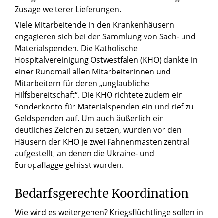
Zusage weiterer Lieferungen.
Viele Mitarbeitende in den Krankenhäusern
engagieren sich bei der Sammlung von Sach- und
Materialspenden. Die Katholische
Hospitalvereinigung Ostwestfalen (KHO) dankte in
einer Rundmail allen Mitarbeiterinnen und
Mitarbeitern für deren „unglaubliche
Hilfsbereitschaft“. Die KHO richtete zudem ein
Sonderkonto für Materialspenden ein und rief zu
Geldspenden auf. Um auch äußerlich ein
deutliches Zeichen zu setzen, wurden vor den
Häusern der KHO je zwei Fahnenmasten zentral
aufgestellt, an denen die Ukraine- und
Europaflagge gehisst wurden.
Bedarfsgerechte Koordination
Wie wird es weitergehen? Kriegsflüchtlinge sollen in