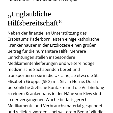
„Unglaubliche
Hilfsbereitschaft“
Neben der finanziellen Unterstützung des
Erzbistums Paderborn leisten einige katholische
Krankenhäuser in der Erzdiözese einen großen
Beitrag für die humanitäre Hilfe. Mehrere
Einrichtungen stellen insbesondere
Medikamentenlieferungen und weitere nötige
medizinische Sachspenden bereit und
transportieren sie in die Ukraine, so etwa die St.
Elisabeth Gruppe (SEG) mit Sitz in Herne. Durch
persönliche ärztliche Kontakte und die Verbindung
zu einem Krankenhaus in der Nähe von Kiew sind
in der vergangenen Woche bedarfsgerecht
Medikamente und Verbrauchsmaterial gespendet
und geliefert worden – bei weiterem Bedarf gilt die